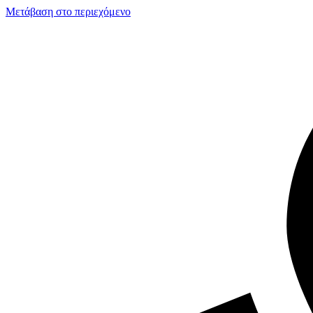
Μετάβαση στο περιεχόμενο