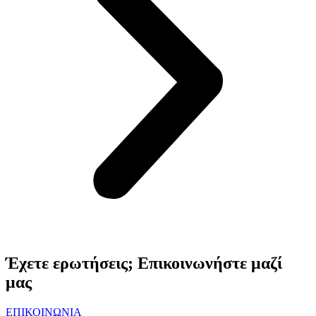
Έχετε ερωτήσεις; Επικοινωνήστε μαζί
μας
ΕΠΙΚΟΙΝΩΝΙΑ