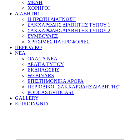
ΜΕΛΗ
ΧΟΡΗΓΟΙ
ΔΙΑΒΗΤΗΣ
Η ΠΡΩΤΗ ΔΙΑΓΝΩΣΗ
ΣΑΚΧΑΡΩΔΗΣ ΔΙΑΒΗΤΗΣ ΤΥΠΟΥ 1
ΣΑΚΧΑΡΩΔΗΣ ΔΙΑΒΗΤΗΣ ΤΥΠΟΥ 2
ΣΥΜΒΟΥΛΕΣ
ΧΡΗΣΙΜΕΣ ΠΛΗΡΟΦΟΡΙΕΣ
ΠΕΡΙΟΔΙΚΟ
ΝΕΑ
ΟΛΑ ΤΑ ΝΕΑ
ΔΕΛΤΙΑ ΤΥΠΟΥ
ΕΚΔΗΛΩΣΕΙΣ
WEBINARS
ΕΠΙΣΤΗΜΟΝΙΚΑ ΑΡΘΡΑ
ΠΕΡΙΟΔΙΚΟ “ΣΑΚΧΑΡΩΔΗΣ ΔΙΑΒΗΤΗΣ”
PODCAST/VIDCAST
GALLERY
ΕΠΙΚΟΙΝΩΝΙΑ