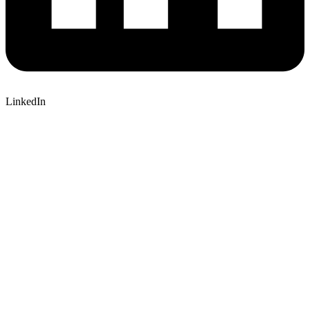
LinkedIn