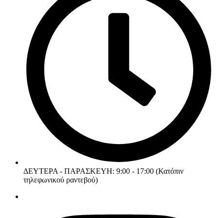
ΔΕΥΤΕΡΑ - ΠΑΡΑΣΚΕΥΗ: 9:00 - 17:00 (Κατόπιν
τηλεφωνικού ραντεβού)