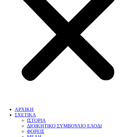
ΑΡΧΙΚΗ
ΣΧΕΤΙΚΑ
ΙΣΤΟΡΙΑ
ΔΙΟΙΚΗΤΙΚΟ ΣΥΜΒΟΥΛΙΟ ΕΛΟΔΙ
ΦΟΡΕΙΣ
ΜΕΛΗ