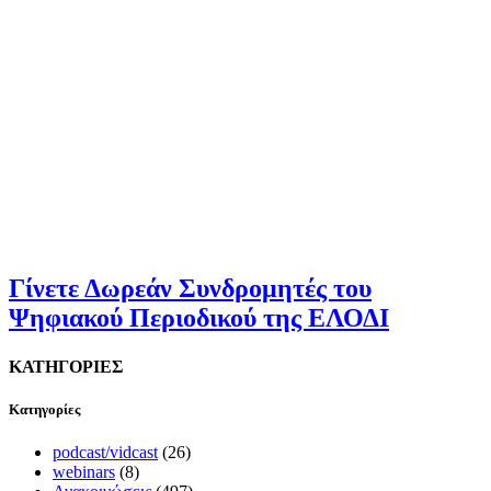
Γίνετε Δωρεάν Συνδρομητές του
Ψηφιακού Περιοδικού της ΕΛΟΔΙ
ΚΑΤΗΓΟΡΙΕΣ
Kατηγορίες
podcast/vidcast
(26)
webinars
(8)