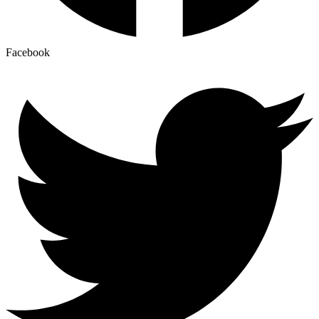
Facebook