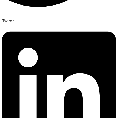
Twitter