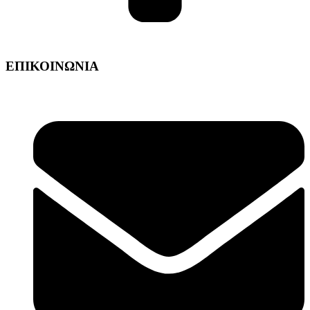
ΕΠΙΚΟΙΝΩΝΙΑ