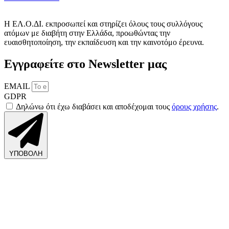
Η ΕΛ.Ο.ΔΙ. εκπροσωπεί και στηρίζει όλους τους συλλόγους
ατόμων με διαβήτη στην Ελλάδα, προωθώντας την
ευαισθητοποίηση, την εκπαίδευση και την καινοτόμο έρευνα.
Εγγραφείτε στο Newsletter μας
EMAIL
GDPR
Δηλώνω ότι έχω διαβάσει και αποδέχομαι τους
όρους χρήσης
.
ΥΠΟΒΟΛΗ