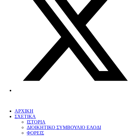
ΑΡΧΙΚΗ
ΣΧΕΤΙΚΑ
ΙΣΤΟΡΙΑ
ΔΙΟΙΚΗΤΙΚΟ ΣΥΜΒΟΥΛΙΟ ΕΛΟΔΙ
ΦΟΡΕΙΣ