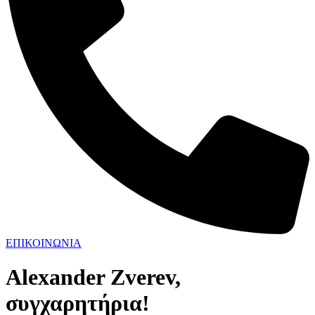
ΕΠΙΚΟΙΝΩΝΙΑ
Alexander Zverev,
συγχαρητήρια!