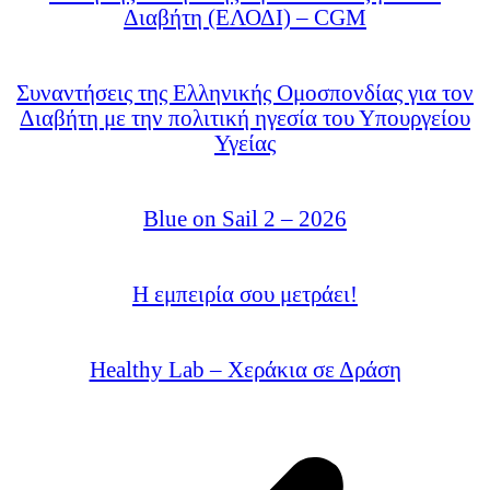
Διαβήτη (ΕΛΟΔΙ) – CGM
Συναντήσεις της Ελληνικής Ομοσπονδίας για τον
Διαβήτη με την πολιτική ηγεσία του Υπουργείου
Υγείας
Blue on Sail 2 – 2026
Η εμπειρία σου μετράει!
Healthy Lab – Χεράκια σε Δράση