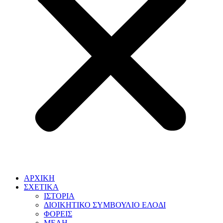
ΑΡΧΙΚΗ
ΣΧΕΤΙΚΑ
ΙΣΤΟΡΙΑ
ΔΙΟΙΚΗΤΙΚΟ ΣΥΜΒΟΥΛΙΟ ΕΛΟΔΙ
ΦΟΡΕΙΣ
ΜΕΛΗ