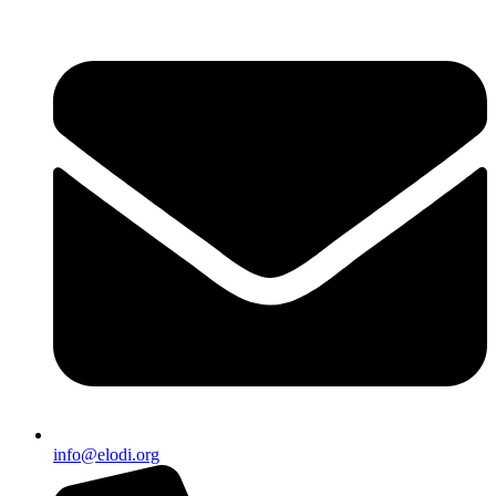
info@elodi.org