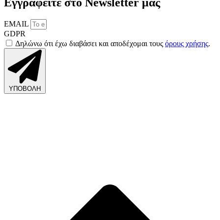
Εγγραφείτε στο Newsletter μας
EMAIL
GDPR
Δηλώνω ότι έχω διαβάσει και αποδέχομαι τους
όρους χρήσης
.
ΥΠΟΒΟΛΗ