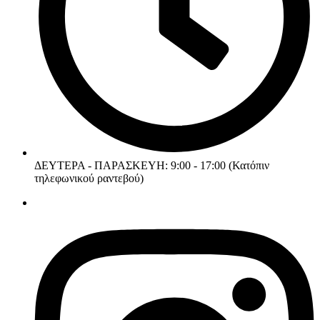
ΔΕΥΤΕΡΑ - ΠΑΡΑΣΚΕΥΗ: 9:00 - 17:00 (Κατόπιν
τηλεφωνικού ραντεβού)