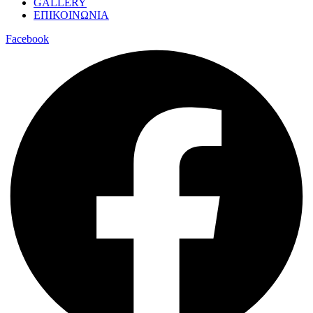
GALLERY
ΕΠΙΚΟΙΝΩΝΙΑ
Facebook