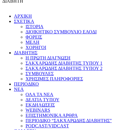
ΔΙΑΒΗΤΗ
ΑΡΧΙΚΗ
ΣΧΕΤΙΚΑ
ΙΣΤΟΡΙΑ
ΔΙΟΙΚΗΤΙΚΟ ΣΥΜΒΟΥΛΙΟ ΕΛΟΔΙ
ΦΟΡΕΙΣ
ΜΕΛΗ
ΧΟΡΗΓΟΙ
ΔΙΑΒΗΤΗΣ
Η ΠΡΩΤΗ ΔΙΑΓΝΩΣΗ
ΣΑΚΧΑΡΩΔΗΣ ΔΙΑΒΗΤΗΣ ΤΥΠΟΥ 1
ΣΑΚΧΑΡΩΔΗΣ ΔΙΑΒΗΤΗΣ ΤΥΠΟΥ 2
ΣΥΜΒΟΥΛΕΣ
ΧΡΗΣΙΜΕΣ ΠΛΗΡΟΦΟΡΙΕΣ
ΠΕΡΙΟΔΙΚΟ
ΝΕΑ
ΟΛΑ ΤΑ ΝΕΑ
ΔΕΛΤΙΑ ΤΥΠΟΥ
ΕΚΔΗΛΩΣΕΙΣ
WEBINARS
ΕΠΙΣΤΗΜΟΝΙΚΑ ΑΡΘΡΑ
ΠΕΡΙΟΔΙΚΟ “ΣΑΚΧΑΡΩΔΗΣ ΔΙΑΒΗΤΗΣ”
PODCAST/VIDCAST