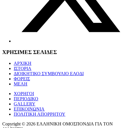
ΧΡΗΣΙΜΕΣ ΣΕΛΙΔΕΣ
ΑΡΧΙΚΗ
ΙΣΤΟΡΙΑ
ΔΙΟΙΚΗΤΙΚΟ ΣΥΜΒΟΥΛΙΟ ΕΛΟΔΙ
ΦΟΡΕΙΣ
ΜΕΛΗ
ΧΟΡΗΓΟΙ
ΠΕΡΙΟΔΙΚΟ
GALLERY
ΕΠΙΚΟΙΝΩΝΙΑ
ΠΟΛΙΤΙΚΗ ΑΠΟΡΡΗΤΟΥ
Copyright © 2026 ΕΛΛΗΝΙΚΗ ΟΜΟΣΠΟΝΔΙΑ ΓΙΑ ΤΟΝ