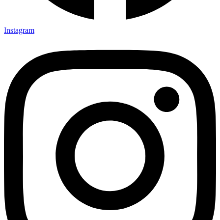
Instagram