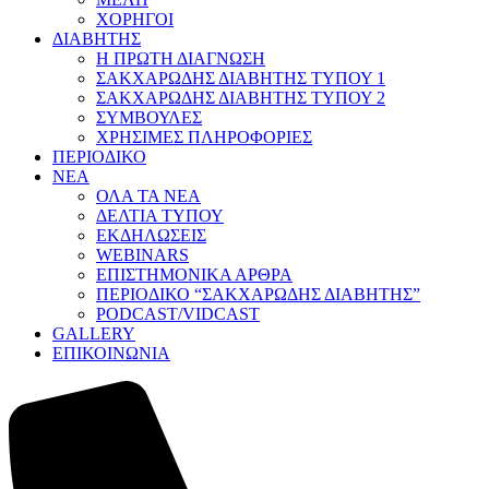
ΧΟΡΗΓΟΙ
ΔΙΑΒΗΤΗΣ
Η ΠΡΩΤΗ ΔΙΑΓΝΩΣΗ
ΣΑΚΧΑΡΩΔΗΣ ΔΙΑΒΗΤΗΣ ΤΥΠΟΥ 1
ΣΑΚΧΑΡΩΔΗΣ ΔΙΑΒΗΤΗΣ ΤΥΠΟΥ 2
ΣΥΜΒΟΥΛΕΣ
ΧΡΗΣΙΜΕΣ ΠΛΗΡΟΦΟΡΙΕΣ
ΠΕΡΙΟΔΙΚΟ
ΝΕΑ
ΟΛΑ ΤΑ ΝΕΑ
ΔΕΛΤΙΑ ΤΥΠΟΥ
ΕΚΔΗΛΩΣΕΙΣ
WEBINARS
ΕΠΙΣΤΗΜΟΝΙΚΑ ΑΡΘΡΑ
ΠΕΡΙΟΔΙΚΟ “ΣΑΚΧΑΡΩΔΗΣ ΔΙΑΒΗΤΗΣ”
PODCAST/VIDCAST
GALLERY
ΕΠΙΚΟΙΝΩΝΙΑ