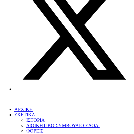
ΑΡΧΙΚΗ
ΣΧΕΤΙΚΑ
ΙΣΤΟΡΙΑ
ΔΙΟΙΚΗΤΙΚΟ ΣΥΜΒΟΥΛΙΟ ΕΛΟΔΙ
ΦΟΡΕΙΣ