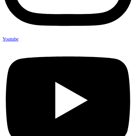
Youtube