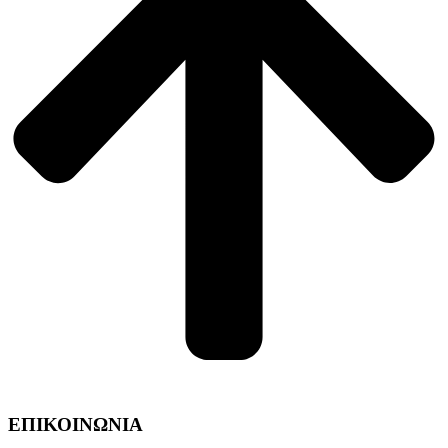
ΕΠΙΚΟΙΝΩΝΙΑ