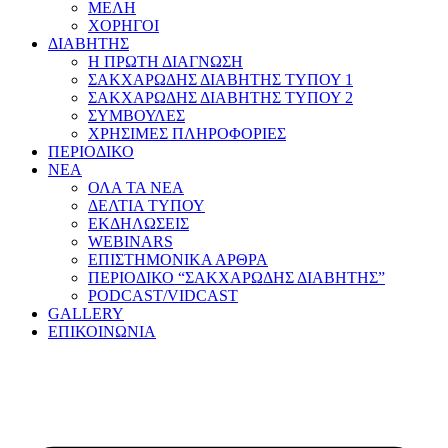
ΜΕΛΗ
ΧΟΡΗΓΟΙ
ΔΙΑΒΗΤΗΣ
Η ΠΡΩΤΗ ΔΙΑΓΝΩΣΗ
ΣΑΚΧΑΡΩΔΗΣ ΔΙΑΒΗΤΗΣ ΤΥΠΟΥ 1
ΣΑΚΧΑΡΩΔΗΣ ΔΙΑΒΗΤΗΣ ΤΥΠΟΥ 2
ΣΥΜΒΟΥΛΕΣ
ΧΡΗΣΙΜΕΣ ΠΛΗΡΟΦΟΡΙΕΣ
ΠΕΡΙΟΔΙΚΟ
ΝΕΑ
ΟΛΑ ΤΑ ΝΕΑ
ΔΕΛΤΙΑ ΤΥΠΟΥ
ΕΚΔΗΛΩΣΕΙΣ
WEBINARS
ΕΠΙΣΤΗΜΟΝΙΚΑ ΑΡΘΡΑ
ΠΕΡΙΟΔΙΚΟ “ΣΑΚΧΑΡΩΔΗΣ ΔΙΑΒΗΤΗΣ”
PODCAST/VIDCAST
GALLERY
ΕΠΙΚΟΙΝΩΝΙΑ