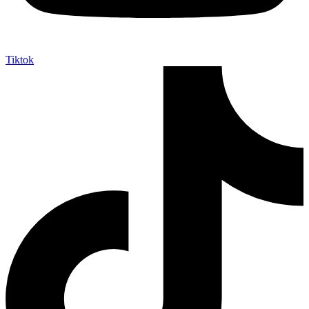
Tiktok