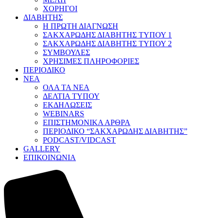
ΧΟΡΗΓΟΙ
ΔΙΑΒΗΤΗΣ
Η ΠΡΩΤΗ ΔΙΑΓΝΩΣΗ
ΣΑΚΧΑΡΩΔΗΣ ΔΙΑΒΗΤΗΣ ΤΥΠΟΥ 1
ΣΑΚΧΑΡΩΔΗΣ ΔΙΑΒΗΤΗΣ ΤΥΠΟΥ 2
ΣΥΜΒΟΥΛΕΣ
ΧΡΗΣΙΜΕΣ ΠΛΗΡΟΦΟΡΙΕΣ
ΠΕΡΙΟΔΙΚΟ
ΝΕΑ
ΟΛΑ ΤΑ ΝΕΑ
ΔΕΛΤΙΑ ΤΥΠΟΥ
ΕΚΔΗΛΩΣΕΙΣ
WEBINARS
ΕΠΙΣΤΗΜΟΝΙΚΑ ΑΡΘΡΑ
ΠΕΡΙΟΔΙΚΟ “ΣΑΚΧΑΡΩΔΗΣ ΔΙΑΒΗΤΗΣ”
PODCAST/VIDCAST
GALLERY
ΕΠΙΚΟΙΝΩΝΙΑ