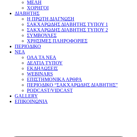
ΜΕΛΗ
ΧΟΡΗΓΟΙ
ΔΙΑΒΗΤΗΣ
Η ΠΡΩΤΗ ΔΙΑΓΝΩΣΗ
ΣΑΚΧΑΡΩΔΗΣ ΔΙΑΒΗΤΗΣ ΤΥΠΟΥ 1
ΣΑΚΧΑΡΩΔΗΣ ΔΙΑΒΗΤΗΣ ΤΥΠΟΥ 2
ΣΥΜΒΟΥΛΕΣ
ΧΡΗΣΙΜΕΣ ΠΛΗΡΟΦΟΡΙΕΣ
ΠΕΡΙΟΔΙΚΟ
ΝΕΑ
ΟΛΑ ΤΑ ΝΕΑ
ΔΕΛΤΙΑ ΤΥΠΟΥ
ΕΚΔΗΛΩΣΕΙΣ
WEBINARS
ΕΠΙΣΤΗΜΟΝΙΚΑ ΑΡΘΡΑ
ΠΕΡΙΟΔΙΚΟ “ΣΑΚΧΑΡΩΔΗΣ ΔΙΑΒΗΤΗΣ”
PODCAST/VIDCAST
GALLERY
ΕΠΙΚΟΙΝΩΝΙΑ