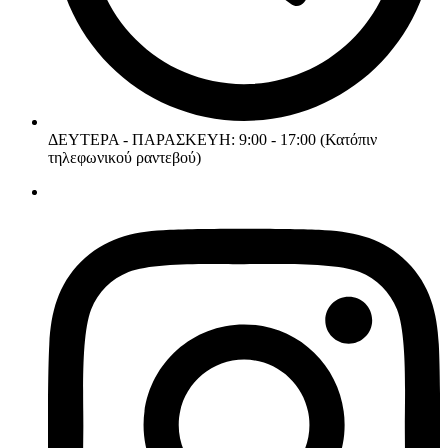
ΔΕΥΤΕΡΑ - ΠΑΡΑΣΚΕΥΗ: 9:00 - 17:00 (Κατόπιν
τηλεφωνικού ραντεβού)