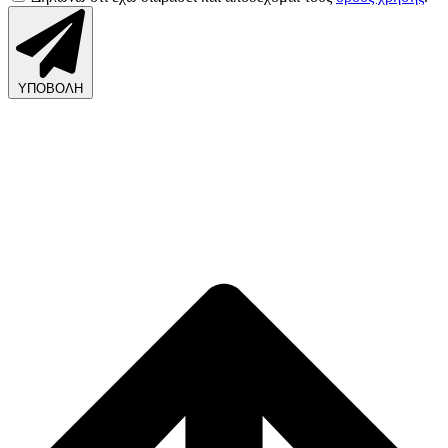
ΥΠΟΒΟΛΗ