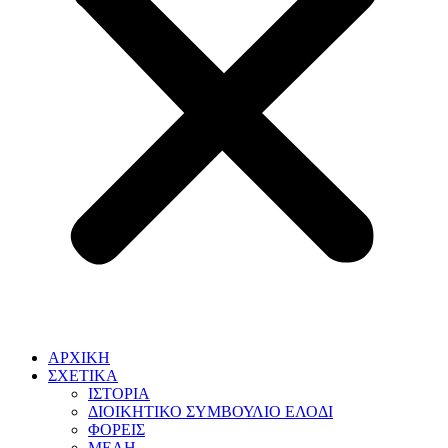
ΑΡΧΙΚΗ
ΣΧΕΤΙΚΑ
ΙΣΤΟΡΙΑ
ΔΙΟΙΚΗΤΙΚΟ ΣΥΜΒΟΥΛΙΟ ΕΛΟΔΙ
ΦΟΡΕΙΣ
ΜΕΛΗ