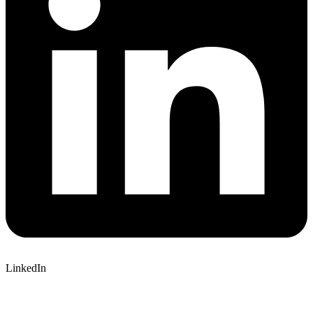
LinkedIn