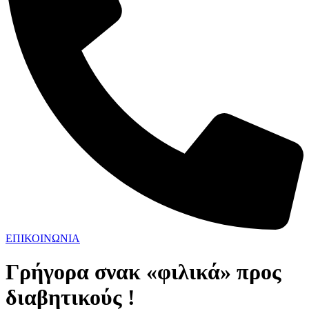
ΕΠΙΚΟΙΝΩΝΙΑ
Γρήγορα σνακ «φιλικά» προς
διαβητικούς !