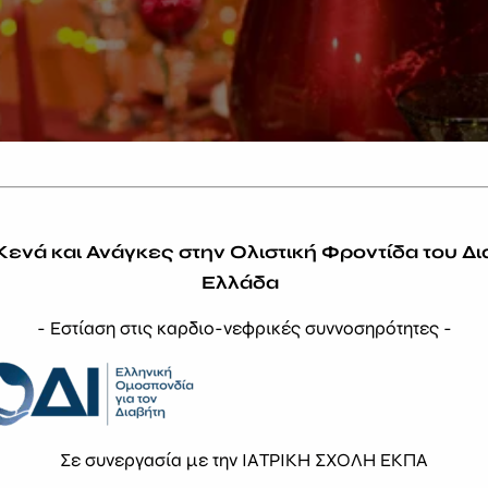
Κενά και Ανάγκες στην Ολιστική Φροντίδα του Δι
Ελλάδα
- Εστίαση στις καρδιο-νεφρικές συννοσηρότητες -
Σε συνεργασία με την ΙΑΤΡΙΚΗ ΣΧΟΛΗ ΕΚΠΑ