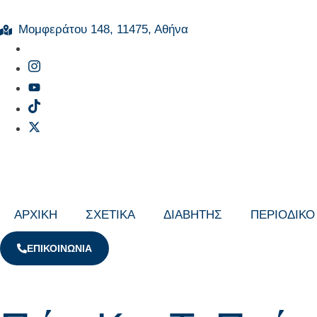
Μομφεράτου 148, 11475, Αθήνα
ΑΡΧΙΚΗ
ΣΧΕΤΙΚΑ
ΔΙΑΒΗΤΗΣ
ΠΕΡΙΟΔΙΚΟ
ΕΠΙΚΟΙΝΩΝΙΑ