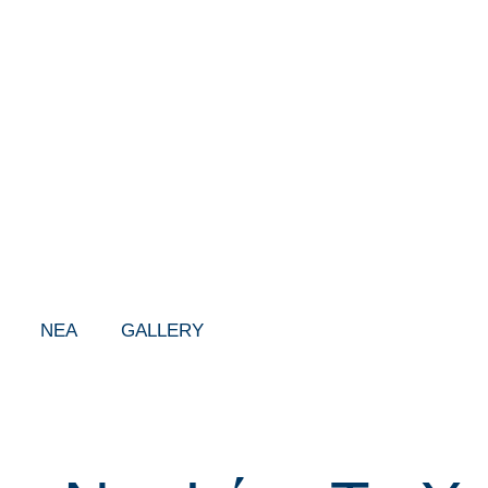
ΝΕΑ
GALLERY