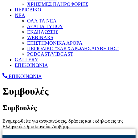
ΧΡΗΣΙΜΕΣ ΠΛΗΡΟΦΟΡΙΕΣ
ΠΕΡΙΟΔΙΚΟ
ΝΕΑ
ΟΛΑ ΤΑ ΝΕΑ
ΔΕΛΤΙΑ ΤΥΠΟΥ
ΕΚΔΗΛΩΣΕΙΣ
WEBINARS
ΕΠΙΣΤΗΜΟΝΙΚΑ ΑΡΘΡΑ
ΠΕΡΙΟΔΙΚΟ “ΣΑΚΧΑΡΩΔΗΣ ΔΙΑΒΗΤΗΣ”
PODCAST/VIDCAST
GALLERY
ΕΠΙΚΟΙΝΩΝΙΑ
ΕΠΙΚΟΙΝΩΝΙΑ
Συμβουλές
Συμβουλές
Ενημερωθείτε για ανακοινώσεις, δράσεις και εκδηλώσεις της
Ελληνικής Ομοσπονδίας Διαβήτη.