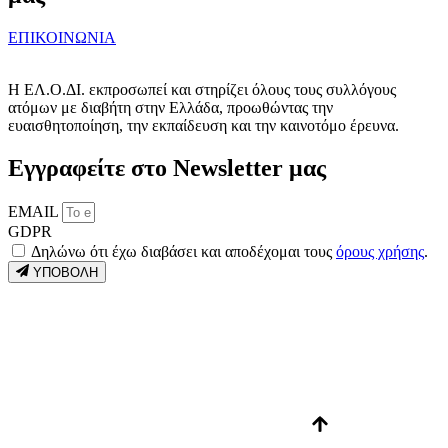
ΕΠΙΚΟΙΝΩΝΙΑ
Η ΕΛ.Ο.ΔΙ. εκπροσωπεί και στηρίζει όλους τους συλλόγους
ατόμων με διαβήτη στην Ελλάδα, προωθώντας την
ευαισθητοποίηση, την εκπαίδευση και την καινοτόμο έρευνα.
Εγγραφείτε στο Newsletter μας
EMAIL
GDPR
Δηλώνω ότι έχω διαβάσει και αποδέχομαι τους
όρους χρήσης
.
ΥΠΟΒΟΛΗ