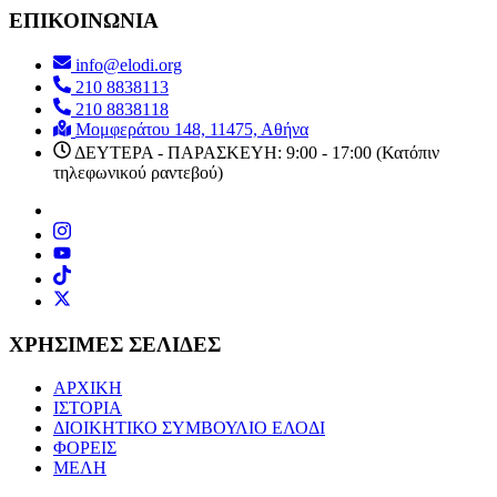
ΕΠΙΚΟΙΝΩΝΙΑ
info@elodi.org
210 8838113
210 8838118
Μομφεράτου 148, 11475, Αθήνα
ΔΕΥΤΕΡΑ - ΠΑΡΑΣΚΕΥΗ: 9:00 - 17:00 (Κατόπιν
τηλεφωνικού ραντεβού)
ΧΡΗΣΙΜΕΣ ΣΕΛΙΔΕΣ
ΑΡΧΙΚΗ
ΙΣΤΟΡΙΑ
ΔΙΟΙΚΗΤΙΚΟ ΣΥΜΒΟΥΛΙΟ ΕΛΟΔΙ
ΦΟΡΕΙΣ
ΜΕΛΗ