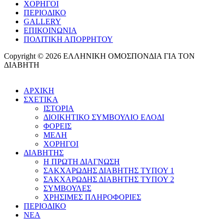
ΧΟΡΗΓΟΙ
ΠΕΡΙΟΔΙΚΟ
GALLERY
ΕΠΙΚΟΙΝΩΝΙΑ
ΠΟΛΙΤΙΚΗ ΑΠΟΡΡΗΤΟΥ
Copyright © 2026 ΕΛΛΗΝΙΚΗ ΟΜΟΣΠΟΝΔΙΑ ΓΙΑ ΤΟΝ
ΔΙΑΒΗΤΗ
ΑΡΧΙΚΗ
ΣΧΕΤΙΚΑ
ΙΣΤΟΡΙΑ
ΔΙΟΙΚΗΤΙΚΟ ΣΥΜΒΟΥΛΙΟ ΕΛΟΔΙ
ΦΟΡΕΙΣ
ΜΕΛΗ
ΧΟΡΗΓΟΙ
ΔΙΑΒΗΤΗΣ
Η ΠΡΩΤΗ ΔΙΑΓΝΩΣΗ
ΣΑΚΧΑΡΩΔΗΣ ΔΙΑΒΗΤΗΣ ΤΥΠΟΥ 1
ΣΑΚΧΑΡΩΔΗΣ ΔΙΑΒΗΤΗΣ ΤΥΠΟΥ 2
ΣΥΜΒΟΥΛΕΣ
ΧΡΗΣΙΜΕΣ ΠΛΗΡΟΦΟΡΙΕΣ
ΠΕΡΙΟΔΙΚΟ
ΝΕΑ