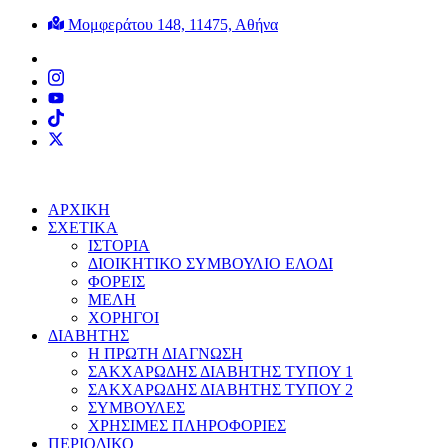
Μετάβαση
Μομφεράτου 148, 11475, Αθήνα
στο
περιεχόμενο
ΑΡΧΙΚΗ
ΣΧΕΤΙΚΑ
ΙΣΤΟΡΙΑ
ΔΙΟΙΚΗΤΙΚΟ ΣΥΜΒΟΥΛΙΟ ΕΛΟΔΙ
ΦΟΡΕΙΣ
ΜΕΛΗ
ΧΟΡΗΓΟΙ
ΔΙΑΒΗΤΗΣ
Η ΠΡΩΤΗ ΔΙΑΓΝΩΣΗ
ΣΑΚΧΑΡΩΔΗΣ ΔΙΑΒΗΤΗΣ ΤΥΠΟΥ 1
ΣΑΚΧΑΡΩΔΗΣ ΔΙΑΒΗΤΗΣ ΤΥΠΟΥ 2
ΣΥΜΒΟΥΛΕΣ
ΧΡΗΣΙΜΕΣ ΠΛΗΡΟΦΟΡΙΕΣ
ΠΕΡΙΟΔΙΚΟ