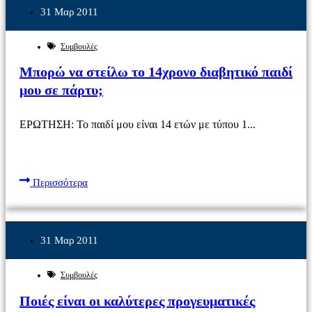
31 Μαρ 2011
Συμβουλές
Μπορώ να στείλω το 14χρονο διαβητικό παιδί
μου σε πάρτυ;
ΕΡΩΤΗΣΗ: Το παιδί μου είναι 14 ετών με τύπου 1...
Περισσότερα
31 Μαρ 2011
Συμβουλές
Ποιές είναι οι καλύτερες προγευματικές