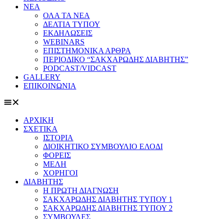
ΝΕΑ
ΟΛΑ ΤΑ ΝΕΑ
ΔΕΛΤΙΑ ΤΥΠΟΥ
ΕΚΔΗΛΩΣΕΙΣ
WEBINARS
ΕΠΙΣΤΗΜΟΝΙΚΑ ΑΡΘΡΑ
ΠΕΡΙΟΔΙΚΟ “ΣΑΚΧΑΡΩΔΗΣ ΔΙΑΒΗΤΗΣ”
PODCAST/VIDCAST
GALLERY
ΕΠΙΚΟΙΝΩΝΙΑ
ΑΡΧΙΚΗ
ΣΧΕΤΙΚΑ
ΙΣΤΟΡΙΑ
ΔΙΟΙΚΗΤΙΚΟ ΣΥΜΒΟΥΛΙΟ ΕΛΟΔΙ
ΦΟΡΕΙΣ
ΜΕΛΗ
ΧΟΡΗΓΟΙ
ΔΙΑΒΗΤΗΣ
Η ΠΡΩΤΗ ΔΙΑΓΝΩΣΗ
ΣΑΚΧΑΡΩΔΗΣ ΔΙΑΒΗΤΗΣ ΤΥΠΟΥ 1
ΣΑΚΧΑΡΩΔΗΣ ΔΙΑΒΗΤΗΣ ΤΥΠΟΥ 2
ΣΥΜΒΟΥΛΕΣ