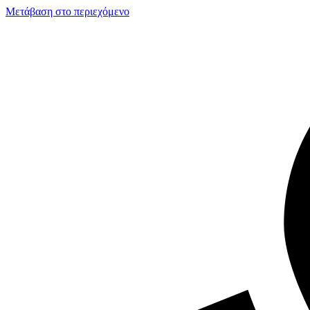
Μετάβαση στο περιεχόμενο