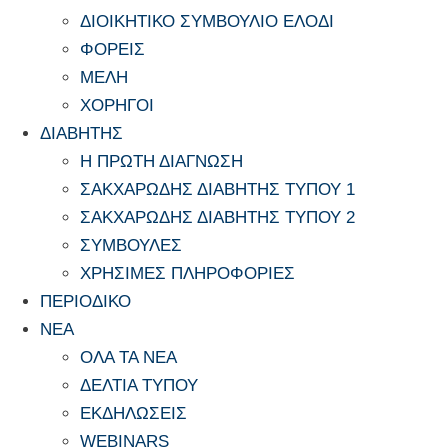
ΔΙΟΙΚΗΤΙΚΟ ΣΥΜΒΟΥΛΙΟ ΕΛΟΔΙ
ΦΟΡΕΙΣ
ΜΕΛΗ
ΧΟΡΗΓΟΙ
ΔΙΑΒΗΤΗΣ
Η ΠΡΩΤΗ ΔΙΑΓΝΩΣΗ
ΣΑΚΧΑΡΩΔΗΣ ΔΙΑΒΗΤΗΣ ΤΥΠΟΥ 1
ΣΑΚΧΑΡΩΔΗΣ ΔΙΑΒΗΤΗΣ ΤΥΠΟΥ 2
ΣΥΜΒΟΥΛΕΣ
ΧΡΗΣΙΜΕΣ ΠΛΗΡΟΦΟΡΙΕΣ
ΠΕΡΙΟΔΙΚΟ
ΝΕΑ
ΟΛΑ ΤΑ ΝΕΑ
ΔΕΛΤΙΑ ΤΥΠΟΥ
ΕΚΔΗΛΩΣΕΙΣ
WEBINARS