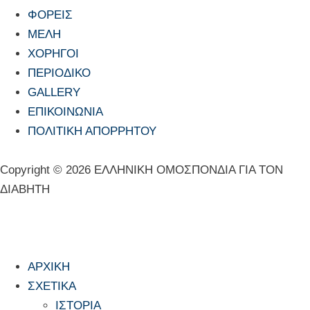
ΦΟΡΕΙΣ
ΜΕΛΗ
ΧΟΡΗΓΟΙ
ΠΕΡΙΟΔΙΚΟ
GALLERY
ΕΠΙΚΟΙΝΩΝΙΑ
ΠΟΛΙΤΙΚΗ ΑΠΟΡΡΗΤΟΥ
Copyright © 2026 ΕΛΛΗΝΙΚΗ ΟΜΟΣΠΟΝΔΙΑ ΓΙΑ ΤΟΝ
ΔΙΑΒΗΤΗ
ΑΡΧΙΚΗ
ΣΧΕΤΙΚΑ
ΙΣΤΟΡΙΑ