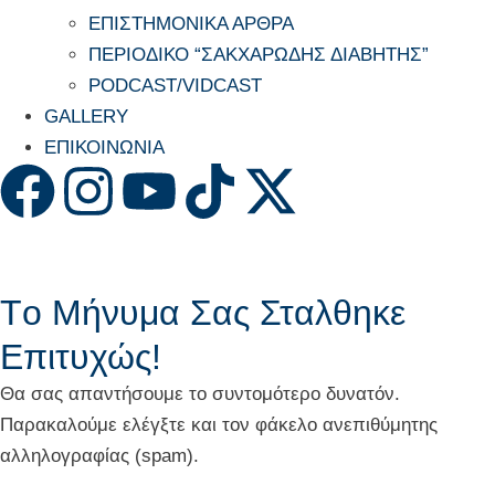
ΕΠΙΣΤΗΜΟΝΙΚΑ ΑΡΘΡΑ
ΠΕΡΙΟΔΙΚΟ “ΣΑΚΧΑΡΩΔΗΣ ΔΙΑΒΗΤΗΣ”
PODCAST/VIDCAST
GALLERY
ΕΠΙΚΟΙΝΩΝΙΑ
Tο Μήνυμα Σας Σταλθηκε
Επιτυχώς!
Θα σας απαντήσουμε το συντομότερο δυνατόν.
Παρακαλούμε ελέγξτε και τον φάκελο ανεπιθύμητης
αλληλογραφίας (spam).