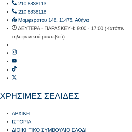
210 8838113
210 8838118
Μομφεράτου 148, 11475, Αθήνα
ΔΕΥΤΕΡΑ - ΠΑΡΑΣΚΕΥΗ: 9:00 - 17:00 (Κατόπιν
τηλεφωνικού ραντεβού)
ΧΡΗΣΙΜΕΣ ΣΕΛΙΔΕΣ
ΑΡΧΙΚΗ
ΙΣΤΟΡΙΑ
ΔΙΟΙΚΗΤΙΚΟ ΣΥΜΒΟΥΛΙΟ ΕΛΟΔΙ