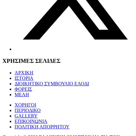
ΧΡΗΣΙΜΕΣ ΣΕΛΙΔΕΣ
ΑΡΧΙΚΗ
ΙΣΤΟΡΙΑ
ΔΙΟΙΚΗΤΙΚΟ ΣΥΜΒΟΥΛΙΟ ΕΛΟΔΙ
ΦΟΡΕΙΣ
ΜΕΛΗ
ΧΟΡΗΓΟΙ
ΠΕΡΙΟΔΙΚΟ
GALLERY
ΕΠΙΚΟΙΝΩΝΙΑ
ΠΟΛΙΤΙΚΗ ΑΠΟΡΡΗΤΟΥ