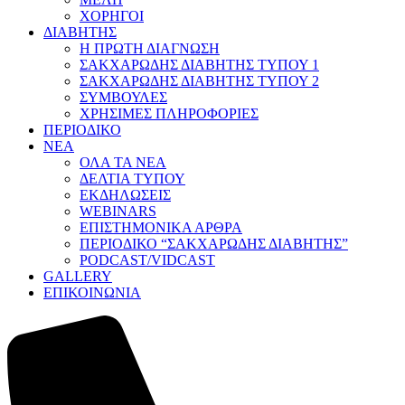
ΧΟΡΗΓΟΙ
ΔΙΑΒΗΤΗΣ
Η ΠΡΩΤΗ ΔΙΑΓΝΩΣΗ
ΣΑΚΧΑΡΩΔΗΣ ΔΙΑΒΗΤΗΣ ΤΥΠΟΥ 1
ΣΑΚΧΑΡΩΔΗΣ ΔΙΑΒΗΤΗΣ ΤΥΠΟΥ 2
ΣΥΜΒΟΥΛΕΣ
ΧΡΗΣΙΜΕΣ ΠΛΗΡΟΦΟΡΙΕΣ
ΠΕΡΙΟΔΙΚΟ
ΝΕΑ
ΟΛΑ ΤΑ ΝΕΑ
ΔΕΛΤΙΑ ΤΥΠΟΥ
ΕΚΔΗΛΩΣΕΙΣ
WEBINARS
ΕΠΙΣΤΗΜΟΝΙΚΑ ΑΡΘΡΑ
ΠΕΡΙΟΔΙΚΟ “ΣΑΚΧΑΡΩΔΗΣ ΔΙΑΒΗΤΗΣ”
PODCAST/VIDCAST
GALLERY
ΕΠΙΚΟΙΝΩΝΙΑ