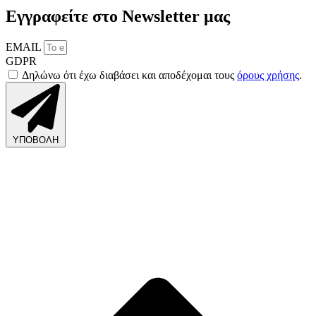
Εγγραφείτε στο Newsletter μας
EMAIL
GDPR
Δηλώνω ότι έχω διαβάσει και αποδέχομαι τους
όρους χρήσης
.
ΥΠΟΒΟΛΗ