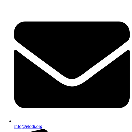
info@elodi.org