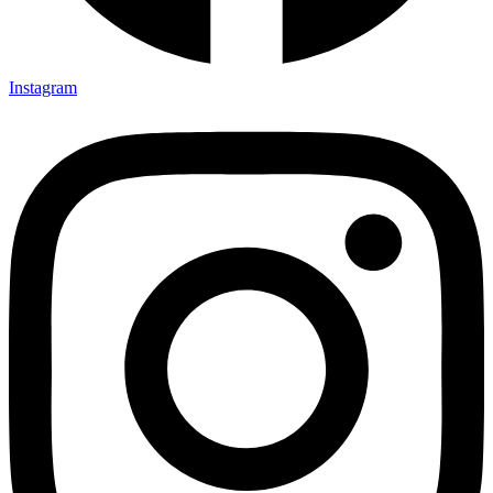
Instagram