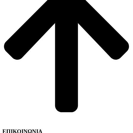
ΕΠΙΚΟΙΝΩΝΙΑ