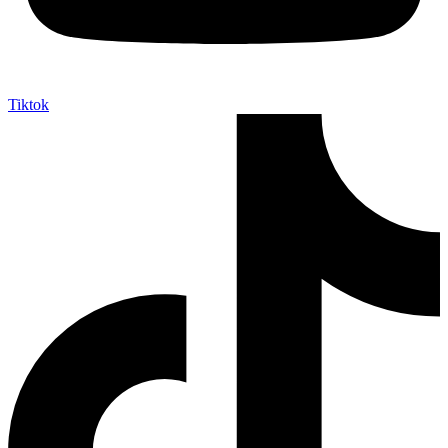
Tiktok