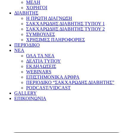
ΜΕΛΗ
ΧΟΡΗΓΟΙ
ΔΙΑΒΗΤΗΣ
Η ΠΡΩΤΗ ΔΙΑΓΝΩΣΗ
ΣΑΚΧΑΡΩΔΗΣ ΔΙΑΒΗΤΗΣ ΤΥΠΟΥ 1
ΣΑΚΧΑΡΩΔΗΣ ΔΙΑΒΗΤΗΣ ΤΥΠΟΥ 2
ΣΥΜΒΟΥΛΕΣ
ΧΡΗΣΙΜΕΣ ΠΛΗΡΟΦΟΡΙΕΣ
ΠΕΡΙΟΔΙΚΟ
ΝΕΑ
ΟΛΑ ΤΑ ΝΕΑ
ΔΕΛΤΙΑ ΤΥΠΟΥ
ΕΚΔΗΛΩΣΕΙΣ
WEBINARS
ΕΠΙΣΤΗΜΟΝΙΚΑ ΑΡΘΡΑ
ΠΕΡΙΟΔΙΚΟ “ΣΑΚΧΑΡΩΔΗΣ ΔΙΑΒΗΤΗΣ”
PODCAST/VIDCAST
GALLERY
ΕΠΙΚΟΙΝΩΝΙΑ