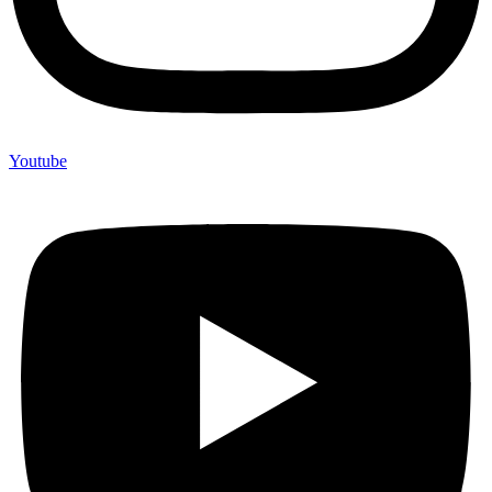
Youtube