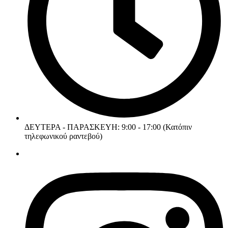
ΔΕΥΤΕΡΑ - ΠΑΡΑΣΚΕΥΗ: 9:00 - 17:00 (Κατόπιν
τηλεφωνικού ραντεβού)