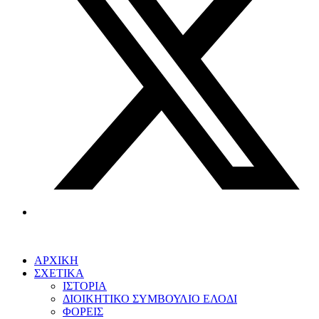
ΑΡΧΙΚΗ
ΣΧΕΤΙΚΑ
ΙΣΤΟΡΙΑ
ΔΙΟΙΚΗΤΙΚΟ ΣΥΜΒΟΥΛΙΟ ΕΛΟΔΙ
ΦΟΡΕΙΣ