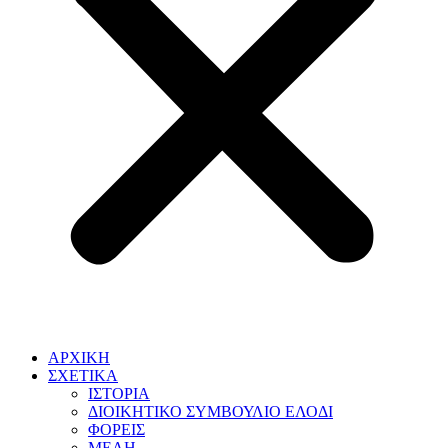
ΑΡΧΙΚΗ
ΣΧΕΤΙΚΑ
ΙΣΤΟΡΙΑ
ΔΙΟΙΚΗΤΙΚΟ ΣΥΜΒΟΥΛΙΟ ΕΛΟΔΙ
ΦΟΡΕΙΣ
ΜΕΛΗ