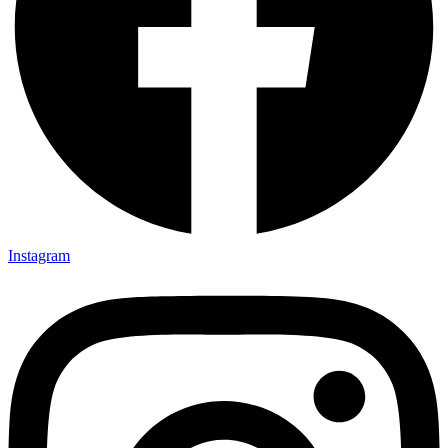
Instagram