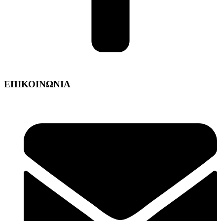
ΕΠΙΚΟΙΝΩΝΙΑ