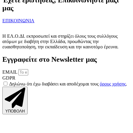
μας
ΕΠΙΚΟΙΝΩΝΙΑ
Η ΕΛ.Ο.ΔΙ. εκπροσωπεί και στηρίζει όλους τους συλλόγους
ατόμων με διαβήτη στην Ελλάδα, προωθώντας την
ευαισθητοποίηση, την εκπαίδευση και την καινοτόμο έρευνα.
Εγγραφείτε στο Newsletter μας
EMAIL
GDPR
Δηλώνω ότι έχω διαβάσει και αποδέχομαι τους
όρους χρήσης
.
ΥΠΟΒΟΛΗ