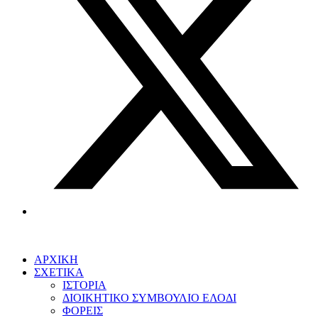
ΑΡΧΙΚΗ
ΣΧΕΤΙΚΑ
ΙΣΤΟΡΙΑ
ΔΙΟΙΚΗΤΙΚΟ ΣΥΜΒΟΥΛΙΟ ΕΛΟΔΙ
ΦΟΡΕΙΣ