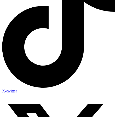
X-twitter