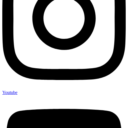
Youtube