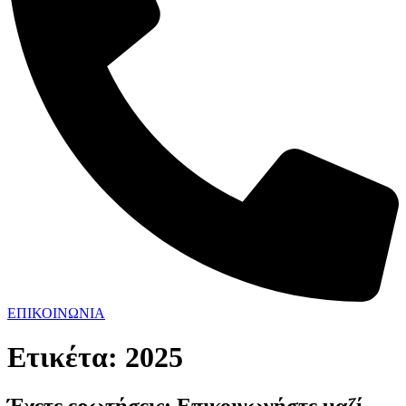
ΕΠΙΚΟΙΝΩΝΙΑ
Ετικέτα:
2025
Έχετε ερωτήσεις; Επικοινωνήστε μαζί