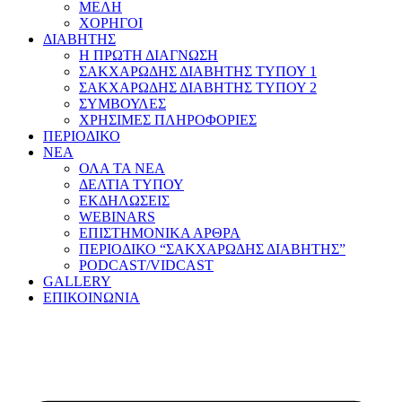
ΜΕΛΗ
ΧΟΡΗΓΟΙ
ΔΙΑΒΗΤΗΣ
Η ΠΡΩΤΗ ΔΙΑΓΝΩΣΗ
ΣΑΚΧΑΡΩΔΗΣ ΔΙΑΒΗΤΗΣ ΤΥΠΟΥ 1
ΣΑΚΧΑΡΩΔΗΣ ΔΙΑΒΗΤΗΣ ΤΥΠΟΥ 2
ΣΥΜΒΟΥΛΕΣ
ΧΡΗΣΙΜΕΣ ΠΛΗΡΟΦΟΡΙΕΣ
ΠΕΡΙΟΔΙΚΟ
ΝΕΑ
ΟΛΑ ΤΑ ΝΕΑ
ΔΕΛΤΙΑ ΤΥΠΟΥ
ΕΚΔΗΛΩΣΕΙΣ
WEBINARS
ΕΠΙΣΤΗΜΟΝΙΚΑ ΑΡΘΡΑ
ΠΕΡΙΟΔΙΚΟ “ΣΑΚΧΑΡΩΔΗΣ ΔΙΑΒΗΤΗΣ”
PODCAST/VIDCAST
GALLERY
ΕΠΙΚΟΙΝΩΝΙΑ