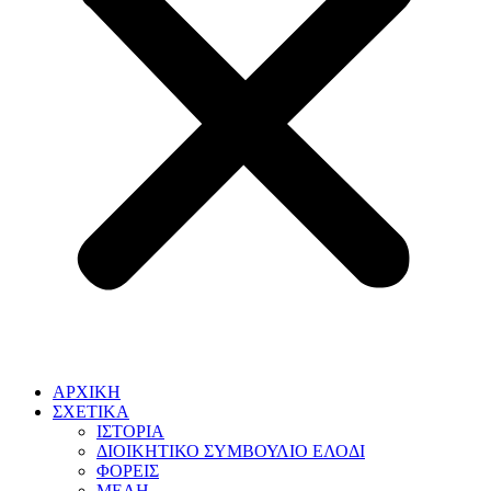
ΑΡΧΙΚΗ
ΣΧΕΤΙΚΑ
ΙΣΤΟΡΙΑ
ΔΙΟΙΚΗΤΙΚΟ ΣΥΜΒΟΥΛΙΟ ΕΛΟΔΙ
ΦΟΡΕΙΣ
ΜΕΛΗ