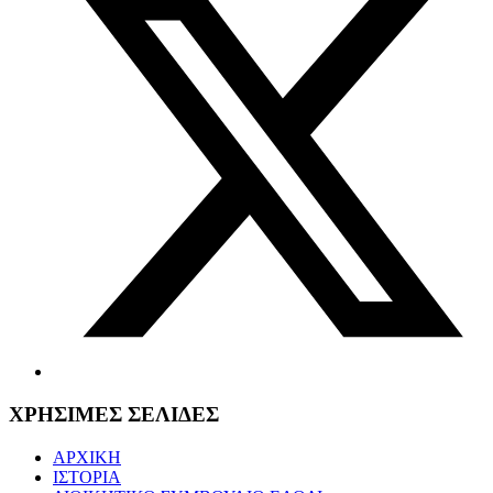
ΧΡΗΣΙΜΕΣ ΣΕΛΙΔΕΣ
ΑΡΧΙΚΗ
ΙΣΤΟΡΙΑ