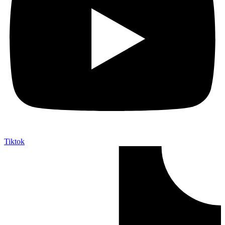
Tiktok