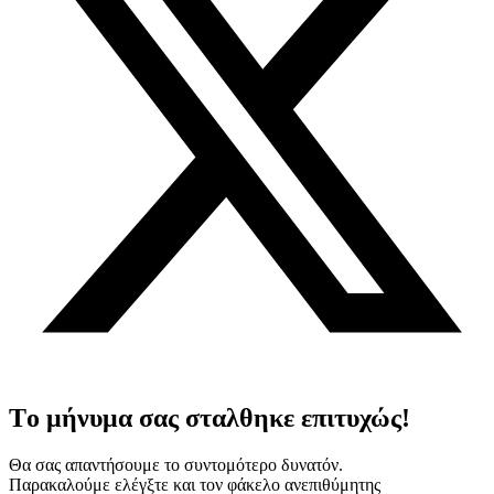
Tο μήνυμα σας σταλθηκε επιτυχώς!
Θα σας απαντήσουμε το συντομότερο δυνατόν.
Παρακαλούμε ελέγξτε και τον φάκελο ανεπιθύμητης