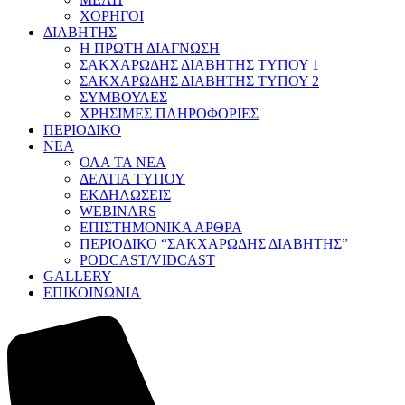
ΧΟΡΗΓΟΙ
ΔΙΑΒΗΤΗΣ
Η ΠΡΩΤΗ ΔΙΑΓΝΩΣΗ
ΣΑΚΧΑΡΩΔΗΣ ΔΙΑΒΗΤΗΣ ΤΥΠΟΥ 1
ΣΑΚΧΑΡΩΔΗΣ ΔΙΑΒΗΤΗΣ ΤΥΠΟΥ 2
ΣΥΜΒΟΥΛΕΣ
ΧΡΗΣΙΜΕΣ ΠΛΗΡΟΦΟΡΙΕΣ
ΠΕΡΙΟΔΙΚΟ
ΝΕΑ
ΟΛΑ ΤΑ ΝΕΑ
ΔΕΛΤΙΑ ΤΥΠΟΥ
ΕΚΔΗΛΩΣΕΙΣ
WEBINARS
ΕΠΙΣΤΗΜΟΝΙΚΑ ΑΡΘΡΑ
ΠΕΡΙΟΔΙΚΟ “ΣΑΚΧΑΡΩΔΗΣ ΔΙΑΒΗΤΗΣ”
PODCAST/VIDCAST
GALLERY
ΕΠΙΚΟΙΝΩΝΙΑ