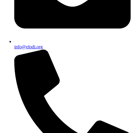
info@elodi.org