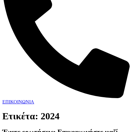
ΕΠΙΚΟΙΝΩΝΙΑ
Ετικέτα:
2024
Έχετε ερωτήσεις; Επικοινωνήστε μαζί