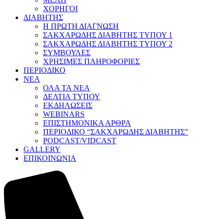
ΧΟΡΗΓΟΙ
ΔΙΑΒΗΤΗΣ
Η ΠΡΩΤΗ ΔΙΑΓΝΩΣΗ
ΣΑΚΧΑΡΩΔΗΣ ΔΙΑΒΗΤΗΣ ΤΥΠΟΥ 1
ΣΑΚΧΑΡΩΔΗΣ ΔΙΑΒΗΤΗΣ ΤΥΠΟΥ 2
ΣΥΜΒΟΥΛΕΣ
ΧΡΗΣΙΜΕΣ ΠΛΗΡΟΦΟΡΙΕΣ
ΠΕΡΙΟΔΙΚΟ
ΝΕΑ
ΟΛΑ ΤΑ ΝΕΑ
ΔΕΛΤΙΑ ΤΥΠΟΥ
ΕΚΔΗΛΩΣΕΙΣ
WEBINARS
ΕΠΙΣΤΗΜΟΝΙΚΑ ΑΡΘΡΑ
ΠΕΡΙΟΔΙΚΟ “ΣΑΚΧΑΡΩΔΗΣ ΔΙΑΒΗΤΗΣ”
PODCAST/VIDCAST
GALLERY
ΕΠΙΚΟΙΝΩΝΙΑ