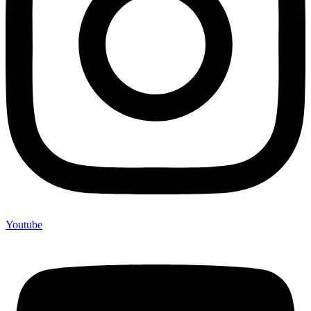
Youtube