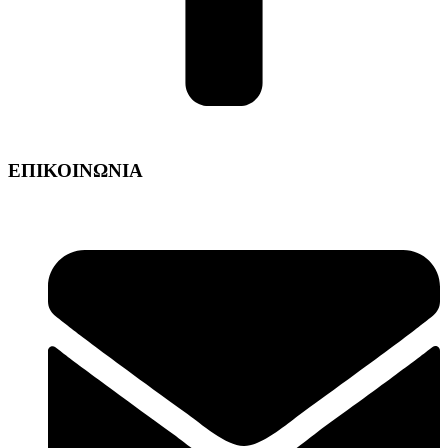
ΕΠΙΚΟΙΝΩΝΙΑ