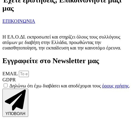
μας
ΕΠΙΚΟΙΝΩΝΙΑ
Η ΕΛ.Ο.ΔΙ. εκπροσωπεί και στηρίζει όλους τους συλλόγους
ατόμων με διαβήτη στην Ελλάδα, προωθώντας την
ευαισθητοποίηση, την εκπαίδευση και την καινοτόμο έρευνα.
Εγγραφείτε στο Newsletter μας
EMAIL
GDPR
Δηλώνω ότι έχω διαβάσει και αποδέχομαι τους
όρους χρήσης
.
ΥΠΟΒΟΛΗ