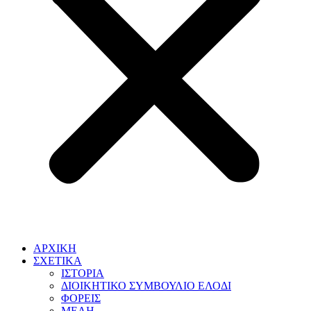
ΑΡΧΙΚΗ
ΣΧΕΤΙΚΑ
ΙΣΤΟΡΙΑ
ΔΙΟΙΚΗΤΙΚΟ ΣΥΜΒΟΥΛΙΟ ΕΛΟΔΙ
ΦΟΡΕΙΣ
ΜΕΛΗ