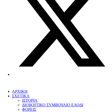
ΑΡΧΙΚΗ
ΣΧΕΤΙΚΑ
ΙΣΤΟΡΙΑ
ΔΙΟΙΚΗΤΙΚΟ ΣΥΜΒΟΥΛΙΟ ΕΛΟΔΙ
ΦΟΡΕΙΣ