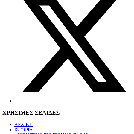
ΧΡΗΣΙΜΕΣ ΣΕΛΙΔΕΣ
ΑΡΧΙΚΗ
ΙΣΤΟΡΙΑ