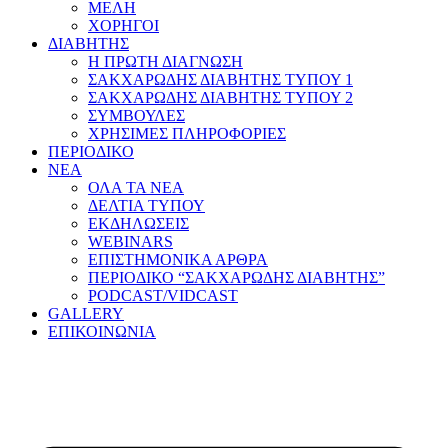
ΜΕΛΗ
ΧΟΡΗΓΟΙ
ΔΙΑΒΗΤΗΣ
Η ΠΡΩΤΗ ΔΙΑΓΝΩΣΗ
ΣΑΚΧΑΡΩΔΗΣ ΔΙΑΒΗΤΗΣ ΤΥΠΟΥ 1
ΣΑΚΧΑΡΩΔΗΣ ΔΙΑΒΗΤΗΣ ΤΥΠΟΥ 2
ΣΥΜΒΟΥΛΕΣ
ΧΡΗΣΙΜΕΣ ΠΛΗΡΟΦΟΡΙΕΣ
ΠΕΡΙΟΔΙΚΟ
ΝΕΑ
ΟΛΑ ΤΑ ΝΕΑ
ΔΕΛΤΙΑ ΤΥΠΟΥ
ΕΚΔΗΛΩΣΕΙΣ
WEBINARS
ΕΠΙΣΤΗΜΟΝΙΚΑ ΑΡΘΡΑ
ΠΕΡΙΟΔΙΚΟ “ΣΑΚΧΑΡΩΔΗΣ ΔΙΑΒΗΤΗΣ”
PODCAST/VIDCAST
GALLERY
ΕΠΙΚΟΙΝΩΝΙΑ