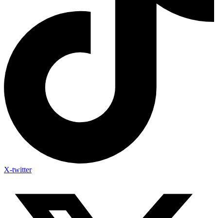
X-twitter