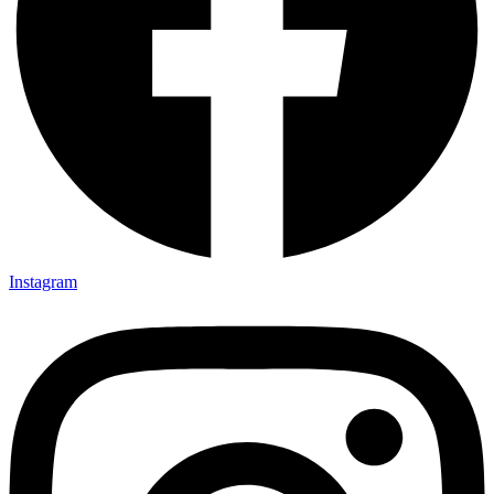
Instagram