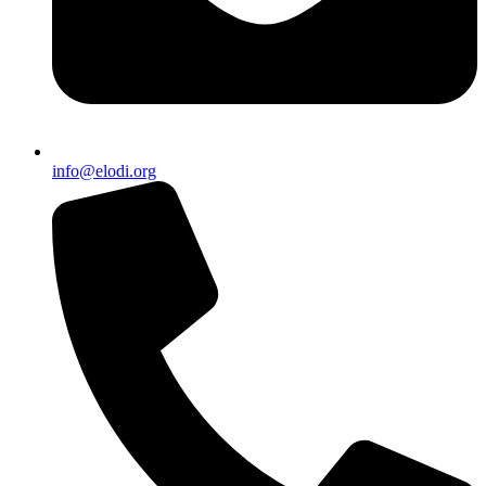
info@elodi.org