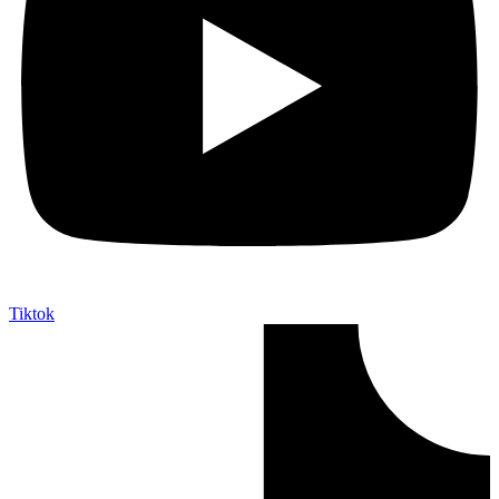
Tiktok