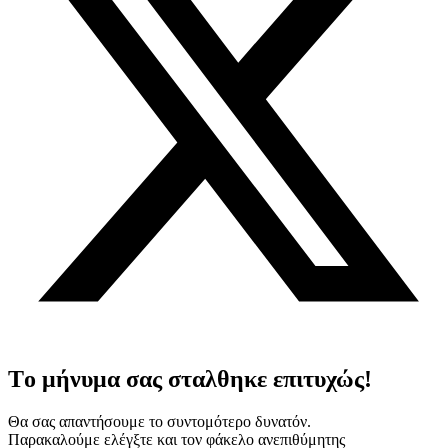
Tο μήνυμα σας σταλθηκε επιτυχώς!
Θα σας απαντήσουμε το συντομότερο δυνατόν.
Παρακαλούμε ελέγξτε και τον φάκελο ανεπιθύμητης