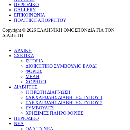
ΠΕΡΙΟΔΙΚΟ
GALLERY
ΕΠΙΚΟΙΝΩΝΙΑ
ΠΟΛΙΤΙΚΗ ΑΠΟΡΡΗΤΟΥ
Copyright © 2026 ΕΛΛΗΝΙΚΗ ΟΜΟΣΠΟΝΔΙΑ ΓΙΑ ΤΟΝ
ΔΙΑΒΗΤΗ
ΑΡΧΙΚΗ
ΣΧΕΤΙΚΑ
ΙΣΤΟΡΙΑ
ΔΙΟΙΚΗΤΙΚΟ ΣΥΜΒΟΥΛΙΟ ΕΛΟΔΙ
ΦΟΡΕΙΣ
ΜΕΛΗ
ΧΟΡΗΓΟΙ
ΔΙΑΒΗΤΗΣ
Η ΠΡΩΤΗ ΔΙΑΓΝΩΣΗ
ΣΑΚΧΑΡΩΔΗΣ ΔΙΑΒΗΤΗΣ ΤΥΠΟΥ 1
ΣΑΚΧΑΡΩΔΗΣ ΔΙΑΒΗΤΗΣ ΤΥΠΟΥ 2
ΣΥΜΒΟΥΛΕΣ
ΧΡΗΣΙΜΕΣ ΠΛΗΡΟΦΟΡΙΕΣ
ΠΕΡΙΟΔΙΚΟ
ΝΕΑ
ΟΛΑ ΤΑ ΝΕΑ