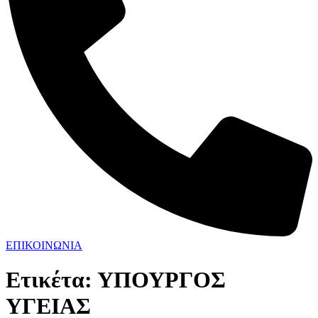
ΕΠΙΚΟΙΝΩΝΙΑ
Ετικέτα:
ΥΠΟΥΡΓΟΣ
ΥΓΕΙΑΣ