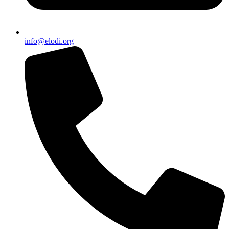
info@elodi.org