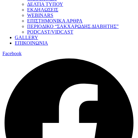
ΔΕΛΤΙΑ ΤΥΠΟΥ
ΕΚΔΗΛΩΣΕΙΣ
WEBINARS
ΕΠΙΣΤΗΜΟΝΙΚΑ ΑΡΘΡΑ
ΠΕΡΙΟΔΙΚΟ “ΣΑΚΧΑΡΩΔΗΣ ΔΙΑΒΗΤΗΣ”
PODCAST/VIDCAST
GALLERY
ΕΠΙΚΟΙΝΩΝΙΑ
Facebook