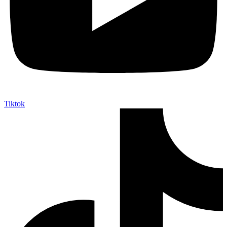
Tiktok