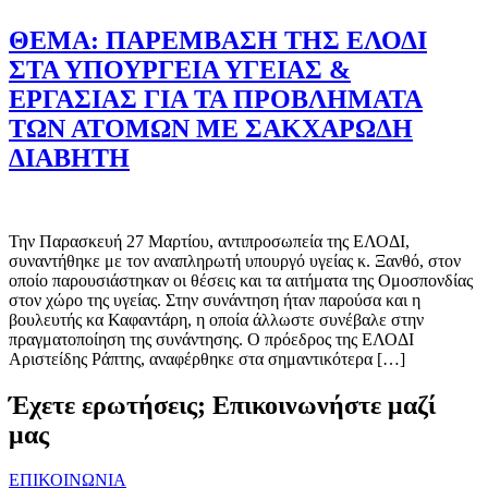
ΘΕΜΑ: ΠΑΡΕΜΒΑΣΗ ΤΗΣ ΕΛΟΔΙ
ΣΤΑ ΥΠΟΥΡΓΕΙΑ ΥΓΕΙΑΣ &
ΕΡΓΑΣΙΑΣ ΓΙΑ ΤΑ ΠΡΟΒΛΗΜΑΤΑ
ΤΩΝ ΑΤΟΜΩΝ ΜΕ ΣΑΚΧΑΡΩΔΗ
ΔΙΑΒΗΤΗ
Την Παρασκευή 27 Μαρτίου, αντιπροσωπεία της ΕΛΟΔΙ,
συναντήθηκε με τον αναπληρωτή υπουργό υγείας κ. Ξανθό, στον
οποίο παρουσιάστηκαν οι θέσεις και τα αιτήματα της Ομοσπονδίας
στον χώρο της υγείας. Στην συνάντηση ήταν παρούσα και η
βουλευτής κα Καφαντάρη, η οποία άλλωστε συνέβαλε στην
πραγματοποίηση της συνάντησης. Ο πρόεδρος της ΕΛΟΔΙ
Αριστείδης Ράπτης, αναφέρθηκε στα σημαντικότερα […]
Έχετε ερωτήσεις; Επικοινωνήστε μαζί
μας
ΕΠΙΚΟΙΝΩΝΙΑ