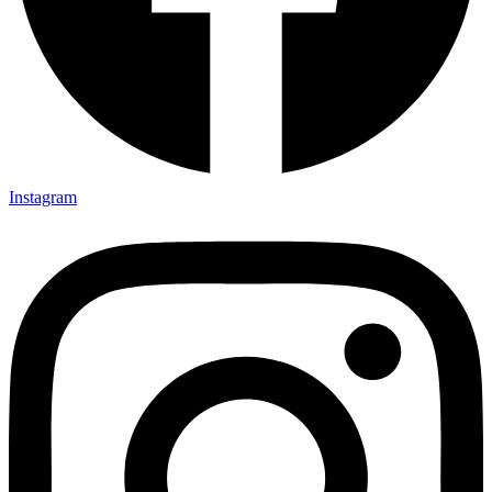
Instagram