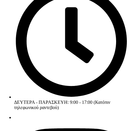
ΔΕΥΤΕΡΑ - ΠΑΡΑΣΚΕΥΗ: 9:00 - 17:00 (Κατόπιν
τηλεφωνικού ραντεβού)