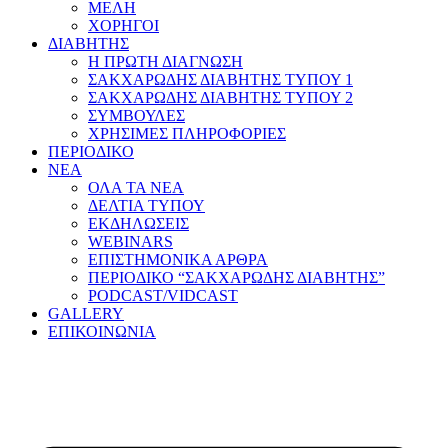
ΜΕΛΗ
ΧΟΡΗΓΟΙ
ΔΙΑΒΗΤΗΣ
Η ΠΡΩΤΗ ΔΙΑΓΝΩΣΗ
ΣΑΚΧΑΡΩΔΗΣ ΔΙΑΒΗΤΗΣ ΤΥΠΟΥ 1
ΣΑΚΧΑΡΩΔΗΣ ΔΙΑΒΗΤΗΣ ΤΥΠΟΥ 2
ΣΥΜΒΟΥΛΕΣ
ΧΡΗΣΙΜΕΣ ΠΛΗΡΟΦΟΡΙΕΣ
ΠΕΡΙΟΔΙΚΟ
ΝΕΑ
ΟΛΑ ΤΑ ΝΕΑ
ΔΕΛΤΙΑ ΤΥΠΟΥ
ΕΚΔΗΛΩΣΕΙΣ
WEBINARS
ΕΠΙΣΤΗΜΟΝΙΚΑ ΑΡΘΡΑ
ΠΕΡΙΟΔΙΚΟ “ΣΑΚΧΑΡΩΔΗΣ ΔΙΑΒΗΤΗΣ”
PODCAST/VIDCAST
GALLERY
ΕΠΙΚΟΙΝΩΝΙΑ