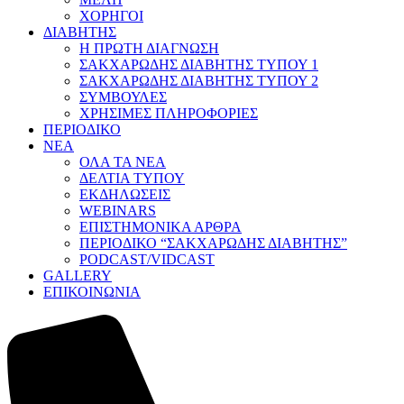
ΧΟΡΗΓΟΙ
ΔΙΑΒΗΤΗΣ
Η ΠΡΩΤΗ ΔΙΑΓΝΩΣΗ
ΣΑΚΧΑΡΩΔΗΣ ΔΙΑΒΗΤΗΣ ΤΥΠΟΥ 1
ΣΑΚΧΑΡΩΔΗΣ ΔΙΑΒΗΤΗΣ ΤΥΠΟΥ 2
ΣΥΜΒΟΥΛΕΣ
ΧΡΗΣΙΜΕΣ ΠΛΗΡΟΦΟΡΙΕΣ
ΠΕΡΙΟΔΙΚΟ
ΝΕΑ
ΟΛΑ ΤΑ ΝΕΑ
ΔΕΛΤΙΑ ΤΥΠΟΥ
ΕΚΔΗΛΩΣΕΙΣ
WEBINARS
ΕΠΙΣΤΗΜΟΝΙΚΑ ΑΡΘΡΑ
ΠΕΡΙΟΔΙΚΟ “ΣΑΚΧΑΡΩΔΗΣ ΔΙΑΒΗΤΗΣ”
PODCAST/VIDCAST
GALLERY
ΕΠΙΚΟΙΝΩΝΙΑ