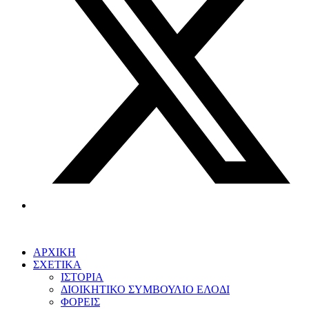
ΑΡΧΙΚΗ
ΣΧΕΤΙΚΑ
ΙΣΤΟΡΙΑ
ΔΙΟΙΚΗΤΙΚΟ ΣΥΜΒΟΥΛΙΟ ΕΛΟΔΙ
ΦΟΡΕΙΣ