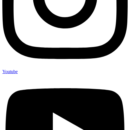
Youtube