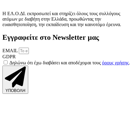
Η ΕΛ.Ο.ΔΙ. εκπροσωπεί και στηρίζει όλους τους συλλόγους
ατόμων με διαβήτη στην Ελλάδα, προωθώντας την
ευαισθητοποίηση, την εκπαίδευση και την καινοτόμο έρευνα.
Εγγραφείτε στο Newsletter μας
EMAIL
GDPR
Δηλώνω ότι έχω διαβάσει και αποδέχομαι τους
όρους χρήσης
.
ΥΠΟΒΟΛΗ