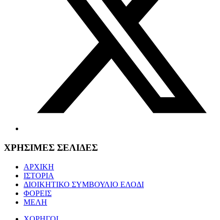
ΧΡΗΣΙΜΕΣ ΣΕΛΙΔΕΣ
ΑΡΧΙΚΗ
ΙΣΤΟΡΙΑ
ΔΙΟΙΚΗΤΙΚΟ ΣΥΜΒΟΥΛΙΟ ΕΛΟΔΙ
ΦΟΡΕΙΣ
ΜΕΛΗ
ΧΟΡΗΓΟΙ