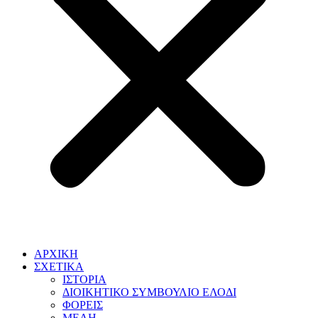
ΑΡΧΙΚΗ
ΣΧΕΤΙΚΑ
ΙΣΤΟΡΙΑ
ΔΙΟΙΚΗΤΙΚΟ ΣΥΜΒΟΥΛΙΟ ΕΛΟΔΙ
ΦΟΡΕΙΣ
ΜΕΛΗ