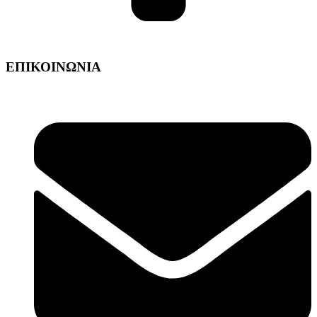
ΕΠΙΚΟΙΝΩΝΙΑ