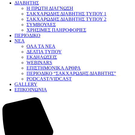
ΔΙΑΒΗΤΗΣ
Η ΠΡΩΤΗ ΔΙΑΓΝΩΣΗ
ΣΑΚΧΑΡΩΔΗΣ ΔΙΑΒΗΤΗΣ ΤΥΠΟΥ 1
ΣΑΚΧΑΡΩΔΗΣ ΔΙΑΒΗΤΗΣ ΤΥΠΟΥ 2
ΣΥΜΒΟΥΛΕΣ
ΧΡΗΣΙΜΕΣ ΠΛΗΡΟΦΟΡΙΕΣ
ΠΕΡΙΟΔΙΚΟ
ΝΕΑ
ΟΛΑ ΤΑ ΝΕΑ
ΔΕΛΤΙΑ ΤΥΠΟΥ
ΕΚΔΗΛΩΣΕΙΣ
WEBINARS
ΕΠΙΣΤΗΜΟΝΙΚΑ ΑΡΘΡΑ
ΠΕΡΙΟΔΙΚΟ “ΣΑΚΧΑΡΩΔΗΣ ΔΙΑΒΗΤΗΣ”
PODCAST/VIDCAST
GALLERY
ΕΠΙΚΟΙΝΩΝΙΑ