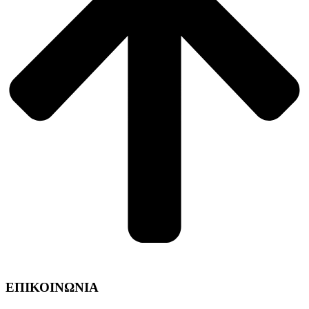
ΕΠΙΚΟΙΝΩΝΙΑ