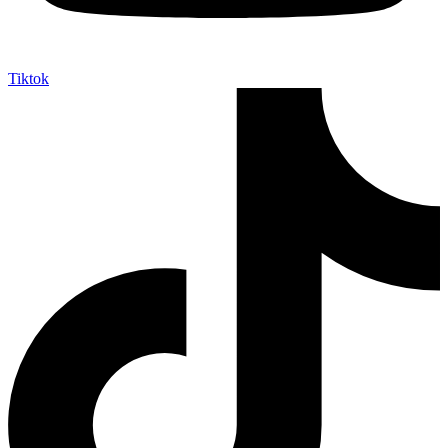
Tiktok