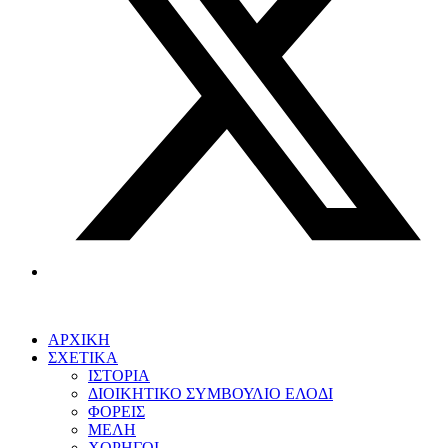
ΑΡΧΙΚΗ
ΣΧΕΤΙΚΑ
ΙΣΤΟΡΙΑ
ΔΙΟΙΚΗΤΙΚΟ ΣΥΜΒΟΥΛΙΟ ΕΛΟΔΙ
ΦΟΡΕΙΣ
ΜΕΛΗ
ΧΟΡΗΓΟΙ