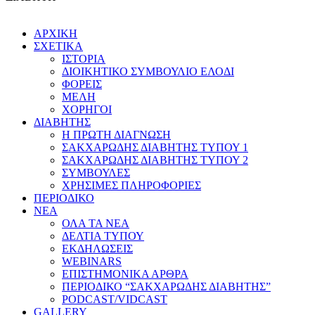
ΑΡΧΙΚΗ
ΣΧΕΤΙΚΑ
ΙΣΤΟΡΙΑ
ΔΙΟΙΚΗΤΙΚΟ ΣΥΜΒΟΥΛΙΟ ΕΛΟΔΙ
ΦΟΡΕΙΣ
ΜΕΛΗ
ΧΟΡΗΓΟΙ
ΔΙΑΒΗΤΗΣ
Η ΠΡΩΤΗ ΔΙΑΓΝΩΣΗ
ΣΑΚΧΑΡΩΔΗΣ ΔΙΑΒΗΤΗΣ ΤΥΠΟΥ 1
ΣΑΚΧΑΡΩΔΗΣ ΔΙΑΒΗΤΗΣ ΤΥΠΟΥ 2
ΣΥΜΒΟΥΛΕΣ
ΧΡΗΣΙΜΕΣ ΠΛΗΡΟΦΟΡΙΕΣ
ΠΕΡΙΟΔΙΚΟ
ΝΕΑ
ΟΛΑ ΤΑ ΝΕΑ
ΔΕΛΤΙΑ ΤΥΠΟΥ
ΕΚΔΗΛΩΣΕΙΣ
WEBINARS
ΕΠΙΣΤΗΜΟΝΙΚΑ ΑΡΘΡΑ
ΠΕΡΙΟΔΙΚΟ “ΣΑΚΧΑΡΩΔΗΣ ΔΙΑΒΗΤΗΣ”
PODCAST/VIDCAST
GALLERY