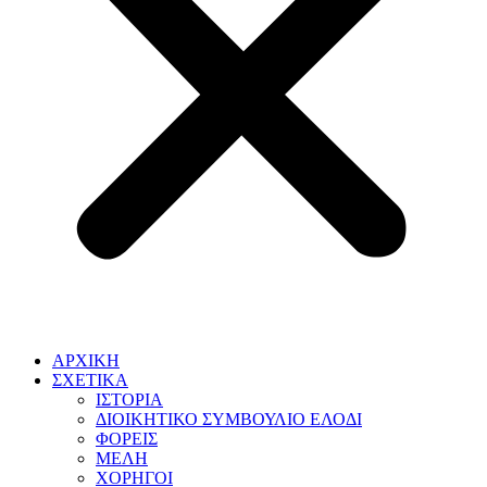
ΑΡΧΙΚΗ
ΣΧΕΤΙΚΑ
ΙΣΤΟΡΙΑ
ΔΙΟΙΚΗΤΙΚΟ ΣΥΜΒΟΥΛΙΟ ΕΛΟΔΙ
ΦΟΡΕΙΣ
ΜΕΛΗ
ΧΟΡΗΓΟΙ