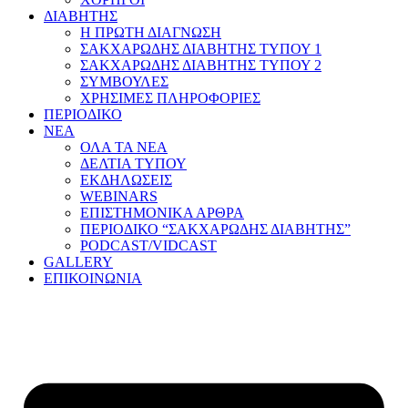
ΔΙΑΒΗΤΗΣ
Η ΠΡΩΤΗ ΔΙΑΓΝΩΣΗ
ΣΑΚΧΑΡΩΔΗΣ ΔΙΑΒΗΤΗΣ ΤΥΠΟΥ 1
ΣΑΚΧΑΡΩΔΗΣ ΔΙΑΒΗΤΗΣ ΤΥΠΟΥ 2
ΣΥΜΒΟΥΛΕΣ
ΧΡΗΣΙΜΕΣ ΠΛΗΡΟΦΟΡΙΕΣ
ΠΕΡΙΟΔΙΚΟ
ΝΕΑ
ΟΛΑ ΤΑ ΝΕΑ
ΔΕΛΤΙΑ ΤΥΠΟΥ
ΕΚΔΗΛΩΣΕΙΣ
WEBINARS
ΕΠΙΣΤΗΜΟΝΙΚΑ ΑΡΘΡΑ
ΠΕΡΙΟΔΙΚΟ “ΣΑΚΧΑΡΩΔΗΣ ΔΙΑΒΗΤΗΣ”
PODCAST/VIDCAST
GALLERY
ΕΠΙΚΟΙΝΩΝΙΑ