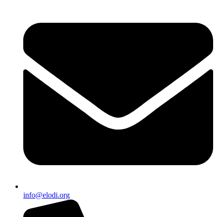
info@elodi.org