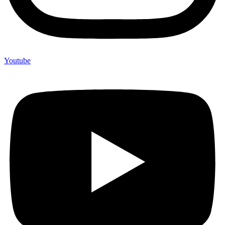
Youtube