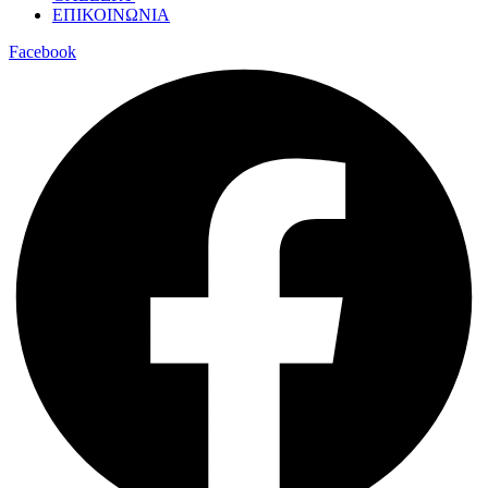
ΕΠΙΚΟΙΝΩΝΙΑ
Facebook