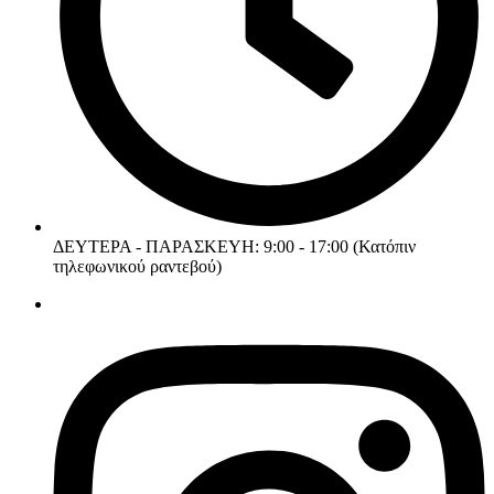
ΔΕΥΤΕΡΑ - ΠΑΡΑΣΚΕΥΗ: 9:00 - 17:00 (Κατόπιν
τηλεφωνικού ραντεβού)