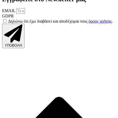
EMAIL
GDPR
Δηλώνω ότι έχω διαβάσει και αποδέχομαι τους
όρους χρήσης
.
ΥΠΟΒΟΛΗ