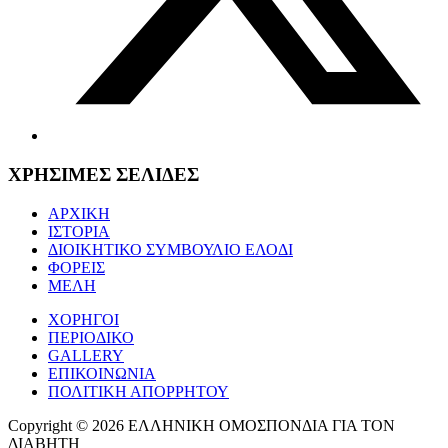
ΧΡΗΣΙΜΕΣ ΣΕΛΙΔΕΣ
ΑΡΧΙΚΗ
ΙΣΤΟΡΙΑ
ΔΙΟΙΚΗΤΙΚΟ ΣΥΜΒΟΥΛΙΟ ΕΛΟΔΙ
ΦΟΡΕΙΣ
ΜΕΛΗ
ΧΟΡΗΓΟΙ
ΠΕΡΙΟΔΙΚΟ
GALLERY
ΕΠΙΚΟΙΝΩΝΙΑ
ΠΟΛΙΤΙΚΗ ΑΠΟΡΡΗΤΟΥ
Copyright © 2026 ΕΛΛΗΝΙΚΗ ΟΜΟΣΠΟΝΔΙΑ ΓΙΑ ΤΟΝ
ΔΙΑΒΗΤΗ