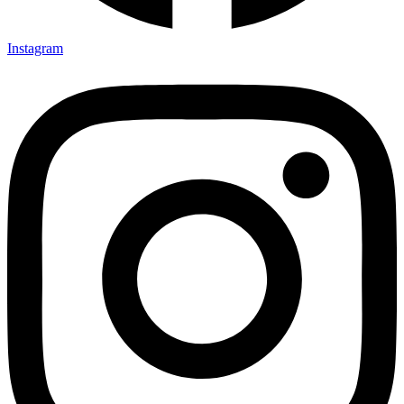
Instagram