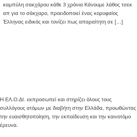
καμπύλη σακχάρου κάθε 3 χρόνια Κάνουμε λάθος τσεκ
απ για το σάκχαρο, προειδοποιεί ένας κορυφαίος
Έλληνας ειδικός και τονίζει πως απαραίτητη σε […]
Η ΕΛ.Ο.ΔΙ. εκπροσωπεί και στηρίζει όλους τους
συλλόγους ατόμων με διαβήτη στην Ελλάδα, προωθώντας
την ευαισθητοποίηση, την εκπαίδευση και την καινοτόμο
έρευνα.