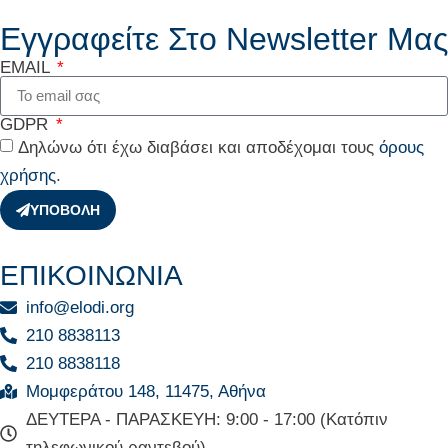
Εγγραφείτε Στο Newsletter Μας
EMAIL
GDPR
Δηλώνω ότι έχω διαβάσει και αποδέχομαι τους
όρους
χρήσης
.
ΥΠΟΒΟΛΗ
ΕΠΙΚΟΙΝΩΝΙΑ
info@elodi.org
210 8838113
210 8838118
Μομφεράτου 148, 11475, Αθήνα
ΔΕΥΤΕΡΑ - ΠΑΡΑΣΚΕΥΗ: 9:00 - 17:00 (Κατόπιν
τηλεφωνικού ραντεβού)