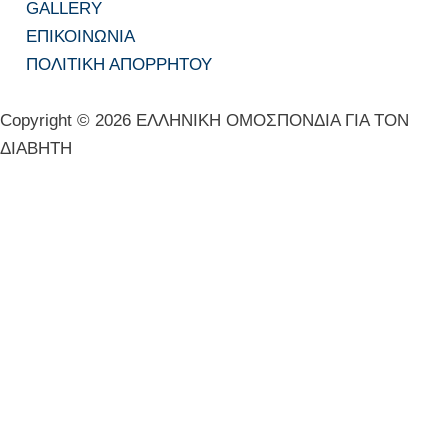
GALLERY
ΕΠΙΚΟΙΝΩΝΙΑ
ΠΟΛΙΤΙΚΗ ΑΠΟΡΡΗΤΟΥ
Copyright © 2026 ΕΛΛΗΝΙΚΗ ΟΜΟΣΠΟΝΔΙΑ ΓΙΑ ΤΟΝ
ΔΙΑΒΗΤΗ