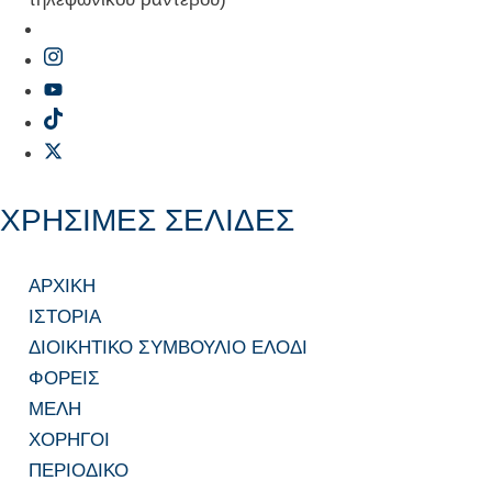
ΧΡΗΣΙΜΕΣ ΣΕΛΙΔΕΣ
ΑΡΧΙΚΗ
ΙΣΤΟΡΙΑ
ΔΙΟΙΚΗΤΙΚΟ ΣΥΜΒΟΥΛΙΟ ΕΛΟΔΙ
ΦΟΡΕΙΣ
ΜΕΛΗ
ΧΟΡΗΓΟΙ
ΠΕΡΙΟΔΙΚΟ