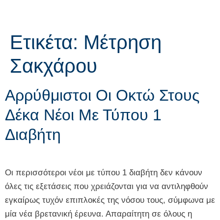
Ετικέτα:
Μέτρηση
Σακχάρου
Αρρύθμιστοι Οι Οκτώ Στους
Δέκα Νέοι Με Τύπου 1
Διαβήτη
Οι περισσότεροι νέοι με τύπου 1 διαβήτη δεν κάνουν
όλες τις εξετάσεις που χρειάζονται για να αντιληφθούν
εγκαίρως τυχόν επιπλοκές της νόσου τους, σύμφωνα με
μία νέα βρετανική έρευνα. Απαραίτητη σε όλους η