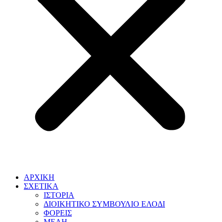
ΑΡΧΙΚΗ
ΣΧΕΤΙΚΑ
ΙΣΤΟΡΙΑ
ΔΙΟΙΚΗΤΙΚΟ ΣΥΜΒΟΥΛΙΟ ΕΛΟΔΙ
ΦΟΡΕΙΣ
ΜΕΛΗ