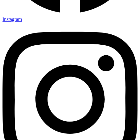
Instagram