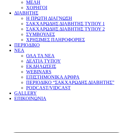
ΜΕΛΗ
ΧΟΡΗΓΟΙ
ΔΙΑΒΗΤΗΣ
Η ΠΡΩΤΗ ΔΙΑΓΝΩΣΗ
ΣΑΚΧΑΡΩΔΗΣ ΔΙΑΒΗΤΗΣ ΤΥΠΟΥ 1
ΣΑΚΧΑΡΩΔΗΣ ΔΙΑΒΗΤΗΣ ΤΥΠΟΥ 2
ΣΥΜΒΟΥΛΕΣ
ΧΡΗΣΙΜΕΣ ΠΛΗΡΟΦΟΡΙΕΣ
ΠΕΡΙΟΔΙΚΟ
ΝΕΑ
ΟΛΑ ΤΑ ΝΕΑ
ΔΕΛΤΙΑ ΤΥΠΟΥ
ΕΚΔΗΛΩΣΕΙΣ
WEBINARS
ΕΠΙΣΤΗΜΟΝΙΚΑ ΑΡΘΡΑ
ΠΕΡΙΟΔΙΚΟ “ΣΑΚΧΑΡΩΔΗΣ ΔΙΑΒΗΤΗΣ”
PODCAST/VIDCAST
GALLERY
ΕΠΙΚΟΙΝΩΝΙΑ