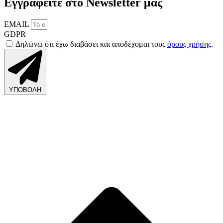
Εγγραφείτε στο Newsletter μας
EMAIL
GDPR
Δηλώνω ότι έχω διαβάσει και αποδέχομαι τους
όρους χρήσης
.
ΥΠΟΒΟΛΗ