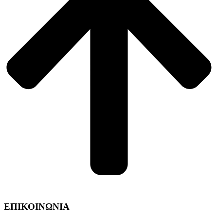
ΕΠΙΚΟΙΝΩΝΙΑ