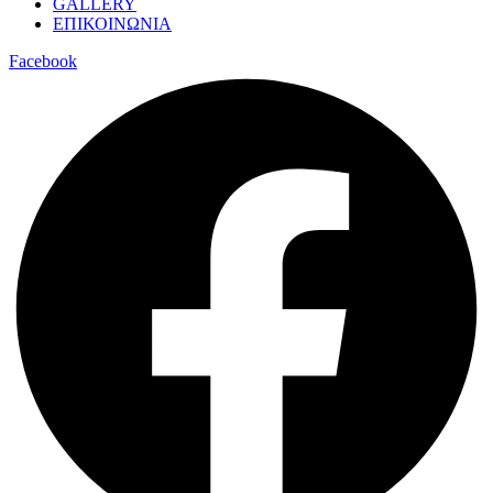
GALLERY
ΕΠΙΚΟΙΝΩΝΙΑ
Facebook