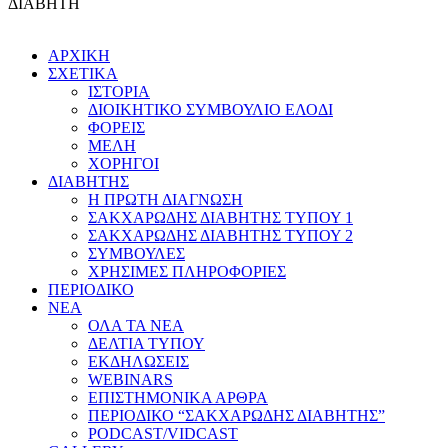
ΔΙΑΒΗΤΗ
ΑΡΧΙΚΗ
ΣΧΕΤΙΚΑ
ΙΣΤΟΡΙΑ
ΔΙΟΙΚΗΤΙΚΟ ΣΥΜΒΟΥΛΙΟ ΕΛΟΔΙ
ΦΟΡΕΙΣ
ΜΕΛΗ
ΧΟΡΗΓΟΙ
ΔΙΑΒΗΤΗΣ
Η ΠΡΩΤΗ ΔΙΑΓΝΩΣΗ
ΣΑΚΧΑΡΩΔΗΣ ΔΙΑΒΗΤΗΣ ΤΥΠΟΥ 1
ΣΑΚΧΑΡΩΔΗΣ ΔΙΑΒΗΤΗΣ ΤΥΠΟΥ 2
ΣΥΜΒΟΥΛΕΣ
ΧΡΗΣΙΜΕΣ ΠΛΗΡΟΦΟΡΙΕΣ
ΠΕΡΙΟΔΙΚΟ
ΝΕΑ
ΟΛΑ ΤΑ ΝΕΑ
ΔΕΛΤΙΑ ΤΥΠΟΥ
ΕΚΔΗΛΩΣΕΙΣ
WEBINARS
ΕΠΙΣΤΗΜΟΝΙΚΑ ΑΡΘΡΑ
ΠΕΡΙΟΔΙΚΟ “ΣΑΚΧΑΡΩΔΗΣ ΔΙΑΒΗΤΗΣ”
PODCAST/VIDCAST