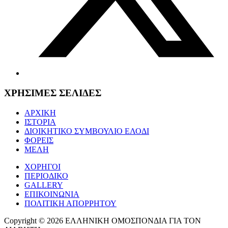
ΧΡΗΣΙΜΕΣ ΣΕΛΙΔΕΣ
ΑΡΧΙΚΗ
ΙΣΤΟΡΙΑ
ΔΙΟΙΚΗΤΙΚΟ ΣΥΜΒΟΥΛΙΟ ΕΛΟΔΙ
ΦΟΡΕΙΣ
ΜΕΛΗ
ΧΟΡΗΓΟΙ
ΠΕΡΙΟΔΙΚΟ
GALLERY
ΕΠΙΚΟΙΝΩΝΙΑ
ΠΟΛΙΤΙΚΗ ΑΠΟΡΡΗΤΟΥ
Copyright © 2026 ΕΛΛΗΝΙΚΗ ΟΜΟΣΠΟΝΔΙΑ ΓΙΑ ΤΟΝ