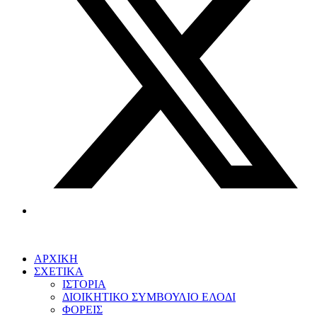
ΑΡΧΙΚΗ
ΣΧΕΤΙΚΑ
ΙΣΤΟΡΙΑ
ΔΙΟΙΚΗΤΙΚΟ ΣΥΜΒΟΥΛΙΟ ΕΛΟΔΙ
ΦΟΡΕΙΣ