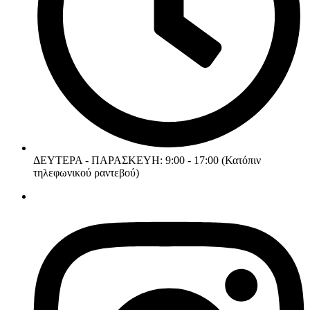
ΔΕΥΤΕΡΑ - ΠΑΡΑΣΚΕΥΗ: 9:00 - 17:00 (Κατόπιν
τηλεφωνικού ραντεβού)