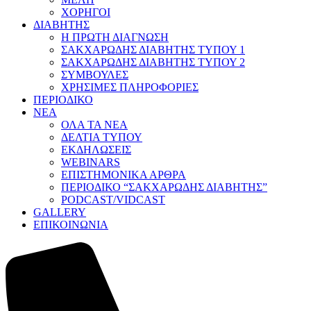
ΧΟΡΗΓΟΙ
ΔΙΑΒΗΤΗΣ
Η ΠΡΩΤΗ ΔΙΑΓΝΩΣΗ
ΣΑΚΧΑΡΩΔΗΣ ΔΙΑΒΗΤΗΣ ΤΥΠΟΥ 1
ΣΑΚΧΑΡΩΔΗΣ ΔΙΑΒΗΤΗΣ ΤΥΠΟΥ 2
ΣΥΜΒΟΥΛΕΣ
ΧΡΗΣΙΜΕΣ ΠΛΗΡΟΦΟΡΙΕΣ
ΠΕΡΙΟΔΙΚΟ
ΝΕΑ
ΟΛΑ ΤΑ ΝΕΑ
ΔΕΛΤΙΑ ΤΥΠΟΥ
ΕΚΔΗΛΩΣΕΙΣ
WEBINARS
ΕΠΙΣΤΗΜΟΝΙΚΑ ΑΡΘΡΑ
ΠΕΡΙΟΔΙΚΟ “ΣΑΚΧΑΡΩΔΗΣ ΔΙΑΒΗΤΗΣ”
PODCAST/VIDCAST
GALLERY
ΕΠΙΚΟΙΝΩΝΙΑ