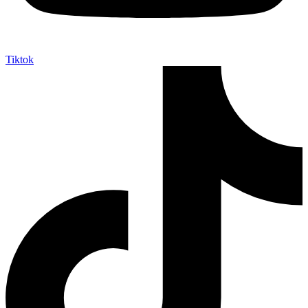
Tiktok