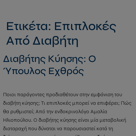
mod
Ετικέτα:
Επιπλοκές
Από Διαβήτη
Διαβήτης Κύησης: Ο
Ύπουλος Εχθρός
Ποιοι παράγοντες προδιαθέτουν στην εμφάνιση του
διαβήτη κύησης; Τι επιπλοκές μπορεί να επιφέρει; Πώς
θα ρυθμιστεί; Από την ενδοκρινολόγο Αμαλία
Ηλιοπούλου. Ο διαβήτης κύησης είναι μία μεταβολική
διαταραχή που δύναται να παρουσιαστεί κατά τη