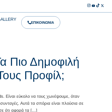
GALLERY
ΕΠΙΚΟΙΝΩΝΙΑ
Τα Πιο Δημοφιλή
 Τους Προφίλ;
ύκολο να τους χωνέψουμε, όταν
συνταγές. Αυτά τα σπόρια είναι πλούσια σε
ε ότι αφορά τα […]