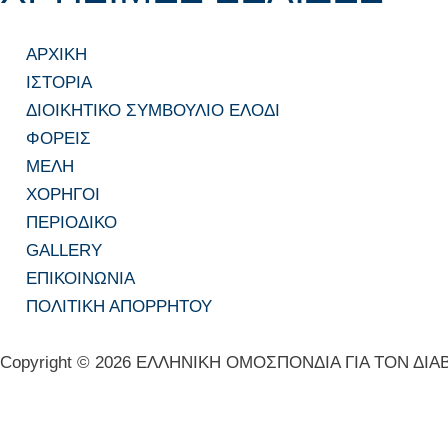
ΑΡΧΙΚΗ
ΙΣΤΟΡΙΑ
ΔΙΟΙΚΗΤΙΚΟ ΣΥΜΒΟΥΛΙΟ ΕΛΟΔΙ
ΦΟΡΕΙΣ
ΜΕΛΗ
ΧΟΡΗΓΟΙ
ΠΕΡΙΟΔΙΚΟ
GALLERY
ΕΠΙΚΟΙΝΩΝΙΑ
ΠΟΛΙΤΙΚΗ ΑΠΟΡΡΗΤΟΥ
Copyright © 2026 ΕΛΛΗΝΙΚΗ ΟΜΟΣΠΟΝΔΙΑ ΓΙΑ ΤΟΝ ΔΙΑ