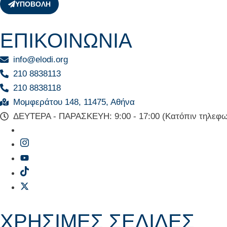
ΥΠΟΒΟΛΗ
ΕΠΙΚΟΙΝΩΝΙΑ
info@elodi.org
210 8838113
210 8838118
Μομφεράτου 148, 11475, Αθήνα
ΔΕΥΤΕΡΑ - ΠΑΡΑΣΚΕΥΗ: 9:00 - 17:00 (Κατόπιν τηλεφω
ΧΡΗΣΙΜΕΣ ΣΕΛΙΔΕΣ