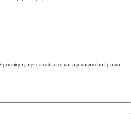
ητοποίηση, την εκπαίδευση και την καινοτόμο έρευνα.