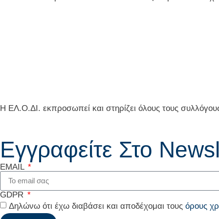
Η ΕΛ.Ο.ΔΙ. εκπροσωπεί και στηρίζει όλους τους συλλόγου
Εγγραφείτε Στο Newsl
EMAIL
GDPR
Δηλώνω ότι έχω διαβάσει και αποδέχομαι τους
όρους χ