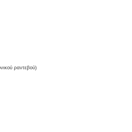
νικού ραντεβού)