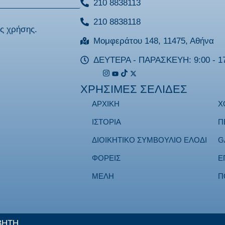
210 8838113
210 8838118
ς χρήσης
.
Μομφεράτου 148, 11475, Αθήνα
ΔΕΥΤΕΡΑ - ΠΑΡΑΣΚΕΥΗ: 9:00 - 17
ΧΡΗΣΙΜΕΣ ΣΕΛΙΔΕΣ
ΑΡΧΙΚΗ
Χ
ΙΣΤΟΡΙΑ
Π
ΔΙΟΙΚΗΤΙΚΟ ΣΥΜΒΟΥΛΙΟ ΕΛΟΔΙ
G
ΦΟΡΕΙΣ
Ε
ΜΕΛΗ
Π
ΒΗΤΗ