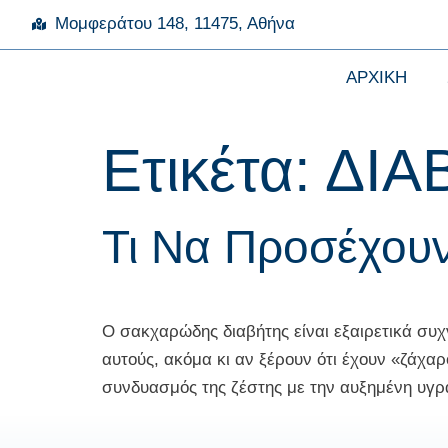
Μομφεράτου 148, 11475, Αθήνα
ΑΡΧΙΚΗ
Ετικέτα:
ΔΙΑ
Τι Να Προσέχουν 
Ο σακχαρώδης διαβήτης είναι εξαιρετικά συ
αυτούς, ακόμα κι αν ξέρουν ότι έχουν «ζάχαρο
συνδυασμός της ζέστης με την αυξημένη υγρ