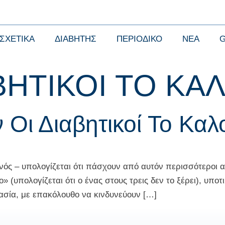
ΣΧΕΤΙΚΑ
ΔΙΑΒΗΤΗΣ
ΠΕΡΙΟΔΙΚΟ
ΝΕΑ
ΒΗΤΙΚΟΙ ΤΟ ΚΑΛ
Οι Διαβητικοί Το Καλο
χνός – υπολογίζεται ότι πάσχουν από αυτόν περισσότεροι 
» (υπολογίζεται ότι ο ένας στους τρεις δεν το ξέρει), υπο
ασία, με επακόλουθο να κινδυνεύουν […]