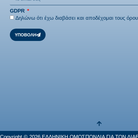
GDPR
Δηλώνω ότι έχω διαβάσει και αποδέχομαι τους
όρου
ΥΠΟΒΟΛΗ
Copyright © 2026 ΕΛΛΗΝΙΚΗ ΟΜΟΣΠΟΝΔΙΑ ΓΙΑ ΤΟΝ ΔΙΑ