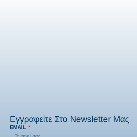
Εγγραφείτε Στο Newsletter Μας
EMAIL