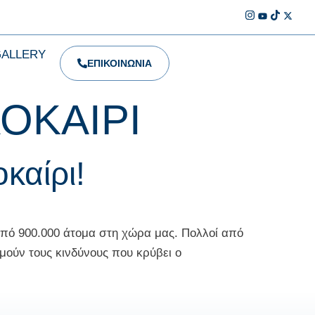
GALLERY
ΕΠΙΚΟΙΝΩΝΙΑ
ΟΚΑΙΡΙ
καίρι!
από 900.000 άτομα στη χώρα μας. Πολλοί από
τιμούν τους κινδύνους που κρύβει ο