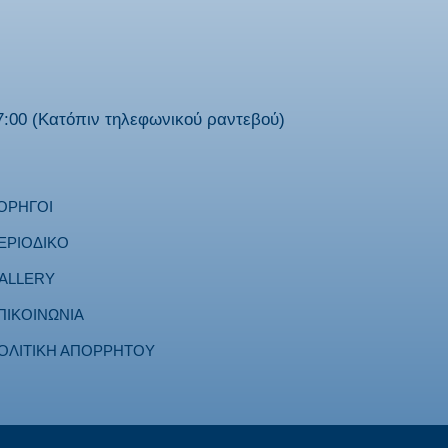
:00 (Κατόπιν τηλεφωνικού ραντεβού)
ΟΡΗΓΟΙ
ΕΡΙΟΔΙΚΟ
ALLERY
ΠΙΚΟΙΝΩΝΙΑ
ΟΛΙΤΙΚΗ ΑΠΟΡΡΗΤΟΥ