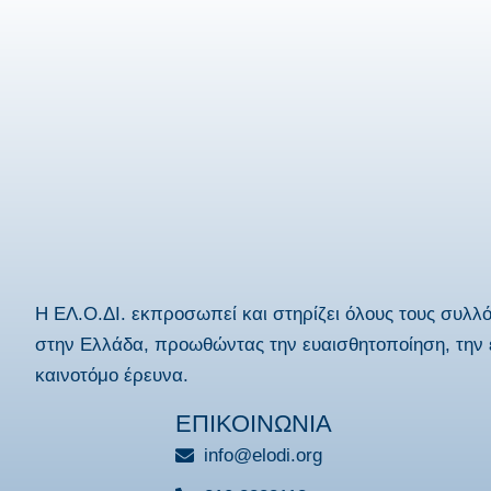
Η ΕΛ.Ο.ΔΙ. εκπροσωπεί και στηρίζει όλους τους συλλ
στην Ελλάδα, προωθώντας την ευαισθητοποίηση, την 
καινοτόμο έρευνα.
ΕΠΙΚΟΙΝΩΝΙΑ
info@elodi.org