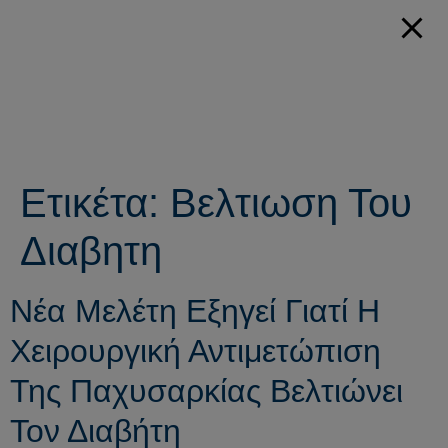
Ετικέτα:
Βελτιωση Του
Διαβητη
Νέα Μελέτη Εξηγεί Γιατί Η
Χειρουργική Αντιμετώπιση
Της Παχυσαρκίας Βελτιώνει
Τον Διαβήτη