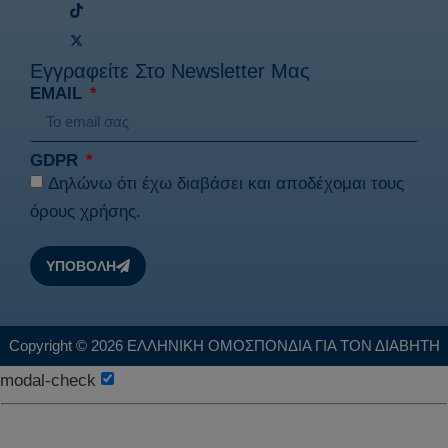
Εγγραφείτε Στο Newsletter Μας
EMAIL
GDPR
Δηλώνω ότι έχω διαβάσει και αποδέχομαι τους
όρους χρήσης
.
ΥΠΟΒΟΛΗ
Copyright © 2026 ΕΛΛΗΝΙΚΗ ΟΜΟΣΠΟΝΔΙΑ ΓΙΑ ΤΟΝ ΔΙΑΒΗΤΗ
modal-check