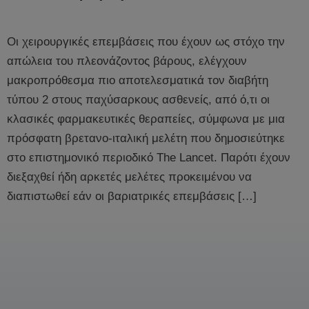
Oι χειρουργικές επεμβάσεις που έχουν ως στόχο την
απώλεια του πλεονάζοντος βάρους, ελέγχουν
μακροπρόθεσμα πιο αποτελεσματικά τον διαβήτη
τύπου 2 στους παχύσαρκους ασθενείς, από ό,τι οι
κλασικές φαρμακευτικές θεραπείες, σύμφωνα με μια
πρόσφατη βρετανο-ιταλική μελέτη που δημοσιεύτηκε
στο επιστημονικό περιοδικό The Lancet. Παρότι έχουν
διεξαχθεί ήδη αρκετές μελέτες προκειμένου να
διαπιστωθεί εάν οι βαριατρικές επεμβάσεις […]