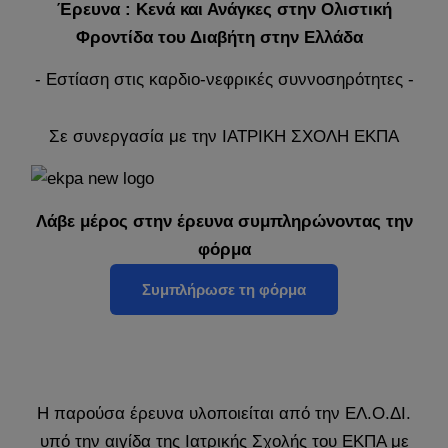
Έρευνα : Κενά και Ανάγκες στην Ολιστική
Φροντίδα του Διαβήτη στην Ελλάδα
- Εστίαση στις καρδιο-νεφρικές συννοσηρότητες -
Σε συνεργασία με την ΙΑΤΡΙΚΗ ΣΧΟΛΗ ΕΚΠΑ
Λάβε μέρος στην έρευνα συμπληρώνοντας την
φόρμα
Συμπλήρωσε τη φόρμα
Η παρούσα έρευνα υλοποιείται από την ΕΛ.Ο.ΔΙ.
υπό την αιγίδα της Ιατρικής Σχολής του ΕΚΠΑ με