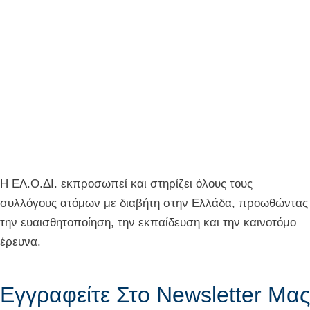
Η ΕΛ.Ο.ΔΙ. εκπροσωπεί και στηρίζει όλους τους
συλλόγους ατόμων με διαβήτη στην Ελλάδα, προωθώντας
την ευαισθητοποίηση, την εκπαίδευση και την καινοτόμο
έρευνα.
Εγγραφείτε Στο Newsletter Μας