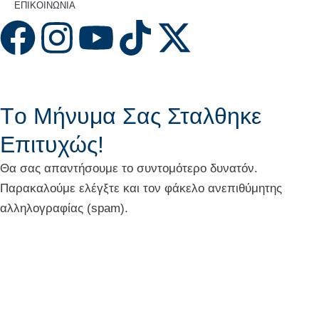
ΕΠΙΚΟΙΝΩΝΙΑ
Tο Μήνυμα Σας Σταλθηκε
Επιτυχώς!
Θα σας απαντήσουμε το συντομότερο δυνατόν.
Παρακαλούμε ελέγξτε και τον φάκελο ανεπιθύμητης
αλληλογραφίας (spam).