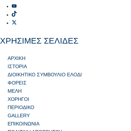
ΧΡΗΣΙΜΕΣ ΣΕΛΙΔΕΣ
ΑΡΧΙΚΗ
ΙΣΤΟΡΙΑ
ΔΙΟΙΚΗΤΙΚΟ ΣΥΜΒΟΥΛΙΟ ΕΛΟΔΙ
ΦΟΡΕΙΣ
ΜΕΛΗ
ΧΟΡΗΓΟΙ
ΠΕΡΙΟΔΙΚΟ
GALLERY
ΕΠΙΚΟΙΝΩΝΙΑ