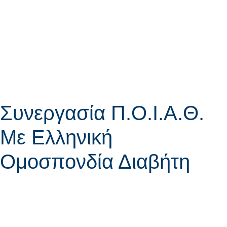
Συνεργασία Π.Ο.Ι.Α.Θ.
Με Ελληνική
Ομοσπονδία Διαβήτη