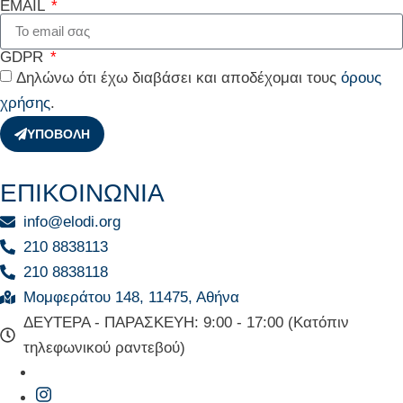
EMAIL
GDPR
Δηλώνω ότι έχω διαβάσει και αποδέχομαι τους
όρους
χρήσης
.
ΥΠΟΒΟΛΗ
ΕΠΙΚΟΙΝΩΝΙΑ
info@elodi.org
210 8838113
210 8838118
Μομφεράτου 148, 11475, Αθήνα
ΔΕΥΤΕΡΑ - ΠΑΡΑΣΚΕΥΗ: 9:00 - 17:00 (Κατόπιν
τηλεφωνικού ραντεβού)