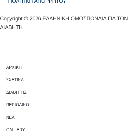
ΠΟΛΙΤΙΚΗ ΑΠΟΡΡΗΤΟΥ
Copyright © 2026 ΕΛΛΗΝΙΚΗ ΟΜΟΣΠΟΝΔΙΑ ΓΙΑ ΤΟΝ
ΔΙΑΒΗΤΗ
ΑΡΧΙΚΗ
ΣΧΕΤΙΚΑ
ΔΙΑΒΗΤΗΣ
ΠΕΡΙΟΔΙΚΟ
ΝΕΑ
GALLERY