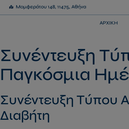
Μομφεράτου 148, 11475, Αθήνα
ΑΡΧΙΚΗ
Συνέντευξη Τύ
Παγκόσμια Ημέ
Συνέντευξη Τύπου 
Διαβήτη