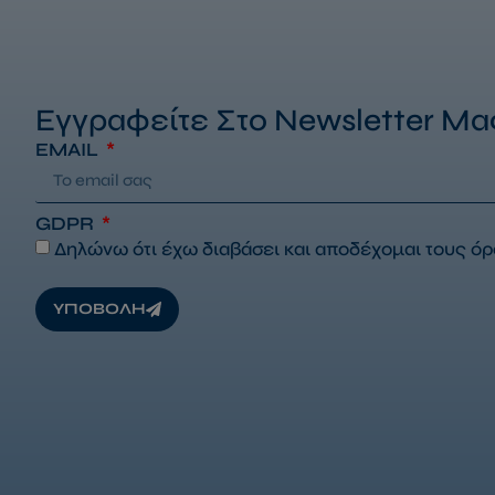
Εγγραφείτε Στο Newsletter Μα
EMAIL
GDPR
Δηλώνω ότι έχω διαβάσει και αποδέχομαι τους
όρ
ΥΠΟΒΟΛΗ