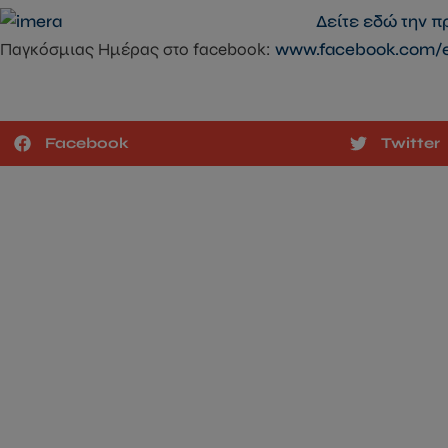
Δείτε εδώ την 
Παγκόσμιας Ημέρας στο facebook:
www.facebook.com/e
Facebook
Twitter