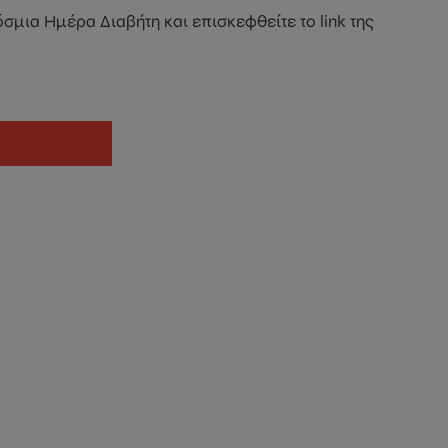
σμια Ημέρα Διαβήτη και επισκεφθείτε το link της