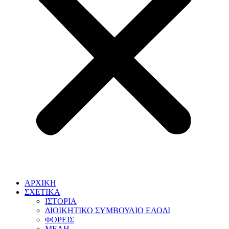
ΑΡΧΙΚΗ
ΣΧΕΤΙΚΑ
ΙΣΤΟΡΙΑ
ΔΙΟΙΚΗΤΙΚΟ ΣΥΜΒΟΥΛΙΟ ΕΛΟΔΙ
ΦΟΡΕΙΣ
ΜΕΛΗ