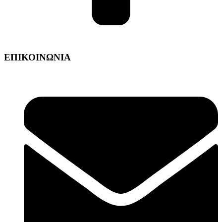
ΕΠΙΚΟΙΝΩΝΙΑ