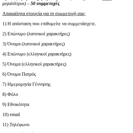
μεγαλύτεροι) –
50 συμμετοχές
Απαραίτητα στοιχεία για τη συμμετοχή σας:
1) Η απόσταση που επιθυμείτε να συμμετάσχετε.
2) Επώνυμο (λατινικοί χαρακτήρες)
3) Όνομα (λατινικοί χαρακτήρες)
4) Επώνυμο (ελληνικοί χαρακτήρες)
5) Όνομα (ελληνικοί χαρακτήρες)
6) Όνομα Πατρός
7) Ημερομηνία Γέννησης
8) Φύλο
9) Εθνικότητα
10) email
11) Τηλέφωνο