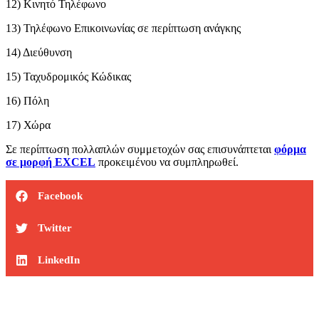
12) Κινητό Τηλέφωνο
13) Τηλέφωνο Επικοινωνίας σε περίπτωση ανάγκης
14) Διεύθυνση
15) Ταχυδρομικός Κώδικας
16) Πόλη
17) Χώρα
Σε περίπτωση πολλαπλών συμμετοχών σας επισυνάπτεται
φόρμα
σε μορφή EXCEL
προκειμένου να συμπληρωθεί.
Facebook
Twitter
LinkedIn