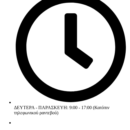
ΔΕΥΤΕΡΑ - ΠΑΡΑΣΚΕΥΗ: 9:00 - 17:00 (Κατόπιν
τηλεφωνικού ραντεβού)