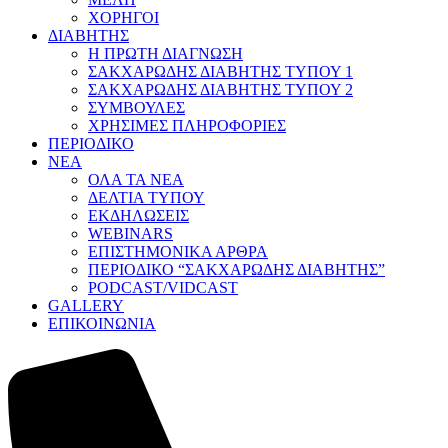
ΧΟΡΗΓΟΙ
ΔΙΑΒΗΤΗΣ
Η ΠΡΩΤΗ ΔΙΑΓΝΩΣΗ
ΣΑΚΧΑΡΩΔΗΣ ΔΙΑΒΗΤΗΣ ΤΥΠΟΥ 1
ΣΑΚΧΑΡΩΔΗΣ ΔΙΑΒΗΤΗΣ ΤΥΠΟΥ 2
ΣΥΜΒΟΥΛΕΣ
ΧΡΗΣΙΜΕΣ ΠΛΗΡΟΦΟΡΙΕΣ
ΠΕΡΙΟΔΙΚΟ
ΝΕΑ
ΟΛΑ ΤΑ ΝΕΑ
ΔΕΛΤΙΑ ΤΥΠΟΥ
ΕΚΔΗΛΩΣΕΙΣ
WEBINARS
ΕΠΙΣΤΗΜΟΝΙΚΑ ΑΡΘΡΑ
ΠΕΡΙΟΔΙΚΟ “ΣΑΚΧΑΡΩΔΗΣ ΔΙΑΒΗΤΗΣ”
PODCAST/VIDCAST
GALLERY
ΕΠΙΚΟΙΝΩΝΙΑ