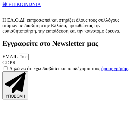
ΕΠΙΚΟΙΝΩΝΙΑ
Η ΕΛ.Ο.ΔΙ. εκπροσωπεί και στηρίζει όλους τους συλλόγους
ατόμων με διαβήτη στην Ελλάδα, προωθώντας την
ευαισθητοποίηση, την εκπαίδευση και την καινοτόμο έρευνα.
Εγγραφείτε στο Newsletter μας
EMAIL
GDPR
Δηλώνω ότι έχω διαβάσει και αποδέχομαι τους
όρους χρήσης
.
ΥΠΟΒΟΛΗ