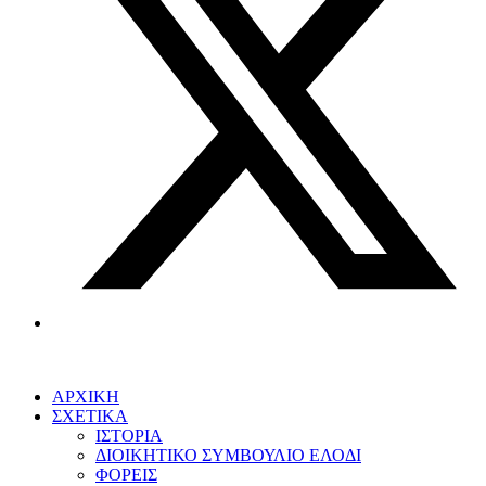
ΑΡΧΙΚΗ
ΣΧΕΤΙΚΑ
ΙΣΤΟΡΙΑ
ΔΙΟΙΚΗΤΙΚΟ ΣΥΜΒΟΥΛΙΟ ΕΛΟΔΙ
ΦΟΡΕΙΣ