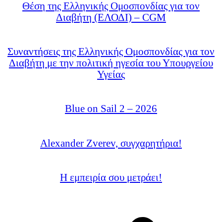
Θέση της Ελληνικής Ομοσπονδίας για τον
Διαβήτη (ΕΛΟΔΙ) – CGM
Συναντήσεις της Ελληνικής Ομοσπονδίας για τον
Διαβήτη με την πολιτική ηγεσία του Υπουργείου
Υγείας
Blue on Sail 2 – 2026
Alexander Zverev, συγχαρητήρια!
Η εμπειρία σου μετράει!