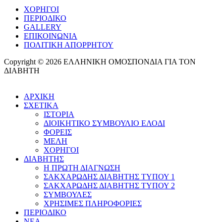
ΧΟΡΗΓΟΙ
ΠΕΡΙΟΔΙΚΟ
GALLERY
ΕΠΙΚΟΙΝΩΝΙΑ
ΠΟΛΙΤΙΚΗ ΑΠΟΡΡΗΤΟΥ
Copyright © 2026 ΕΛΛΗΝΙΚΗ ΟΜΟΣΠΟΝΔΙΑ ΓΙΑ ΤΟΝ
ΔΙΑΒΗΤΗ
ΑΡΧΙΚΗ
ΣΧΕΤΙΚΑ
ΙΣΤΟΡΙΑ
ΔΙΟΙΚΗΤΙΚΟ ΣΥΜΒΟΥΛΙΟ ΕΛΟΔΙ
ΦΟΡΕΙΣ
ΜΕΛΗ
ΧΟΡΗΓΟΙ
ΔΙΑΒΗΤΗΣ
Η ΠΡΩΤΗ ΔΙΑΓΝΩΣΗ
ΣΑΚΧΑΡΩΔΗΣ ΔΙΑΒΗΤΗΣ ΤΥΠΟΥ 1
ΣΑΚΧΑΡΩΔΗΣ ΔΙΑΒΗΤΗΣ ΤΥΠΟΥ 2
ΣΥΜΒΟΥΛΕΣ
ΧΡΗΣΙΜΕΣ ΠΛΗΡΟΦΟΡΙΕΣ
ΠΕΡΙΟΔΙΚΟ
ΝΕΑ