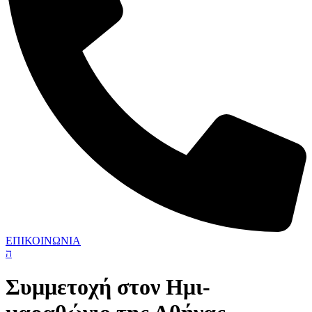
ΕΠΙΚΟΙΝΩΝΙΑ
Συμμετοχή στον Ημι-