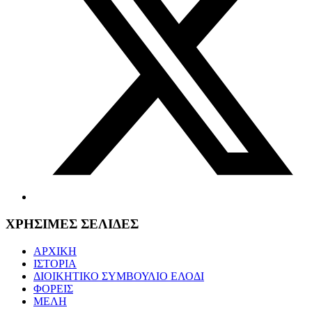
ΧΡΗΣΙΜΕΣ ΣΕΛΙΔΕΣ
ΑΡΧΙΚΗ
ΙΣΤΟΡΙΑ
ΔΙΟΙΚΗΤΙΚΟ ΣΥΜΒΟΥΛΙΟ ΕΛΟΔΙ
ΦΟΡΕΙΣ
ΜΕΛΗ