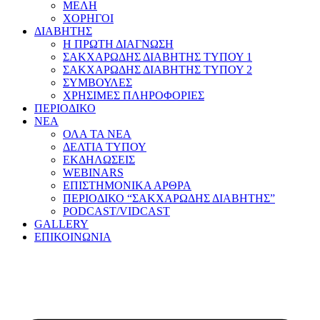
ΜΕΛΗ
ΧΟΡΗΓΟΙ
ΔΙΑΒΗΤΗΣ
Η ΠΡΩΤΗ ΔΙΑΓΝΩΣΗ
ΣΑΚΧΑΡΩΔΗΣ ΔΙΑΒΗΤΗΣ ΤΥΠΟΥ 1
ΣΑΚΧΑΡΩΔΗΣ ΔΙΑΒΗΤΗΣ ΤΥΠΟΥ 2
ΣΥΜΒΟΥΛΕΣ
ΧΡΗΣΙΜΕΣ ΠΛΗΡΟΦΟΡΙΕΣ
ΠΕΡΙΟΔΙΚΟ
ΝΕΑ
ΟΛΑ ΤΑ ΝΕΑ
ΔΕΛΤΙΑ ΤΥΠΟΥ
ΕΚΔΗΛΩΣΕΙΣ
WEBINARS
ΕΠΙΣΤΗΜΟΝΙΚΑ ΑΡΘΡΑ
ΠΕΡΙΟΔΙΚΟ “ΣΑΚΧΑΡΩΔΗΣ ΔΙΑΒΗΤΗΣ”
PODCAST/VIDCAST
GALLERY
ΕΠΙΚΟΙΝΩΝΙΑ