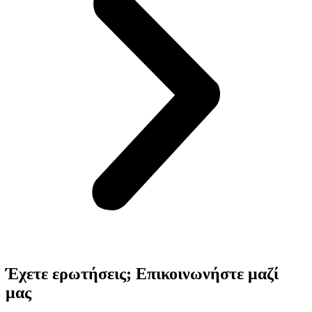
Έχετε ερωτήσεις; Επικοινωνήστε μαζί
μας