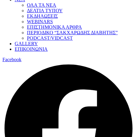
ΟΛΑ ΤΑ ΝΕΑ
ΔΕΛΤΙΑ ΤΥΠΟΥ
ΕΚΔΗΛΩΣΕΙΣ
WEBINARS
ΕΠΙΣΤΗΜΟΝΙΚΑ ΑΡΘΡΑ
ΠΕΡΙΟΔΙΚΟ “ΣΑΚΧΑΡΩΔΗΣ ΔΙΑΒΗΤΗΣ”
PODCAST/VIDCAST
GALLERY
ΕΠΙΚΟΙΝΩΝΙΑ
Facebook