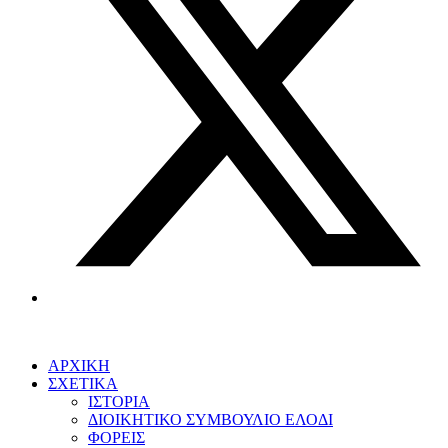
ΑΡΧΙΚΗ
ΣΧΕΤΙΚΑ
ΙΣΤΟΡΙΑ
ΔΙΟΙΚΗΤΙΚΟ ΣΥΜΒΟΥΛΙΟ ΕΛΟΔΙ
ΦΟΡΕΙΣ