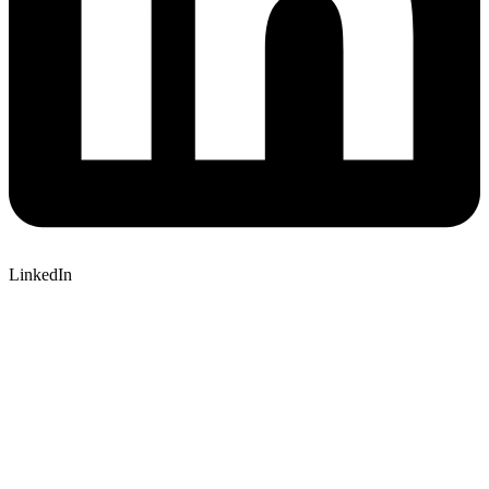
LinkedIn