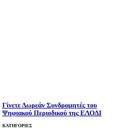
Γίνετε Δωρεάν Συνδρομητές του
Ψηφιακού Περιοδικού της ΕΛΟΔΙ
ΚΑΤΗΓΟΡΙΕΣ