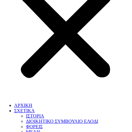
ΑΡΧΙΚΗ
ΣΧΕΤΙΚΑ
ΙΣΤΟΡΙΑ
ΔΙΟΙΚΗΤΙΚΟ ΣΥΜΒΟΥΛΙΟ ΕΛΟΔΙ
ΦΟΡΕΙΣ
ΜΕΛΗ