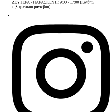
ΔΕΥΤΕΡΑ - ΠΑΡΑΣΚΕΥΗ: 9:00 - 17:00 (Κατόπιν
τηλεφωνικού ραντεβού)