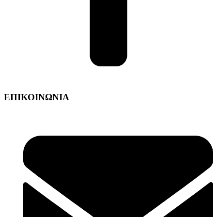
ΕΠΙΚΟΙΝΩΝΙΑ