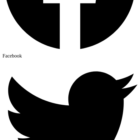
Facebook