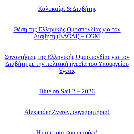
Καλοκαίρι & Διαβήτης
Θέση της Ελληνικής Ομοσπονδίας για τον
Διαβήτη (ΕΛΟΔΙ) – CGM
Συναντήσεις της Ελληνικής Ομοσπονδίας για τον
Διαβήτη με την πολιτική ηγεσία του Υπουργείου
Υγείας
Blue on Sail 2 – 2026
Alexander Zverev, συγχαρητήρια!
Η εμπειρία σου μετράει!