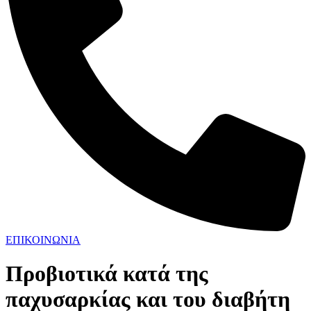
ΕΠΙΚΟΙΝΩΝΙΑ
Προβιοτικά κατά της
παχυσαρκίας και του διαβήτη