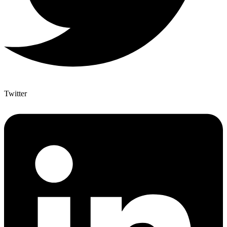
Twitter