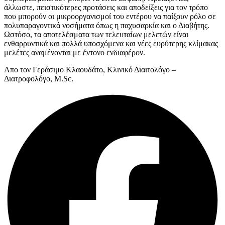
άλλωστε, πειστικότερες προτάσεις και αποδείξεις για τον τρόπο
που μπορούν οι μικροοργανισμοί του εντέρου να παίξουν ρόλο σε
πολυπαραγοντικά νοσήματα όπως η παχυσαρκία και ο Διαβήτης.
Ωστόσο, τα αποτελέσματα των τελευταίων μελετών είναι
ενθαρρυντικά και πολλά υποσχόμενα και νέες ευρύτερης κλίμακας
μελέτες αναμένονται με έντονο ενδιαφέρον.
Aπο τον Γεράσιμο Κλαουδάτο, Κλινικό Διαιτολόγο –
Διατροφολόγο, M.Sc.