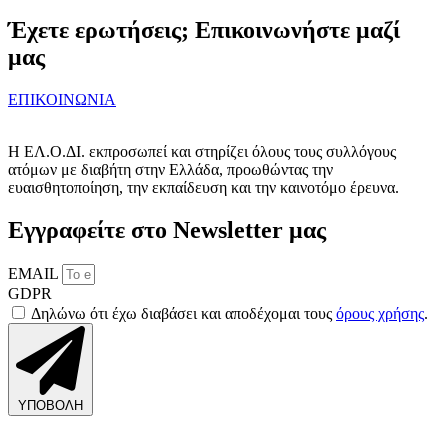
Έχετε ερωτήσεις; Επικοινωνήστε μαζί
μας
ΕΠΙΚΟΙΝΩΝΙΑ
Η ΕΛ.Ο.ΔΙ. εκπροσωπεί και στηρίζει όλους τους συλλόγους
ατόμων με διαβήτη στην Ελλάδα, προωθώντας την
ευαισθητοποίηση, την εκπαίδευση και την καινοτόμο έρευνα.
Εγγραφείτε στο Newsletter μας
EMAIL
GDPR
Δηλώνω ότι έχω διαβάσει και αποδέχομαι τους
όρους χρήσης
.
ΥΠΟΒΟΛΗ