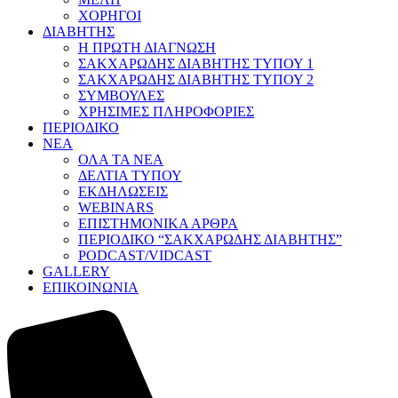
ΧΟΡΗΓΟΙ
ΔΙΑΒΗΤΗΣ
Η ΠΡΩΤΗ ΔΙΑΓΝΩΣΗ
ΣΑΚΧΑΡΩΔΗΣ ΔΙΑΒΗΤΗΣ ΤΥΠΟΥ 1
ΣΑΚΧΑΡΩΔΗΣ ΔΙΑΒΗΤΗΣ ΤΥΠΟΥ 2
ΣΥΜΒΟΥΛΕΣ
ΧΡΗΣΙΜΕΣ ΠΛΗΡΟΦΟΡΙΕΣ
ΠΕΡΙΟΔΙΚΟ
ΝΕΑ
ΟΛΑ ΤΑ ΝΕΑ
ΔΕΛΤΙΑ ΤΥΠΟΥ
ΕΚΔΗΛΩΣΕΙΣ
WEBINARS
ΕΠΙΣΤΗΜΟΝΙΚΑ ΑΡΘΡΑ
ΠΕΡΙΟΔΙΚΟ “ΣΑΚΧΑΡΩΔΗΣ ΔΙΑΒΗΤΗΣ”
PODCAST/VIDCAST
GALLERY
ΕΠΙΚΟΙΝΩΝΙΑ