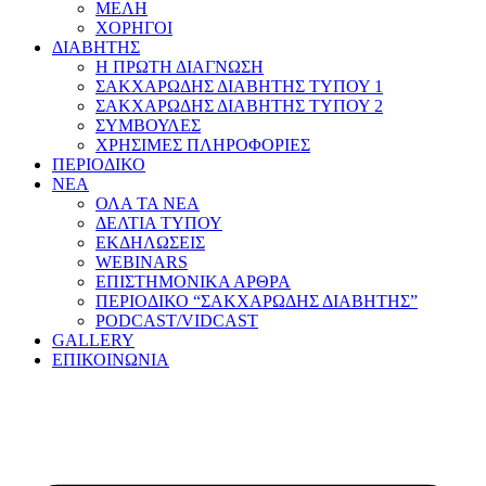
ΜΕΛΗ
ΧΟΡΗΓΟΙ
ΔΙΑΒΗΤΗΣ
Η ΠΡΩΤΗ ΔΙΑΓΝΩΣΗ
ΣΑΚΧΑΡΩΔΗΣ ΔΙΑΒΗΤΗΣ ΤΥΠΟΥ 1
ΣΑΚΧΑΡΩΔΗΣ ΔΙΑΒΗΤΗΣ ΤΥΠΟΥ 2
ΣΥΜΒΟΥΛΕΣ
ΧΡΗΣΙΜΕΣ ΠΛΗΡΟΦΟΡΙΕΣ
ΠΕΡΙΟΔΙΚΟ
ΝΕΑ
ΟΛΑ ΤΑ ΝΕΑ
ΔΕΛΤΙΑ ΤΥΠΟΥ
ΕΚΔΗΛΩΣΕΙΣ
WEBINARS
ΕΠΙΣΤΗΜΟΝΙΚΑ ΑΡΘΡΑ
ΠΕΡΙΟΔΙΚΟ “ΣΑΚΧΑΡΩΔΗΣ ΔΙΑΒΗΤΗΣ”
PODCAST/VIDCAST
GALLERY
ΕΠΙΚΟΙΝΩΝΙΑ