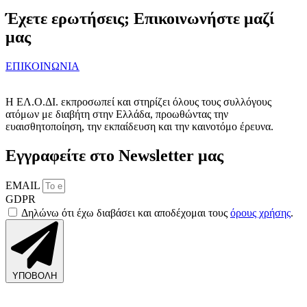
Έχετε ερωτήσεις; Επικοινωνήστε μαζί
μας
ΕΠΙΚΟΙΝΩΝΙΑ
Η ΕΛ.Ο.ΔΙ. εκπροσωπεί και στηρίζει όλους τους συλλόγους
ατόμων με διαβήτη στην Ελλάδα, προωθώντας την
ευαισθητοποίηση, την εκπαίδευση και την καινοτόμο έρευνα.
Εγγραφείτε στο Newsletter μας
EMAIL
GDPR
Δηλώνω ότι έχω διαβάσει και αποδέχομαι τους
όρους χρήσης
.
ΥΠΟΒΟΛΗ