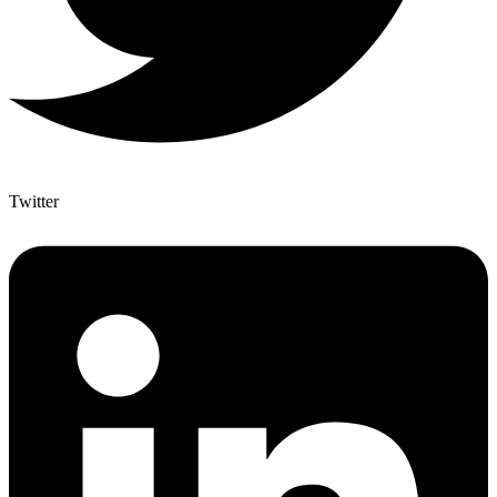
Twitter