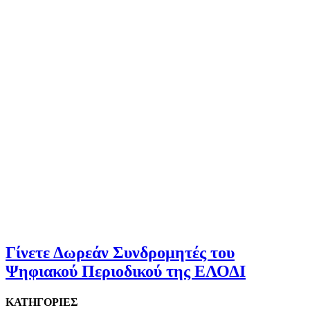
Γίνετε Δωρεάν Συνδρομητές του
Ψηφιακού Περιοδικού της ΕΛΟΔΙ
ΚΑΤΗΓΟΡΙΕΣ