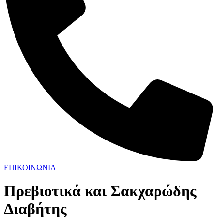
ΕΠΙΚΟΙΝΩΝΙΑ
Πρεβιοτικά και Σακχαρώδης
Διαβήτης