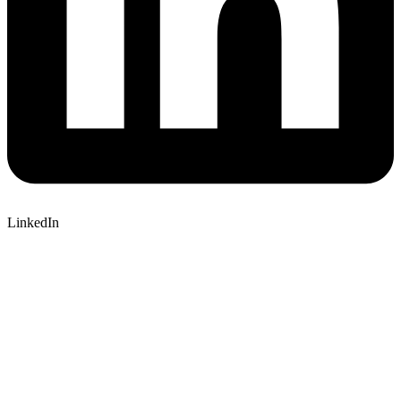
LinkedIn