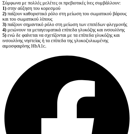
Σύμφωνα με πολλές μελέτες οι πρεβιοτικές ίνες συμβάλλουν:
1)
στην αύξηση του κορεσμού
2)
παίζουν καθοριστικό ρόλο στη μείωση του σωματικού βάρους
και του σωματικού λίπους
3)
παίζουν σημαντικό ρόλο στη μείωση των επιπέδων φλεγμονής
4)
μειώνουν τα μεταγευματικά επίπεδα γλυκόζης και ινσουλίνης
5)
ενώ δε φαίνεται να σχετίζονται με τα επίπεδα γλυκόζης και
ινσουλίνης νηστείας ή τα επίπεδα της γλυκοζυλιωμένης
αιμοσφαιρίνης HbA1c.