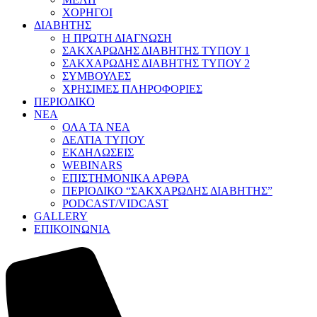
ΧΟΡΗΓΟΙ
ΔΙΑΒΗΤΗΣ
Η ΠΡΩΤΗ ΔΙΑΓΝΩΣΗ
ΣΑΚΧΑΡΩΔΗΣ ΔΙΑΒΗΤΗΣ ΤΥΠΟΥ 1
ΣΑΚΧΑΡΩΔΗΣ ΔΙΑΒΗΤΗΣ ΤΥΠΟΥ 2
ΣΥΜΒΟΥΛΕΣ
ΧΡΗΣΙΜΕΣ ΠΛΗΡΟΦΟΡΙΕΣ
ΠΕΡΙΟΔΙΚΟ
ΝΕΑ
ΟΛΑ ΤΑ ΝΕΑ
ΔΕΛΤΙΑ ΤΥΠΟΥ
ΕΚΔΗΛΩΣΕΙΣ
WEBINARS
ΕΠΙΣΤΗΜΟΝΙΚΑ ΑΡΘΡΑ
ΠΕΡΙΟΔΙΚΟ “ΣΑΚΧΑΡΩΔΗΣ ΔΙΑΒΗΤΗΣ”
PODCAST/VIDCAST
GALLERY
ΕΠΙΚΟΙΝΩΝΙΑ