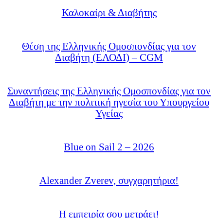
Καλοκαίρι & Διαβήτης
Θέση της Ελληνικής Ομοσπονδίας για τον
Διαβήτη (ΕΛΟΔΙ) – CGM
Συναντήσεις της Ελληνικής Ομοσπονδίας για τον
Διαβήτη με την πολιτική ηγεσία του Υπουργείου
Υγείας
Blue on Sail 2 – 2026
Alexander Zverev, συγχαρητήρια!
Η εμπειρία σου μετράει!