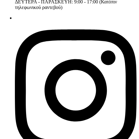
ΔΕΥΤΕΡΑ - ΠΑΡΑΣΚΕΥΗ: 9:00 - 17:00 (Κατόπιν
τηλεφωνικού ραντεβού)