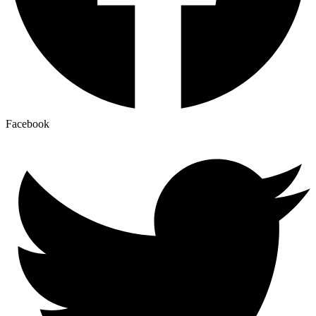
Facebook