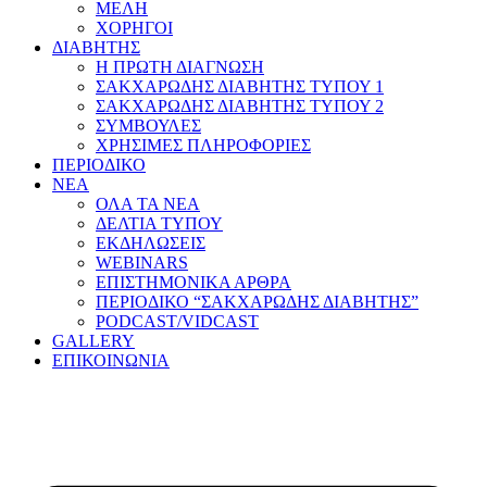
ΜΕΛΗ
ΧΟΡΗΓΟΙ
ΔΙΑΒΗΤΗΣ
Η ΠΡΩΤΗ ΔΙΑΓΝΩΣΗ
ΣΑΚΧΑΡΩΔΗΣ ΔΙΑΒΗΤΗΣ ΤΥΠΟΥ 1
ΣΑΚΧΑΡΩΔΗΣ ΔΙΑΒΗΤΗΣ ΤΥΠΟΥ 2
ΣΥΜΒΟΥΛΕΣ
ΧΡΗΣΙΜΕΣ ΠΛΗΡΟΦΟΡΙΕΣ
ΠΕΡΙΟΔΙΚΟ
ΝΕΑ
ΟΛΑ ΤΑ ΝΕΑ
ΔΕΛΤΙΑ ΤΥΠΟΥ
ΕΚΔΗΛΩΣΕΙΣ
WEBINARS
ΕΠΙΣΤΗΜΟΝΙΚΑ ΑΡΘΡΑ
ΠΕΡΙΟΔΙΚΟ “ΣΑΚΧΑΡΩΔΗΣ ΔΙΑΒΗΤΗΣ”
PODCAST/VIDCAST
GALLERY
ΕΠΙΚΟΙΝΩΝΙΑ