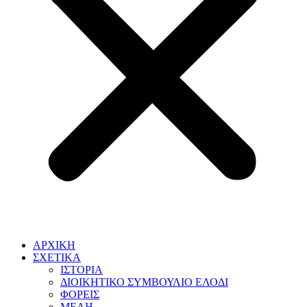
ΑΡΧΙΚΗ
ΣΧΕΤΙΚΑ
ΙΣΤΟΡΙΑ
ΔΙΟΙΚΗΤΙΚΟ ΣΥΜΒΟΥΛΙΟ ΕΛΟΔΙ
ΦΟΡΕΙΣ
ΜΕΛΗ