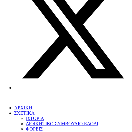
ΑΡΧΙΚΗ
ΣΧΕΤΙΚΑ
ΙΣΤΟΡΙΑ
ΔΙΟΙΚΗΤΙΚΟ ΣΥΜΒΟΥΛΙΟ ΕΛΟΔΙ
ΦΟΡΕΙΣ