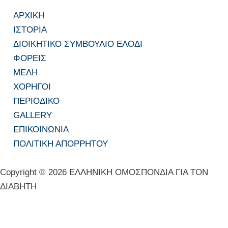
ΑΡΧΙΚΗ
ΙΣΤΟΡΙΑ
ΔΙΟΙΚΗΤΙΚΟ ΣΥΜΒΟΥΛΙΟ ΕΛΟΔΙ
ΦΟΡΕΙΣ
ΜΕΛΗ
ΧΟΡΗΓΟΙ
ΠΕΡΙΟΔΙΚΟ
GALLERY
ΕΠΙΚΟΙΝΩΝΙΑ
ΠΟΛΙΤΙΚΗ ΑΠΟΡΡΗΤΟΥ
Copyright © 2026 ΕΛΛΗΝΙΚΗ ΟΜΟΣΠΟΝΔΙΑ ΓΙΑ ΤΟΝ
ΔΙΑΒΗΤΗ