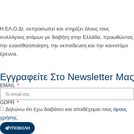
Η ΕΛ.Ο.ΔΙ. εκπροσωπεί και στηρίζει όλους τους
συλλόγους ατόμων με διαβήτη στην Ελλάδα, προωθώντας
την ευαισθητοποίηση, την εκπαίδευση και την καινοτόμο
έρευνα.
Εγγραφείτε Στο Newsletter Μας
EMAIL
GDPR
Δηλώνω ότι έχω διαβάσει και αποδέχομαι τους
όρους
χρήσης
.
ΥΠΟΒΟΛΗ