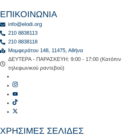
ΕΠΙΚΟΙΝΩΝΙΑ
info@elodi.org
210 8838113
210 8838118
Μομφεράτου 148, 11475, Αθήνα
ΔΕΥΤΕΡΑ - ΠΑΡΑΣΚΕΥΗ: 9:00 - 17:00 (Κατόπιν
τηλεφωνικού ραντεβού)
ΧΡΗΣΙΜΕΣ ΣΕΛΙΔΕΣ