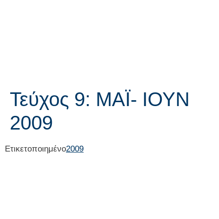
Τεύχος 9: ΜΑΪ- ΙΟΥΝ
2009
Ετικετοποιημένο
2009