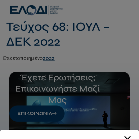
modal-check
Τεύχος 68: ΙΟΥΛ –
ΔΕΚ 2022
Ετικετοποιημένο
2022
Έχετε Ερωτήσεις;
Επικοινωνήστε Μαζί
Μας
ΕΠΙΚΟΙΝΩΝΙΑ