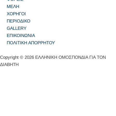
ΜΕΛΗ
ΧΟΡΗΓΟΙ
ΠΕΡΙΟΔΙΚΟ
GALLERY
ΕΠΙΚΟΙΝΩΝΙΑ
ΠΟΛΙΤΙΚΗ ΑΠΟΡΡΗΤΟΥ
Copyright © 2026 ΕΛΛΗΝΙΚΗ ΟΜΟΣΠΟΝΔΙΑ ΓΙΑ ΤΟΝ
ΔΙΑΒΗΤΗ