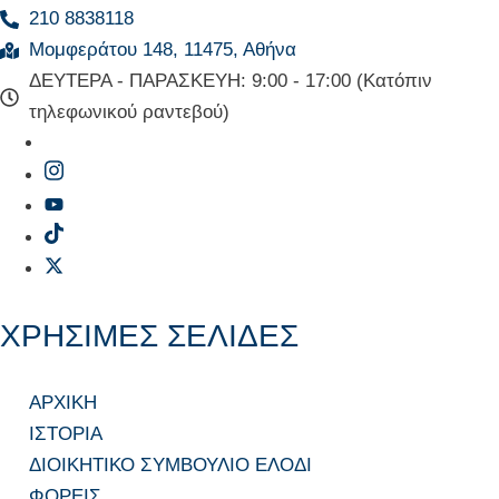
210 8838118
Μομφεράτου 148, 11475, Αθήνα
ΔΕΥΤΕΡΑ - ΠΑΡΑΣΚΕΥΗ: 9:00 - 17:00 (Κατόπιν
τηλεφωνικού ραντεβού)
ΧΡΗΣΙΜΕΣ ΣΕΛΙΔΕΣ
ΑΡΧΙΚΗ
ΙΣΤΟΡΙΑ
ΔΙΟΙΚΗΤΙΚΟ ΣΥΜΒΟΥΛΙΟ ΕΛΟΔΙ
ΦΟΡΕΙΣ