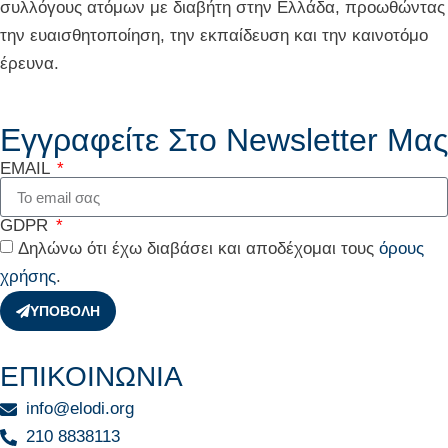
συλλόγους ατόμων με διαβήτη στην Ελλάδα, προωθώντας
την ευαισθητοποίηση, την εκπαίδευση και την καινοτόμο
έρευνα.
Εγγραφείτε Στο Newsletter Μας
EMAIL
GDPR
Δηλώνω ότι έχω διαβάσει και αποδέχομαι τους
όρους
χρήσης
.
ΥΠΟΒΟΛΗ
ΕΠΙΚΟΙΝΩΝΙΑ
info@elodi.org
210 8838113