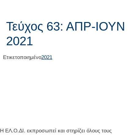
Τεύχος 63: ΑΠΡ-ΙΟΥΝ
2021
Ετικετοποιημένο
2021
Η ΕΛ.Ο.ΔΙ. εκπροσωπεί και στηρίζει όλους τους