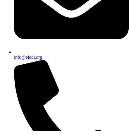
info@elodi.org