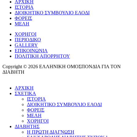
ΑΡΧΙΚΗ
ΙΣΤΟΡΙΑ
ΔΙΟΙΚΗΤΙΚΟ ΣΥΜΒΟΥΛΙΟ ΕΛΟΔΙ
ΦΟΡΕΙΣ
ΜΕΛΗ
ΧΟΡΗΓΟΙ
ΠΕΡΙΟΔΙΚΟ
GALLERY
ΕΠΙΚΟΙΝΩΝΙΑ
ΠΟΛΙΤΙΚΗ ΑΠΟΡΡΗΤΟΥ
Copyright © 2026 ΕΛΛΗΝΙΚΗ ΟΜΟΣΠΟΝΔΙΑ ΓΙΑ ΤΟΝ
ΔΙΑΒΗΤΗ
ΑΡΧΙΚΗ
ΣΧΕΤΙΚΑ
ΙΣΤΟΡΙΑ
ΔΙΟΙΚΗΤΙΚΟ ΣΥΜΒΟΥΛΙΟ ΕΛΟΔΙ
ΦΟΡΕΙΣ
ΜΕΛΗ
ΧΟΡΗΓΟΙ
ΔΙΑΒΗΤΗΣ
Η ΠΡΩΤΗ ΔΙΑΓΝΩΣΗ