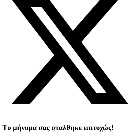
Tο μήνυμα σας σταλθηκε επιτυχώς!