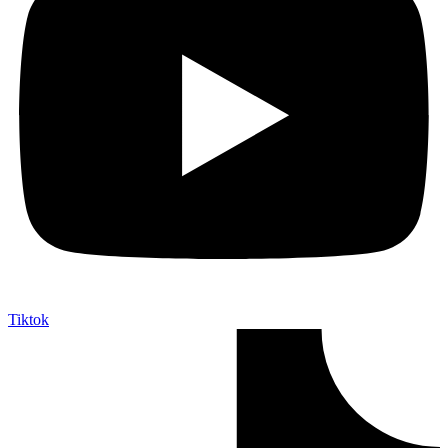
Tiktok