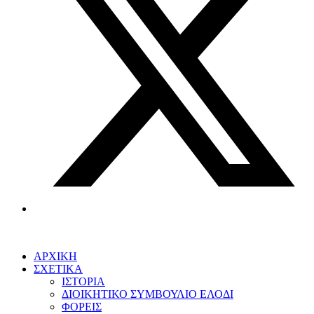
ΑΡΧΙΚΗ
ΣΧΕΤΙΚΑ
ΙΣΤΟΡΙΑ
ΔΙΟΙΚΗΤΙΚΟ ΣΥΜΒΟΥΛΙΟ ΕΛΟΔΙ
ΦΟΡΕΙΣ