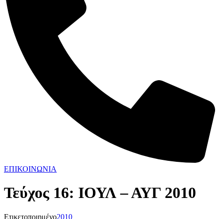
ΕΠΙΚΟΙΝΩΝΙΑ
Τεύχος 16: ΙΟΥΛ – ΑΥΓ 2010
Ετικετοποιημένο
2010