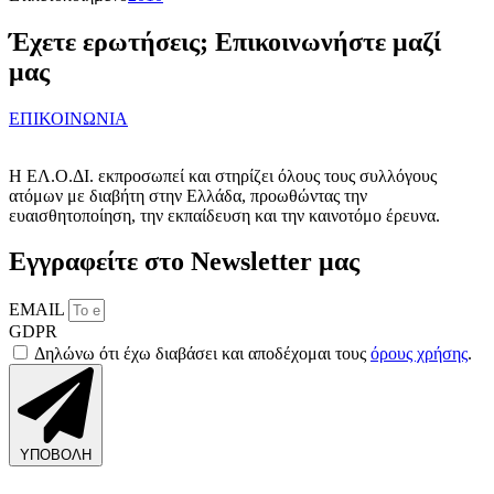
Έχετε ερωτήσεις; Επικοινωνήστε μαζί
μας
ΕΠΙΚΟΙΝΩΝΙΑ
Η ΕΛ.Ο.ΔΙ. εκπροσωπεί και στηρίζει όλους τους συλλόγους
ατόμων με διαβήτη στην Ελλάδα, προωθώντας την
ευαισθητοποίηση, την εκπαίδευση και την καινοτόμο έρευνα.
Εγγραφείτε στο Newsletter μας
EMAIL
GDPR
Δηλώνω ότι έχω διαβάσει και αποδέχομαι τους
όρους χρήσης
.
ΥΠΟΒΟΛΗ