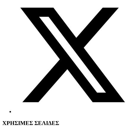
ΧΡΗΣΙΜΕΣ ΣΕΛΙΔΕΣ