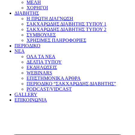
ΜΕΛΗ
ΧΟΡΗΓΟΙ
ΔΙΑΒΗΤΗΣ
Η ΠΡΩΤΗ ΔΙΑΓΝΩΣΗ
ΣΑΚΧΑΡΩΔΗΣ ΔΙΑΒΗΤΗΣ ΤΥΠΟΥ 1
ΣΑΚΧΑΡΩΔΗΣ ΔΙΑΒΗΤΗΣ ΤΥΠΟΥ 2
ΣΥΜΒΟΥΛΕΣ
ΧΡΗΣΙΜΕΣ ΠΛΗΡΟΦΟΡΙΕΣ
ΠΕΡΙΟΔΙΚΟ
ΝΕΑ
ΟΛΑ ΤΑ ΝΕΑ
ΔΕΛΤΙΑ ΤΥΠΟΥ
ΕΚΔΗΛΩΣΕΙΣ
WEBINARS
ΕΠΙΣΤΗΜΟΝΙΚΑ ΑΡΘΡΑ
ΠΕΡΙΟΔΙΚΟ “ΣΑΚΧΑΡΩΔΗΣ ΔΙΑΒΗΤΗΣ”
PODCAST/VIDCAST
GALLERY
ΕΠΙΚΟΙΝΩΝΙΑ