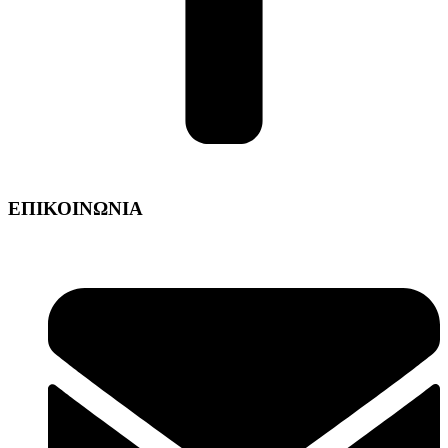
ΕΠΙΚΟΙΝΩΝΙΑ