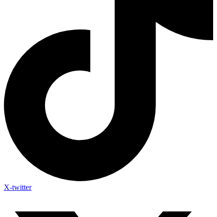
X-twitter