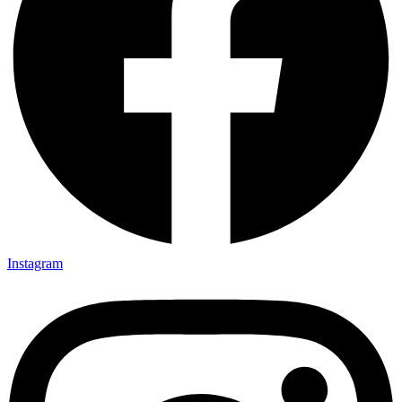
Instagram