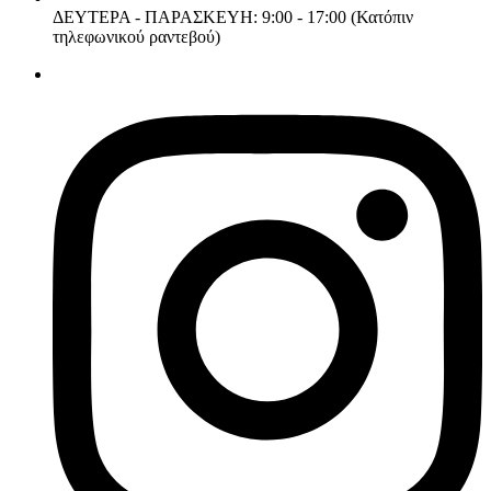
ΔΕΥΤΕΡΑ - ΠΑΡΑΣΚΕΥΗ: 9:00 - 17:00 (Κατόπιν
τηλεφωνικού ραντεβού)