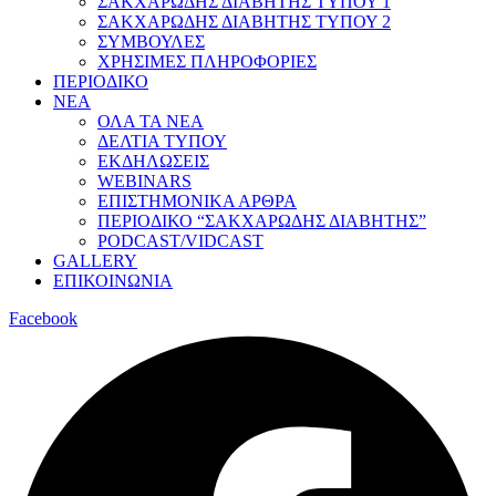
ΣΑΚΧΑΡΩΔΗΣ ΔΙΑΒΗΤΗΣ ΤΥΠΟΥ 1
ΣΑΚΧΑΡΩΔΗΣ ΔΙΑΒΗΤΗΣ ΤΥΠΟΥ 2
ΣΥΜΒΟΥΛΕΣ
ΧΡΗΣΙΜΕΣ ΠΛΗΡΟΦΟΡΙΕΣ
ΠΕΡΙΟΔΙΚΟ
ΝΕΑ
ΟΛΑ ΤΑ ΝΕΑ
ΔΕΛΤΙΑ ΤΥΠΟΥ
ΕΚΔΗΛΩΣΕΙΣ
WEBINARS
ΕΠΙΣΤΗΜΟΝΙΚΑ ΑΡΘΡΑ
ΠΕΡΙΟΔΙΚΟ “ΣΑΚΧΑΡΩΔΗΣ ΔΙΑΒΗΤΗΣ”
PODCAST/VIDCAST
GALLERY
ΕΠΙΚΟΙΝΩΝΙΑ
Facebook