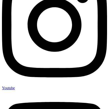
Youtube