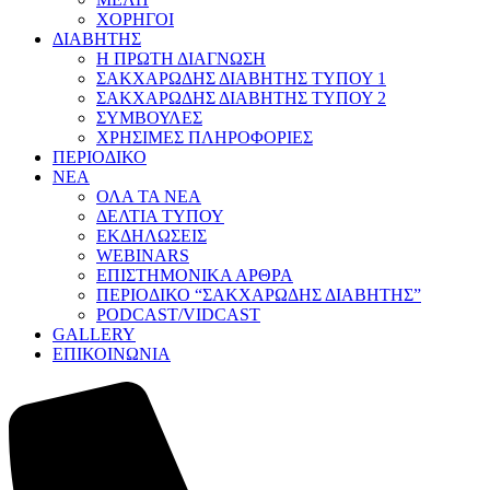
ΧΟΡΗΓΟΙ
ΔΙΑΒΗΤΗΣ
Η ΠΡΩΤΗ ΔΙΑΓΝΩΣΗ
ΣΑΚΧΑΡΩΔΗΣ ΔΙΑΒΗΤΗΣ ΤΥΠΟΥ 1
ΣΑΚΧΑΡΩΔΗΣ ΔΙΑΒΗΤΗΣ ΤΥΠΟΥ 2
ΣΥΜΒΟΥΛΕΣ
ΧΡΗΣΙΜΕΣ ΠΛΗΡΟΦΟΡΙΕΣ
ΠΕΡΙΟΔΙΚΟ
ΝΕΑ
ΟΛΑ ΤΑ ΝΕΑ
ΔΕΛΤΙΑ ΤΥΠΟΥ
ΕΚΔΗΛΩΣΕΙΣ
WEBINARS
ΕΠΙΣΤΗΜΟΝΙΚΑ ΑΡΘΡΑ
ΠΕΡΙΟΔΙΚΟ “ΣΑΚΧΑΡΩΔΗΣ ΔΙΑΒΗΤΗΣ”
PODCAST/VIDCAST
GALLERY
ΕΠΙΚΟΙΝΩΝΙΑ