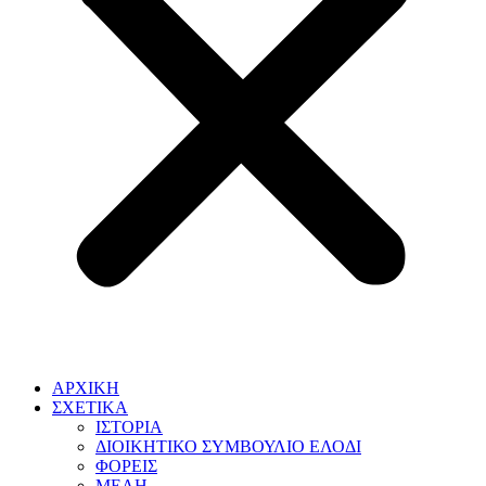
ΑΡΧΙΚΗ
ΣΧΕΤΙΚΑ
ΙΣΤΟΡΙΑ
ΔΙΟΙΚΗΤΙΚΟ ΣΥΜΒΟΥΛΙΟ ΕΛΟΔΙ
ΦΟΡΕΙΣ
ΜΕΛΗ