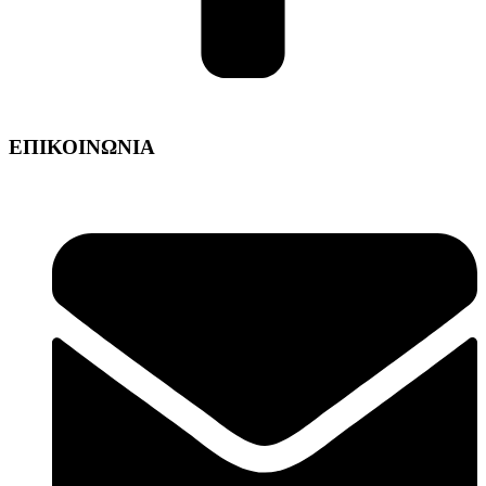
ΕΠΙΚΟΙΝΩΝΙΑ