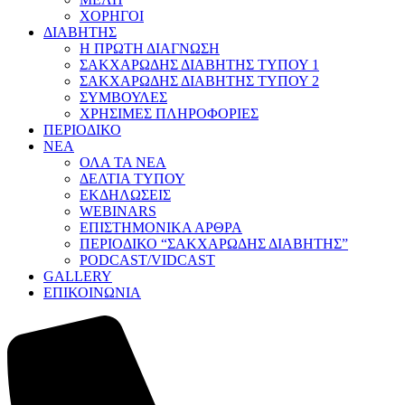
ΧΟΡΗΓΟΙ
ΔΙΑΒΗΤΗΣ
Η ΠΡΩΤΗ ΔΙΑΓΝΩΣΗ
ΣΑΚΧΑΡΩΔΗΣ ΔΙΑΒΗΤΗΣ ΤΥΠΟΥ 1
ΣΑΚΧΑΡΩΔΗΣ ΔΙΑΒΗΤΗΣ ΤΥΠΟΥ 2
ΣΥΜΒΟΥΛΕΣ
ΧΡΗΣΙΜΕΣ ΠΛΗΡΟΦΟΡΙΕΣ
ΠΕΡΙΟΔΙΚΟ
ΝΕΑ
ΟΛΑ ΤΑ ΝΕΑ
ΔΕΛΤΙΑ ΤΥΠΟΥ
ΕΚΔΗΛΩΣΕΙΣ
WEBINARS
ΕΠΙΣΤΗΜΟΝΙΚΑ ΑΡΘΡΑ
ΠΕΡΙΟΔΙΚΟ “ΣΑΚΧΑΡΩΔΗΣ ΔΙΑΒΗΤΗΣ”
PODCAST/VIDCAST
GALLERY
ΕΠΙΚΟΙΝΩΝΙΑ