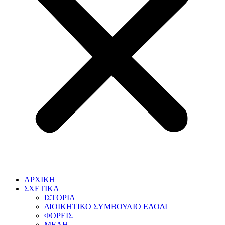
ΑΡΧΙΚΗ
ΣΧΕΤΙΚΑ
ΙΣΤΟΡΙΑ
ΔΙΟΙΚΗΤΙΚΟ ΣΥΜΒΟΥΛΙΟ ΕΛΟΔΙ
ΦΟΡΕΙΣ
ΜΕΛΗ