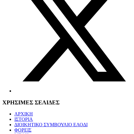
ΧΡΗΣΙΜΕΣ ΣΕΛΙΔΕΣ
ΑΡΧΙΚΗ
ΙΣΤΟΡΙΑ
ΔΙΟΙΚΗΤΙΚΟ ΣΥΜΒΟΥΛΙΟ ΕΛΟΔΙ
ΦΟΡΕΙΣ