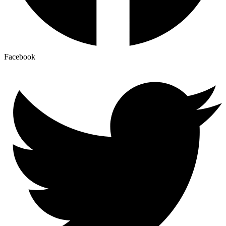
Facebook