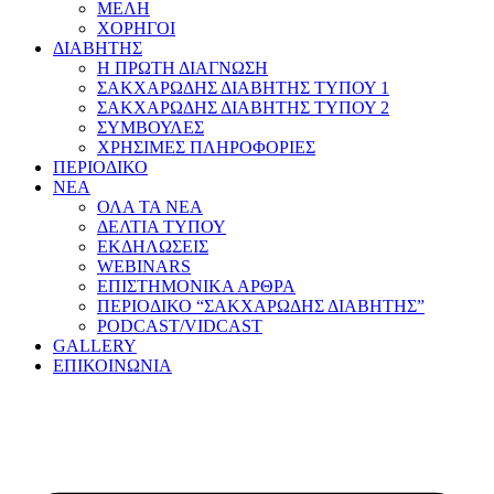
ΜΕΛΗ
ΧΟΡΗΓΟΙ
ΔΙΑΒΗΤΗΣ
Η ΠΡΩΤΗ ΔΙΑΓΝΩΣΗ
ΣΑΚΧΑΡΩΔΗΣ ΔΙΑΒΗΤΗΣ ΤΥΠΟΥ 1
ΣΑΚΧΑΡΩΔΗΣ ΔΙΑΒΗΤΗΣ ΤΥΠΟΥ 2
ΣΥΜΒΟΥΛΕΣ
ΧΡΗΣΙΜΕΣ ΠΛΗΡΟΦΟΡΙΕΣ
ΠΕΡΙΟΔΙΚΟ
ΝΕΑ
ΟΛΑ ΤΑ ΝΕΑ
ΔΕΛΤΙΑ ΤΥΠΟΥ
ΕΚΔΗΛΩΣΕΙΣ
WEBINARS
ΕΠΙΣΤΗΜΟΝΙΚΑ ΑΡΘΡΑ
ΠΕΡΙΟΔΙΚΟ “ΣΑΚΧΑΡΩΔΗΣ ΔΙΑΒΗΤΗΣ”
PODCAST/VIDCAST
GALLERY
ΕΠΙΚΟΙΝΩΝΙΑ