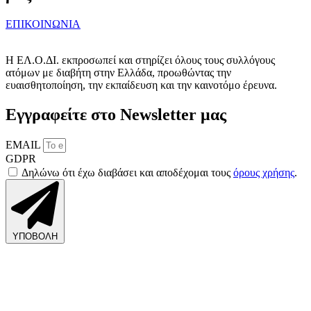
ΕΠΙΚΟΙΝΩΝΙΑ
Η ΕΛ.Ο.ΔΙ. εκπροσωπεί και στηρίζει όλους τους συλλόγους
ατόμων με διαβήτη στην Ελλάδα, προωθώντας την
ευαισθητοποίηση, την εκπαίδευση και την καινοτόμο έρευνα.
Εγγραφείτε στο Newsletter μας
EMAIL
GDPR
Δηλώνω ότι έχω διαβάσει και αποδέχομαι τους
όρους χρήσης
.
ΥΠΟΒΟΛΗ