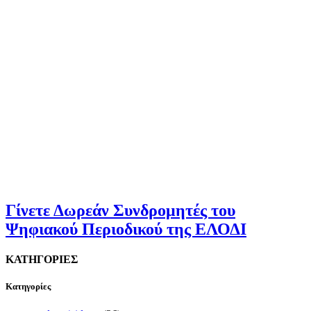
Γίνετε Δωρεάν Συνδρομητές του
Ψηφιακού Περιοδικού της ΕΛΟΔΙ
ΚΑΤΗΓΟΡΙΕΣ
Kατηγορίες