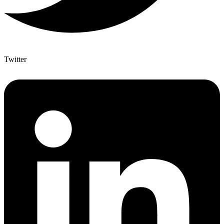
Twitter