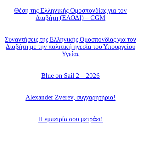
Θέση της Ελληνικής Ομοσπονδίας για τον
Διαβήτη (ΕΛΟΔΙ) – CGM
Συναντήσεις της Ελληνικής Ομοσπονδίας για τον
Διαβήτη με την πολιτική ηγεσία του Υπουργείου
Υγείας
Blue on Sail 2 – 2026
Alexander Zverev, συγχαρητήρια!
Η εμπειρία σου μετράει!