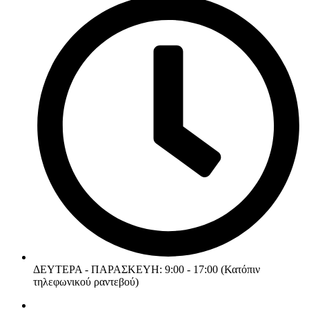
ΔΕΥΤΕΡΑ - ΠΑΡΑΣΚΕΥΗ: 9:00 - 17:00 (Κατόπιν
τηλεφωνικού ραντεβού)