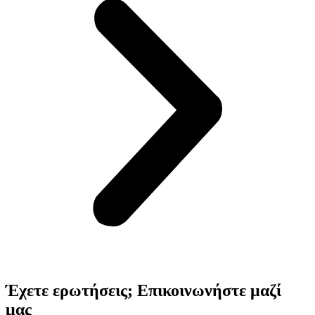
Έχετε ερωτήσεις; Επικοινωνήστε μαζί
μας