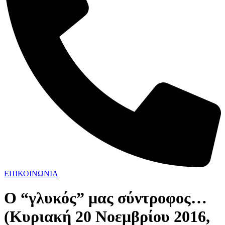
ΕΠΙΚΟΙΝΩΝΙΑ
Ο “γλυκός” μας σύντροφος…
(Κυριακή 20 Νοεμβρίου 2016,