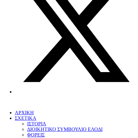
ΑΡΧΙΚΗ
ΣΧΕΤΙΚΑ
ΙΣΤΟΡΙΑ
ΔΙΟΙΚΗΤΙΚΟ ΣΥΜΒΟΥΛΙΟ ΕΛΟΔΙ
ΦΟΡΕΙΣ