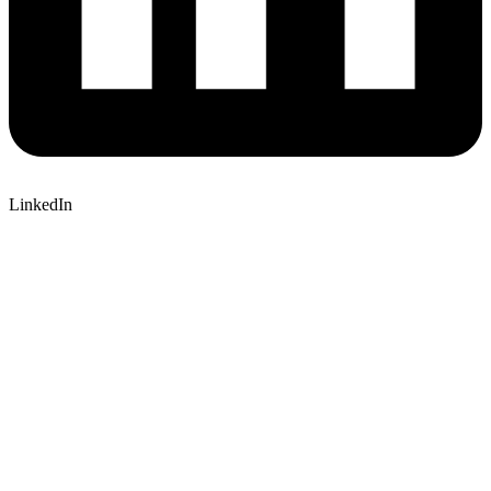
LinkedIn