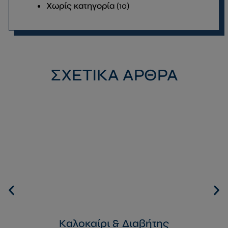
Χωρίς κατηγορία
(10)
ΣΧΕΤΙΚΑ ΑΡΘΡΑ
Καλοκαίρι & Διαβήτης