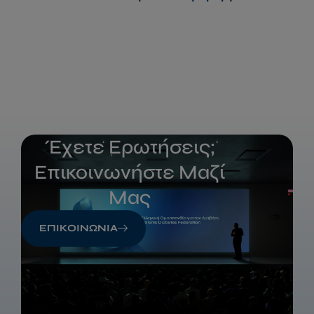
Έχετε Ερωτήσεις;
Επικοινωνήστε Μαζί
Μας
ΕΠΙΚΟΙΝΩΝΙΑ