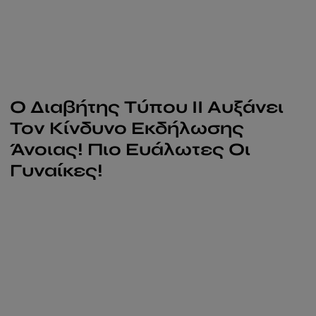
Ο Διαβήτης Τύπου ΙΙ Αυξάνει
Τον Κίνδυνο Εκδήλωσης
Άνοιας! Πιο Ευάλωτες Οι
Γυναίκες!