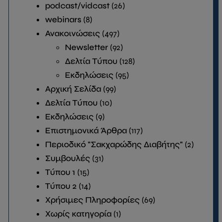
podcast/vidcast
(26)
webinars
(8)
Ανακοινώσεις
(497)
Newsletter
(92)
Δελτία Τύπου
(128)
Εκδηλώσεις
(95)
Αρχική Σελίδα
(99)
Δελτία Τύπου
(10)
Εκδηλώσεις
(9)
Επιστημονικά Άρθρα
(117)
Περιοδικό "Σακχαρώδης Διαβήτης"
(2)
Συμβουλές
(31)
Τύπου 1
(15)
Τύπου 2
(14)
Χρήσιμες Πληροφορίες
(69)
Χωρίς κατηγορία
(1)