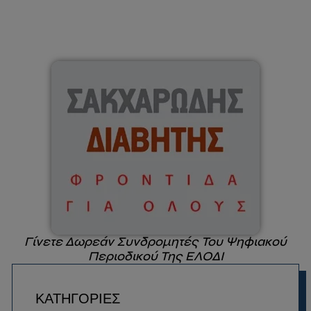
Γίνετε Δωρεάν Συνδρομητές Του Ψηφιακού
Περιοδικού Της ΕΛΟΔΙ
ΚΑΤΗΓΟΡΙΕΣ