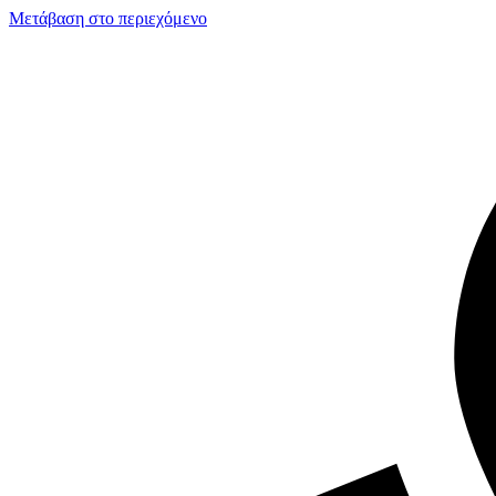
Μετάβαση στο περιεχόμενο