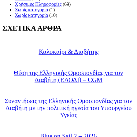
Χρήσιμες Πληροφορίες
(69)
Χωρίς κατηγορία
(1)
Χωρίς κατηγορία
(10)
ΣΧΕΤΙΚΑ ΑΡΘΡΑ
Καλοκαίρι & Διαβήτης
Θέση της Ελληνικής Ομοσπονδίας για τον
Διαβήτη (ΕΛΟΔΙ) – CGM
Συναντήσεις της Ελληνικής Ομοσπονδίας για τον
Διαβήτη με την πολιτική ηγεσία του Υπουργείου
Υγείας
Blue on Sail 2 – 2026