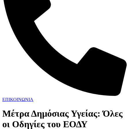
ΕΠΙΚΟΙΝΩΝΙΑ
Μέτρα Δημόσιας Υγείας: Όλες
οι Οδηγίες του ΕΟΔΥ