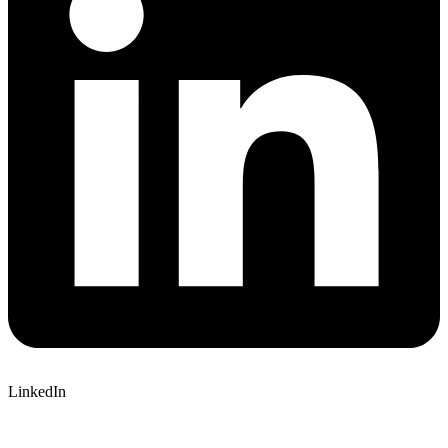
LinkedIn