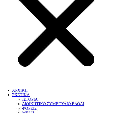
ΑΡΧΙΚΗ
ΣΧΕΤΙΚΑ
ΙΣΤΟΡΙΑ
ΔΙΟΙΚΗΤΙΚΟ ΣΥΜΒΟΥΛΙΟ ΕΛΟΔΙ
ΦΟΡΕΙΣ
ΜΕΛΗ