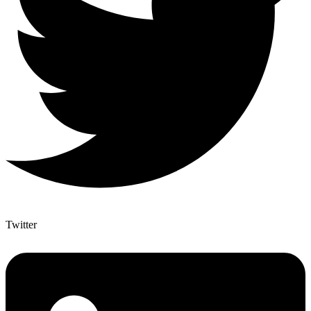
Twitter