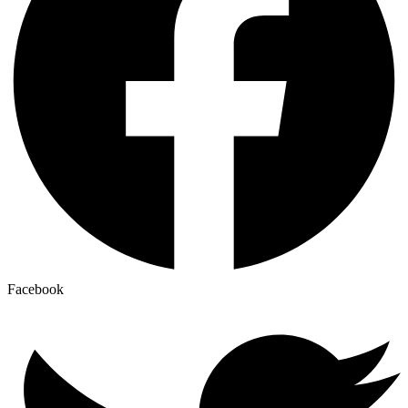
Facebook