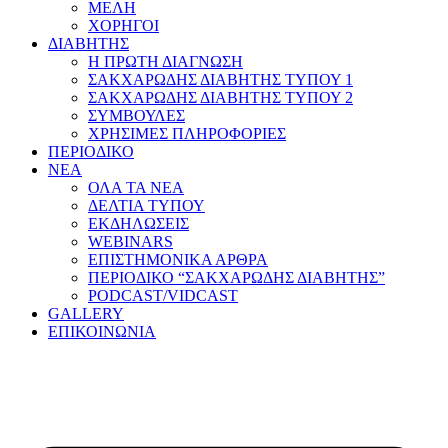
ΜΕΛΗ
ΧΟΡΗΓΟΙ
ΔΙΑΒΗΤΗΣ
Η ΠΡΩΤΗ ΔΙΑΓΝΩΣΗ
ΣΑΚΧΑΡΩΔΗΣ ΔΙΑΒΗΤΗΣ ΤΥΠΟΥ 1
ΣΑΚΧΑΡΩΔΗΣ ΔΙΑΒΗΤΗΣ ΤΥΠΟΥ 2
ΣΥΜΒΟΥΛΕΣ
ΧΡΗΣΙΜΕΣ ΠΛΗΡΟΦΟΡΙΕΣ
ΠΕΡΙΟΔΙΚΟ
ΝΕΑ
ΟΛΑ ΤΑ ΝΕΑ
ΔΕΛΤΙΑ ΤΥΠΟΥ
ΕΚΔΗΛΩΣΕΙΣ
WEBINARS
ΕΠΙΣΤΗΜΟΝΙΚΑ ΑΡΘΡΑ
ΠΕΡΙΟΔΙΚΟ “ΣΑΚΧΑΡΩΔΗΣ ΔΙΑΒΗΤΗΣ”
PODCAST/VIDCAST
GALLERY
ΕΠΙΚΟΙΝΩΝΙΑ