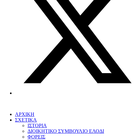
ΑΡΧΙΚΗ
ΣΧΕΤΙΚΑ
ΙΣΤΟΡΙΑ
ΔΙΟΙΚΗΤΙΚΟ ΣΥΜΒΟΥΛΙΟ ΕΛΟΔΙ
ΦΟΡΕΙΣ