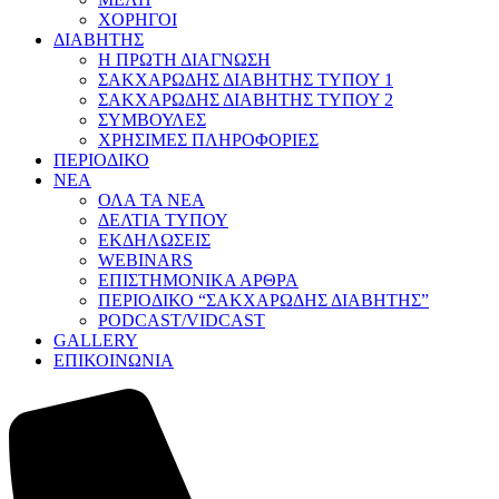
ΧΟΡΗΓΟΙ
ΔΙΑΒΗΤΗΣ
Η ΠΡΩΤΗ ΔΙΑΓΝΩΣΗ
ΣΑΚΧΑΡΩΔΗΣ ΔΙΑΒΗΤΗΣ ΤΥΠΟΥ 1
ΣΑΚΧΑΡΩΔΗΣ ΔΙΑΒΗΤΗΣ ΤΥΠΟΥ 2
ΣΥΜΒΟΥΛΕΣ
ΧΡΗΣΙΜΕΣ ΠΛΗΡΟΦΟΡΙΕΣ
ΠΕΡΙΟΔΙΚΟ
ΝΕΑ
ΟΛΑ ΤΑ ΝΕΑ
ΔΕΛΤΙΑ ΤΥΠΟΥ
ΕΚΔΗΛΩΣΕΙΣ
WEBINARS
ΕΠΙΣΤΗΜΟΝΙΚΑ ΑΡΘΡΑ
ΠΕΡΙΟΔΙΚΟ “ΣΑΚΧΑΡΩΔΗΣ ΔΙΑΒΗΤΗΣ”
PODCAST/VIDCAST
GALLERY
ΕΠΙΚΟΙΝΩΝΙΑ