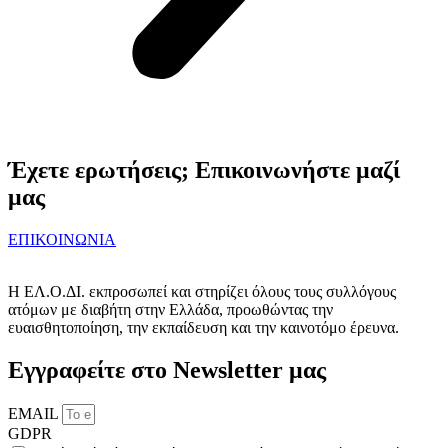
Έχετε ερωτήσεις; Επικοινωνήστε μαζί
μας
ΕΠΙΚΟΙΝΩΝΙΑ
Η ΕΛ.Ο.ΔΙ. εκπροσωπεί και στηρίζει όλους τους συλλόγους
ατόμων με διαβήτη στην Ελλάδα, προωθώντας την
ευαισθητοποίηση, την εκπαίδευση και την καινοτόμο έρευνα.
Εγγραφείτε στο Newsletter μας
EMAIL
GDPR