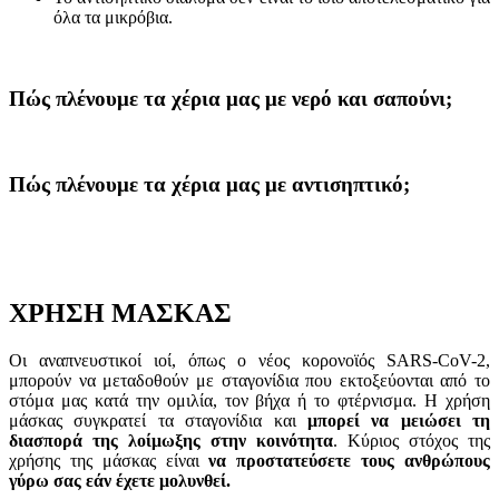
όλα τα μικρόβια.
Πώς πλένουμε τα χέρια μας με νερό και σαπούνι;
Πώς πλένουμε τα χέρια μας με αντισηπτικό;
ΧΡΗΣΗ ΜΑΣΚΑΣ
Οι αναπνευστικοί ιοί, όπως ο νέος κορονοϊός SARS-CoV-2,
μπορούν να μεταδοθούν με σταγονίδια που εκτοξεύονται από το
στόμα μας κατά την ομιλία, τον βήχα ή το φτέρνισμα. Η χρήση
μάσκας συγκρατεί τα σταγονίδια και
μπορεί να μειώσει τη
διασπορά της λοίμωξης στην κοινότητα
. Κύριος στόχος της
χρήσης της μάσκας είναι
να προστατεύσετε τους ανθρώπους
γύρω σας εάν έχετε μολυνθεί.