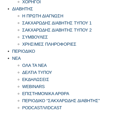
ΧΟΡΗΓΟΙ
ΔΙΑΒΗΤΗΣ
Η ΠΡΩΤΗ ΔΙΑΓΝΩΣΗ
ΣΑΚΧΑΡΩΔΗΣ ΔΙΑΒΗΤΗΣ ΤΥΠΟΥ 1
ΣΑΚΧΑΡΩΔΗΣ ΔΙΑΒΗΤΗΣ ΤΥΠΟΥ 2
ΣΥΜΒΟΥΛΕΣ
ΧΡΗΣΙΜΕΣ ΠΛΗΡΟΦΟΡΙΕΣ
ΠΕΡΙΟΔΙΚΟ
ΝΕΑ
ΟΛΑ ΤΑ ΝΕΑ
ΔΕΛΤΙΑ ΤΥΠΟΥ
ΕΚΔΗΛΩΣΕΙΣ
WEBINARS
ΕΠΙΣΤΗΜΟΝΙΚΑ ΑΡΘΡΑ
ΠΕΡΙΟΔΙΚΟ “ΣΑΚΧΑΡΩΔΗΣ ΔΙΑΒΗΤΗΣ”
PODCAST/VIDCAST