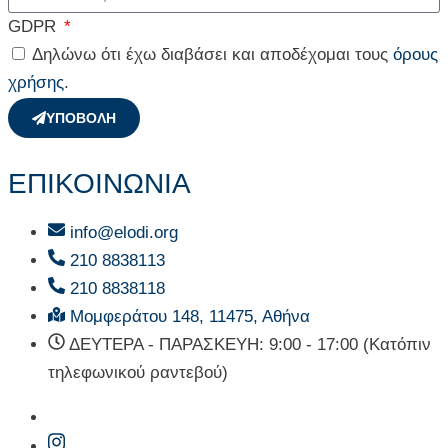
GDPR
Δηλώνω ότι έχω διαβάσει και αποδέχομαι τους
όρους
χρήσης
.
ΥΠΟΒΟΛΗ
ΕΠΙΚΟΙΝΩΝΙΑ
info@elodi.org
210 8838113
210 8838118
Μομφεράτου 148, 11475, Αθήνα
ΔΕΥΤΕΡΑ - ΠΑΡΑΣΚΕΥΗ: 9:00 - 17:00 (Κατόπιν
τηλεφωνικού ραντεβού)