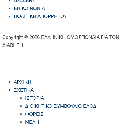
GALLERY
ΕΠΙΚΟΙΝΩΝΙΑ
ΠΟΛΙΤΙΚΗ ΑΠΟΡΡΗΤΟΥ
Copyright © 2026 ΕΛΛΗΝΙΚΗ ΟΜΟΣΠΟΝΔΙΑ ΓΙΑ ΤΟΝ
ΔΙΑΒΗΤΗ
ΑΡΧΙΚΗ
ΣΧΕΤΙΚΑ
ΙΣΤΟΡΙΑ
ΔΙΟΙΚΗΤΙΚΟ ΣΥΜΒΟΥΛΙΟ ΕΛΟΔΙ
ΦΟΡΕΙΣ
ΜΕΛΗ