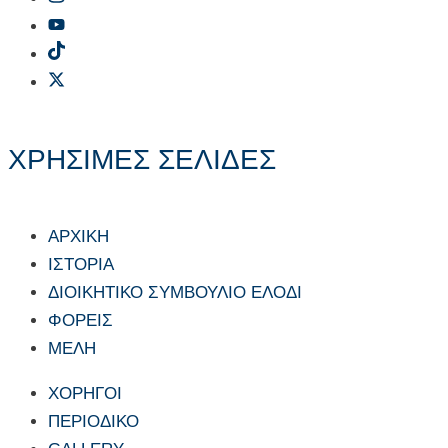
ΧΡΗΣΙΜΕΣ ΣΕΛΙΔΕΣ
ΑΡΧΙΚΗ
ΙΣΤΟΡΙΑ
ΔΙΟΙΚΗΤΙΚΟ ΣΥΜΒΟΥΛΙΟ ΕΛΟΔΙ
ΦΟΡΕΙΣ
ΜΕΛΗ
ΧΟΡΗΓΟΙ
ΠΕΡΙΟΔΙΚΟ