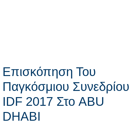
Επισκόπηση Του
Παγκόσμιου Συνεδρίου
IDF 2017 Στο ABU
DHABI