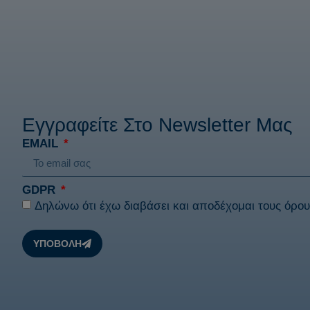
Εγγραφείτε Στο Newsletter Μας
EMAIL
GDPR
Δηλώνω ότι έχω διαβάσει και αποδέχομαι τους
όρου
ΥΠΟΒΟΛΗ