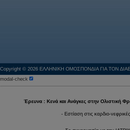
Copyright © 2026 ΕΛΛΗΝΙΚΗ ΟΜΟΣΠΟΝΔΙΑ ΓΙΑ ΤΟΝ ΔΙΑ
modal-check
Έρευνα : Κενά και Ανάγκες στην Ολιστική Φ
- Εστίαση στις καρδιο-νεφρικέ