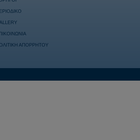
ΕΡΙΟΔΙΚΟ
ALLERY
ΠΙΚΟΙΝΩΝΙΑ
ΟΛΙΤΙΚΗ ΑΠΟΡΡΗΤΟΥ