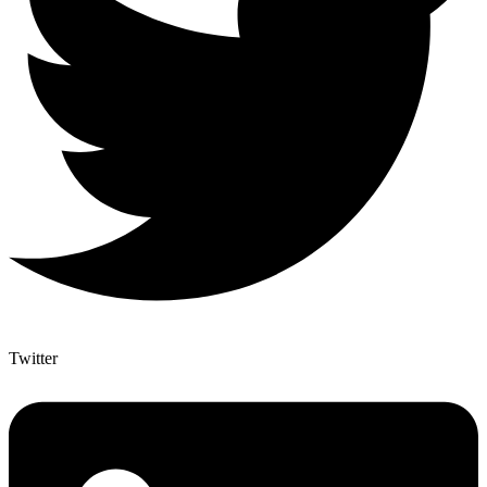
Twitter