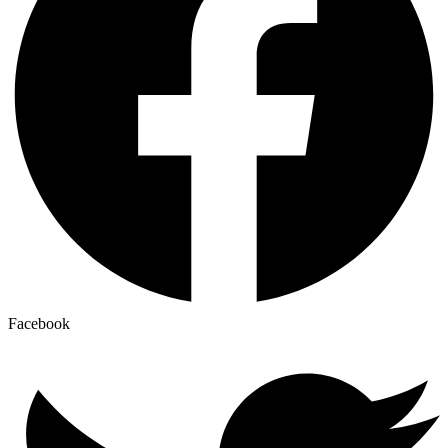
Facebook