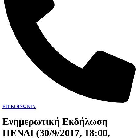
ΕΠΙΚΟΙΝΩΝΙΑ
Ενημερωτική Εκδήλωση
ΠΕΝΔΙ (30/9/2017, 18:00,