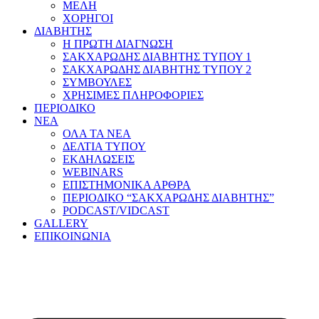
ΜΕΛΗ
ΧΟΡΗΓΟΙ
ΔΙΑΒΗΤΗΣ
Η ΠΡΩΤΗ ΔΙΑΓΝΩΣΗ
ΣΑΚΧΑΡΩΔΗΣ ΔΙΑΒΗΤΗΣ ΤΥΠΟΥ 1
ΣΑΚΧΑΡΩΔΗΣ ΔΙΑΒΗΤΗΣ ΤΥΠΟΥ 2
ΣΥΜΒΟΥΛΕΣ
ΧΡΗΣΙΜΕΣ ΠΛΗΡΟΦΟΡΙΕΣ
ΠΕΡΙΟΔΙΚΟ
ΝΕΑ
ΟΛΑ ΤΑ ΝΕΑ
ΔΕΛΤΙΑ ΤΥΠΟΥ
ΕΚΔΗΛΩΣΕΙΣ
WEBINARS
ΕΠΙΣΤΗΜΟΝΙΚΑ ΑΡΘΡΑ
ΠΕΡΙΟΔΙΚΟ “ΣΑΚΧΑΡΩΔΗΣ ΔΙΑΒΗΤΗΣ”
PODCAST/VIDCAST
GALLERY
ΕΠΙΚΟΙΝΩΝΙΑ