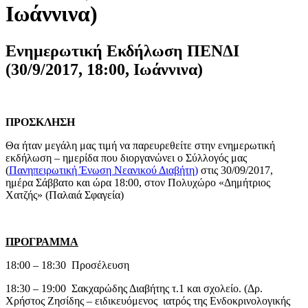
Ιωάννινα)
Ενημερωτική Εκδήλωση ΠΕΝΔΙ
(30/9/2017, 18:00, Ιωάννινα)
ΠΡΟΣΚΛΗΣΗ
Θα ήταν μεγάλη μας τιμή να παρευρεθείτε στην ενημερωτική
εκδήλωση – ημερίδα που διοργανώνει ο Σύλλογός μας
(
Πανηπειρωτική Ένωση Νεανικού Διαβήτη)
στις 30/09/2017,
ημέρα Σάββατο και ώρα 18:00, στον Πολυχώρο «Δημήτριος
Χατζής» (Παλαιά Σφαγεία)
ΠΡΟΓΡΑΜΜΑ
18:00 – 18:30 Προσέλευση
18:30 – 19:00 Σακχαρώδης Διαβήτης τ.1 και σχολείο. (Δρ.
Χρήστος Ζησίδης – ειδικευόμενος ιατρός της Ενδοκρινολογικής