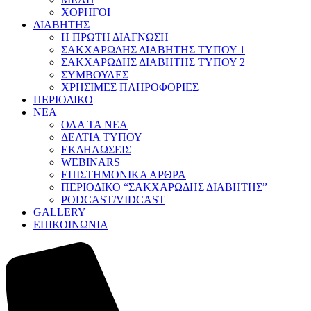
ΧΟΡΗΓΟΙ
ΔΙΑΒΗΤΗΣ
Η ΠΡΩΤΗ ΔΙΑΓΝΩΣΗ
ΣΑΚΧΑΡΩΔΗΣ ΔΙΑΒΗΤΗΣ ΤΥΠΟΥ 1
ΣΑΚΧΑΡΩΔΗΣ ΔΙΑΒΗΤΗΣ ΤΥΠΟΥ 2
ΣΥΜΒΟΥΛΕΣ
ΧΡΗΣΙΜΕΣ ΠΛΗΡΟΦΟΡΙΕΣ
ΠΕΡΙΟΔΙΚΟ
ΝΕΑ
ΟΛΑ ΤΑ ΝΕΑ
ΔΕΛΤΙΑ ΤΥΠΟΥ
ΕΚΔΗΛΩΣΕΙΣ
WEBINARS
ΕΠΙΣΤΗΜΟΝΙΚΑ ΑΡΘΡΑ
ΠΕΡΙΟΔΙΚΟ “ΣΑΚΧΑΡΩΔΗΣ ΔΙΑΒΗΤΗΣ”
PODCAST/VIDCAST
GALLERY
ΕΠΙΚΟΙΝΩΝΙΑ