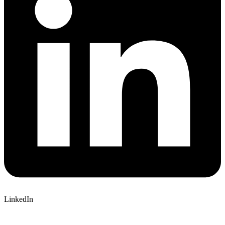
LinkedIn