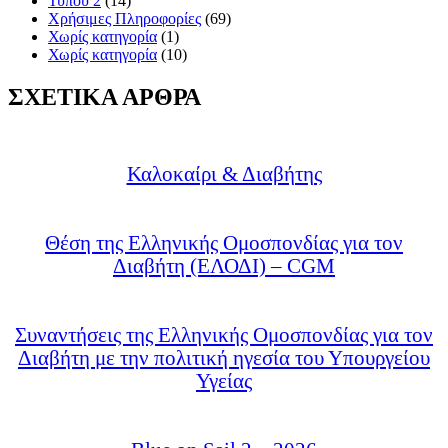
Τύπου 2
(14)
Χρήσιμες Πληροφορίες
(69)
Χωρίς κατηγορία
(1)
Χωρίς κατηγορία
(10)
ΣΧΕΤΙΚΑ ΑΡΘΡΑ
Καλοκαίρι & Διαβήτης
Θέση της Ελληνικής Ομοσπονδίας για τον
Διαβήτη (ΕΛΟΔΙ) – CGM
Συναντήσεις της Ελληνικής Ομοσπονδίας για τον
Διαβήτη με την πολιτική ηγεσία του Υπουργείου
Υγείας