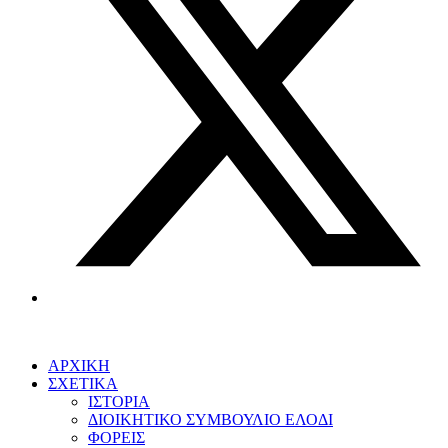
ΑΡΧΙΚΗ
ΣΧΕΤΙΚΑ
ΙΣΤΟΡΙΑ
ΔΙΟΙΚΗΤΙΚΟ ΣΥΜΒΟΥΛΙΟ ΕΛΟΔΙ
ΦΟΡΕΙΣ