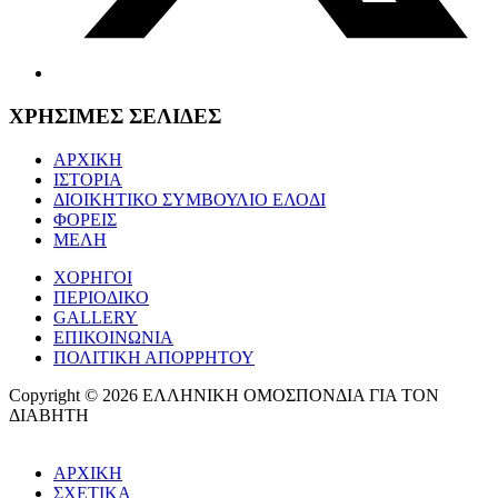
ΧΡΗΣΙΜΕΣ ΣΕΛΙΔΕΣ
ΑΡΧΙΚΗ
ΙΣΤΟΡΙΑ
ΔΙΟΙΚΗΤΙΚΟ ΣΥΜΒΟΥΛΙΟ ΕΛΟΔΙ
ΦΟΡΕΙΣ
ΜΕΛΗ
ΧΟΡΗΓΟΙ
ΠΕΡΙΟΔΙΚΟ
GALLERY
ΕΠΙΚΟΙΝΩΝΙΑ
ΠΟΛΙΤΙΚΗ ΑΠΟΡΡΗΤΟΥ
Copyright © 2026 ΕΛΛΗΝΙΚΗ ΟΜΟΣΠΟΝΔΙΑ ΓΙΑ ΤΟΝ
ΔΙΑΒΗΤΗ
ΑΡΧΙΚΗ
ΣΧΕΤΙΚΑ