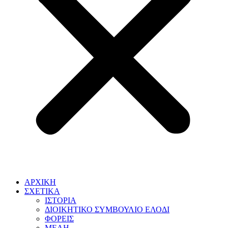
ΑΡΧΙΚΗ
ΣΧΕΤΙΚΑ
ΙΣΤΟΡΙΑ
ΔΙΟΙΚΗΤΙΚΟ ΣΥΜΒΟΥΛΙΟ ΕΛΟΔΙ
ΦΟΡΕΙΣ
ΜΕΛΗ