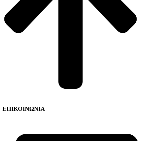
ΕΠΙΚΟΙΝΩΝΙΑ