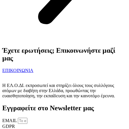
Έχετε ερωτήσεις; Επικοινωνήστε μαζί
μας
ΕΠΙΚΟΙΝΩΝΙΑ
Η ΕΛ.Ο.ΔΙ. εκπροσωπεί και στηρίζει όλους τους συλλόγους
ατόμων με διαβήτη στην Ελλάδα, προωθώντας την
ευαισθητοποίηση, την εκπαίδευση και την καινοτόμο έρευνα.
Εγγραφείτε στο Newsletter μας
EMAIL
GDPR