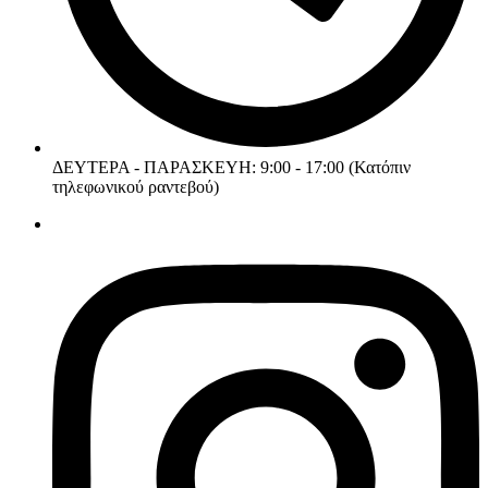
ΔΕΥΤΕΡΑ - ΠΑΡΑΣΚΕΥΗ: 9:00 - 17:00 (Κατόπιν
τηλεφωνικού ραντεβού)