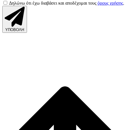
Δηλώνω ότι έχω διαβάσει και αποδέχομαι τους
όρους χρήσης
.
ΥΠΟΒΟΛΗ