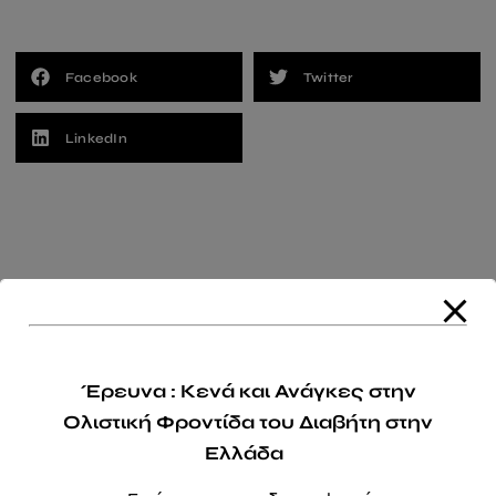
Facebook
Twitter
LinkedIn
Έρευνα : Κενά και Ανάγκες στην
Ολιστική Φροντίδα του Διαβήτη στην
Ελλάδα