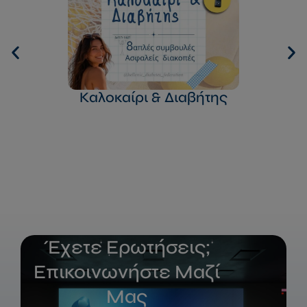
Καλοκαίρι & Διαβήτης
Έχετε Ερωτήσεις;
Επικοινωνήστε Μαζί
Μας