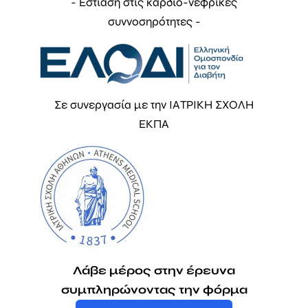
- Εστίαση στις καρδιο-νεφρικές
συννοσηρότητες -
Σε συνεργασία με την ΙΑΤΡΙΚΗ ΣΧΟΛΗ
ΕΚΠΑ
Λάβε μέρος στην έρευνα
συμπληρώνοντας την φόρμα