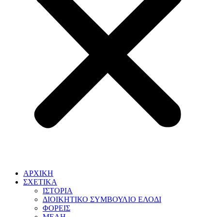
ΑΡΧΙΚΗ
ΣΧΕΤΙΚΑ
ΙΣΤΟΡΙΑ
ΔΙΟΙΚΗΤΙΚΟ ΣΥΜΒΟΥΛΙΟ ΕΛΟΔΙ
ΦΟΡΕΙΣ
ΜΕΛΗ