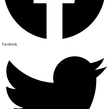
Facebook