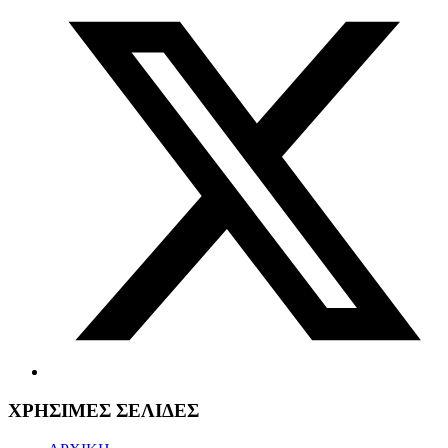
ΧΡΗΣΙΜΕΣ ΣΕΛΙΔΕΣ