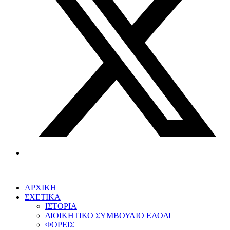
ΑΡΧΙΚΗ
ΣΧΕΤΙΚΑ
ΙΣΤΟΡΙΑ
ΔΙΟΙΚΗΤΙΚΟ ΣΥΜΒΟΥΛΙΟ ΕΛΟΔΙ
ΦΟΡΕΙΣ