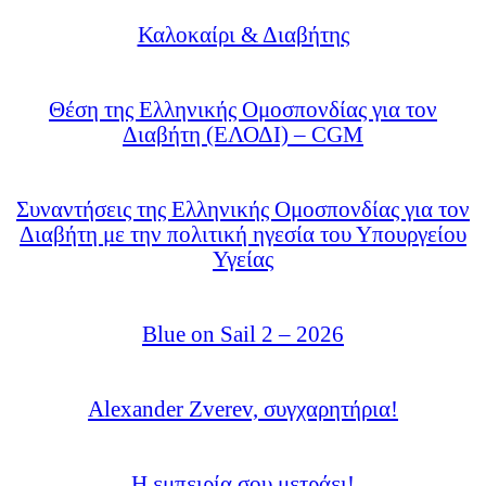
Καλοκαίρι & Διαβήτης
Θέση της Ελληνικής Ομοσπονδίας για τον
Διαβήτη (ΕΛΟΔΙ) – CGM
Συναντήσεις της Ελληνικής Ομοσπονδίας για τον
Διαβήτη με την πολιτική ηγεσία του Υπουργείου
Υγείας
Blue on Sail 2 – 2026
Alexander Zverev, συγχαρητήρια!
Η εμπειρία σου μετράει!