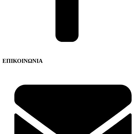
ΕΠΙΚΟΙΝΩΝΙΑ