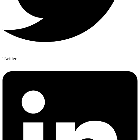
Twitter