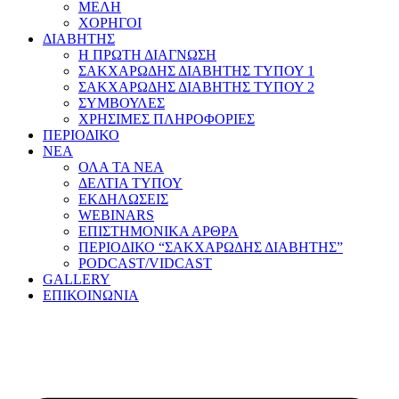
ΜΕΛΗ
ΧΟΡΗΓΟΙ
ΔΙΑΒΗΤΗΣ
Η ΠΡΩΤΗ ΔΙΑΓΝΩΣΗ
ΣΑΚΧΑΡΩΔΗΣ ΔΙΑΒΗΤΗΣ ΤΥΠΟΥ 1
ΣΑΚΧΑΡΩΔΗΣ ΔΙΑΒΗΤΗΣ ΤΥΠΟΥ 2
ΣΥΜΒΟΥΛΕΣ
ΧΡΗΣΙΜΕΣ ΠΛΗΡΟΦΟΡΙΕΣ
ΠΕΡΙΟΔΙΚΟ
ΝΕΑ
ΟΛΑ ΤΑ ΝΕΑ
ΔΕΛΤΙΑ ΤΥΠΟΥ
ΕΚΔΗΛΩΣΕΙΣ
WEBINARS
ΕΠΙΣΤΗΜΟΝΙΚΑ ΑΡΘΡΑ
ΠΕΡΙΟΔΙΚΟ “ΣΑΚΧΑΡΩΔΗΣ ΔΙΑΒΗΤΗΣ”
PODCAST/VIDCAST
GALLERY
ΕΠΙΚΟΙΝΩΝΙΑ