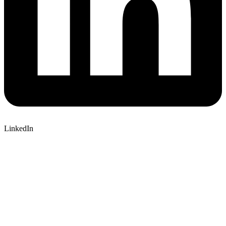
LinkedIn