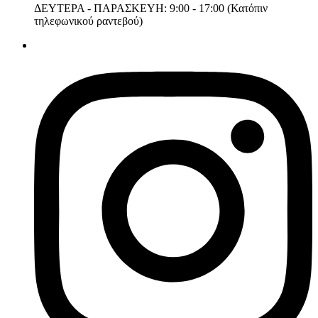
ΔΕΥΤΕΡΑ - ΠΑΡΑΣΚΕΥΗ: 9:00 - 17:00 (Κατόπιν
τηλεφωνικού ραντεβού)