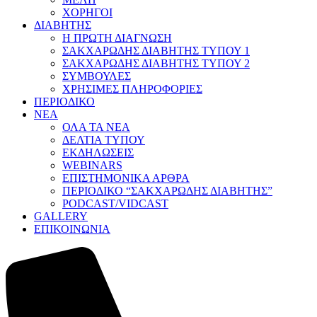
ΧΟΡΗΓΟΙ
ΔΙΑΒΗΤΗΣ
Η ΠΡΩΤΗ ΔΙΑΓΝΩΣΗ
ΣΑΚΧΑΡΩΔΗΣ ΔΙΑΒΗΤΗΣ ΤΥΠΟΥ 1
ΣΑΚΧΑΡΩΔΗΣ ΔΙΑΒΗΤΗΣ ΤΥΠΟΥ 2
ΣΥΜΒΟΥΛΕΣ
ΧΡΗΣΙΜΕΣ ΠΛΗΡΟΦΟΡΙΕΣ
ΠΕΡΙΟΔΙΚΟ
ΝΕΑ
ΟΛΑ ΤΑ ΝΕΑ
ΔΕΛΤΙΑ ΤΥΠΟΥ
ΕΚΔΗΛΩΣΕΙΣ
WEBINARS
ΕΠΙΣΤΗΜΟΝΙΚΑ ΑΡΘΡΑ
ΠΕΡΙΟΔΙΚΟ “ΣΑΚΧΑΡΩΔΗΣ ΔΙΑΒΗΤΗΣ”
PODCAST/VIDCAST
GALLERY
ΕΠΙΚΟΙΝΩΝΙΑ