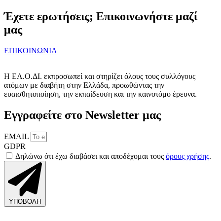
Έχετε ερωτήσεις; Επικοινωνήστε μαζί
μας
ΕΠΙΚΟΙΝΩΝΙΑ
Η ΕΛ.Ο.ΔΙ. εκπροσωπεί και στηρίζει όλους τους συλλόγους
ατόμων με διαβήτη στην Ελλάδα, προωθώντας την
ευαισθητοποίηση, την εκπαίδευση και την καινοτόμο έρευνα.
Εγγραφείτε στο Newsletter μας
EMAIL
GDPR
Δηλώνω ότι έχω διαβάσει και αποδέχομαι τους
όρους χρήσης
.
ΥΠΟΒΟΛΗ