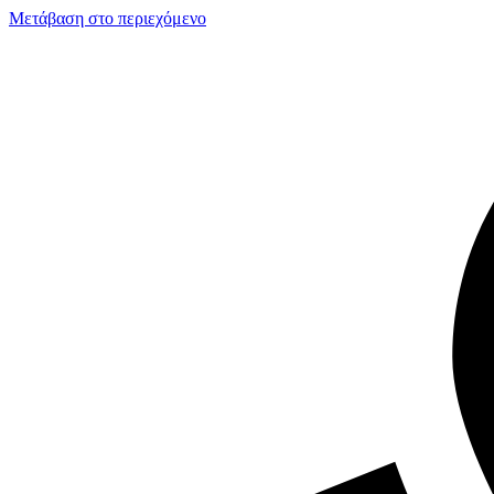
Μετάβαση στο περιεχόμενο