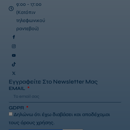
9:00 - 17:00
(Κατόπιν
τηλεφωνικού
ραντεβού)
Εγγραφείτε Στο Newsletter Μας
EMAIL
GDPR
Δηλώνω ότι έχω διαβάσει και αποδέχομαι
τους
όρους χρήσης
.