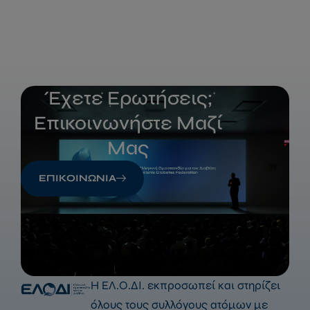
Έχετε Ερωτήσεις;
Επικοινωνήστε Μαζί
Μας
ΕΠΙΚΟΙΝΩΝΙΑ
Η ΕΛ.Ο.ΔΙ. εκπροσωπεί και στηρίζει
όλους τους συλλόγους ατόμων με