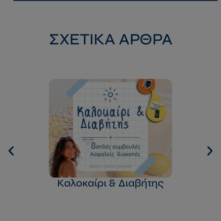
ΣΧΕΤΙΚΑ ΑΡΘΡΑ
Καλοκαίρι & Διαβήτης