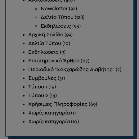
Newsletter
(92)
Δελτία Τύπου
(128)
Εκδηλώσεις
(95)
Αρχική Σελίδα
(99)
Δελτία Τύπου
(10)
Εκδηλώσεις
(9)
Επιστημονικά Άρθρα
(117)
Περιοδικό "Σακχαρώδης Διαβήτης"
(2)
Συμβουλές
(31)
Τύπου 1
(15)
Τύπου 2
(14)
Χρήσιμες Πληροφορίες
(69)
Χωρίς κατηγορία
(1)
Χωρίς κατηγορία
(10)