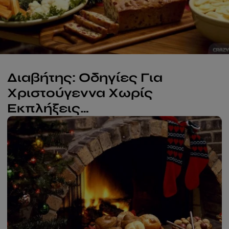
Διαβήτης: Οδηγίες Για
Χριστούγεννα Χωρίς
Εκπλήξεις…