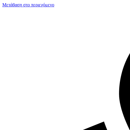
Μετάβαση στο περιεχόμενο