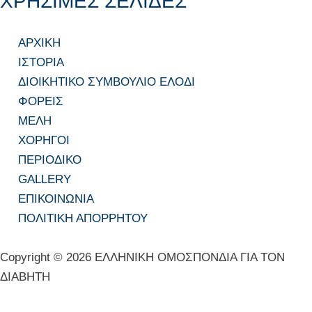
ΧΡΗΣΙΜΕΣ ΣΕΛΙΔΕΣ
ΑΡΧΙΚΗ
ΙΣΤΟΡΙΑ
ΔΙΟΙΚΗΤΙΚΟ ΣΥΜΒΟΥΛΙΟ ΕΛΟΔΙ
ΦΟΡΕΙΣ
ΜΕΛΗ
ΧΟΡΗΓΟΙ
ΠΕΡΙΟΔΙΚΟ
GALLERY
ΕΠΙΚΟΙΝΩΝΙΑ
ΠΟΛΙΤΙΚΗ ΑΠΟΡΡΗΤΟΥ
Copyright © 2026 ΕΛΛΗΝΙΚΗ ΟΜΟΣΠΟΝΔΙΑ ΓΙΑ ΤΟΝ
ΔΙΑΒΗΤΗ