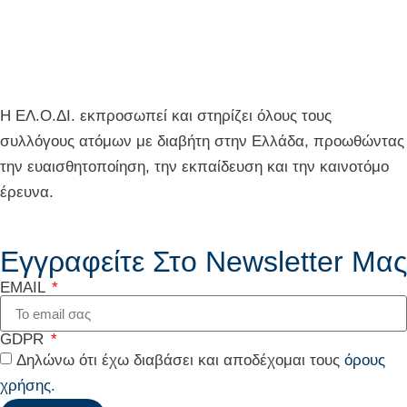
Η ΕΛ.Ο.ΔΙ. εκπροσωπεί και στηρίζει όλους τους
συλλόγους ατόμων με διαβήτη στην Ελλάδα, προωθώντας
την ευαισθητοποίηση, την εκπαίδευση και την καινοτόμο
έρευνα.
Εγγραφείτε Στο Newsletter Μας
EMAIL
GDPR
Δηλώνω ότι έχω διαβάσει και αποδέχομαι τους
όρους
χρήσης
.