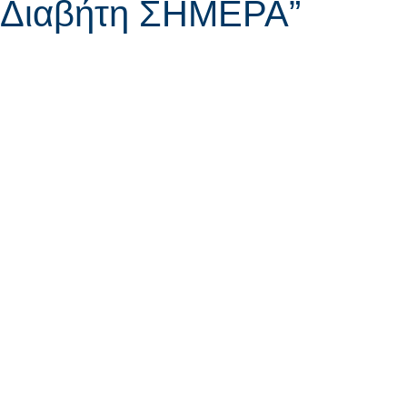
Διαβήτη ΣΗΜΕΡΑ”