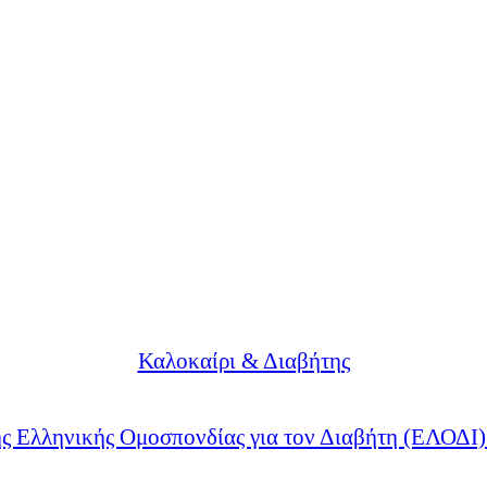
Καλοκαίρι & Διαβήτης
ης Ελληνικής Ομοσπονδίας για τον Διαβήτη (ΕΛΟΔΙ