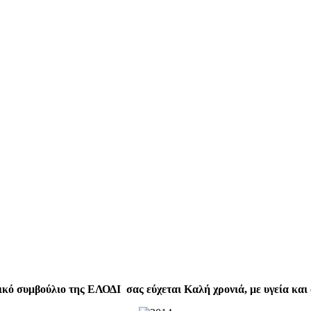
ικό συμβούλιο της ΕΛΟΔΙ σας εύχεται Καλή χρονιά, με υγεία και 