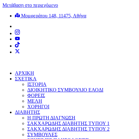
Μετάβαση στο περιεχόμενο
Μομφεράτου 148, 11475, Αθήνα
ΑΡΧΙΚΗ
ΣΧΕΤΙΚΑ
ΙΣΤΟΡΙΑ
ΔΙΟΙΚΗΤΙΚΟ ΣΥΜΒΟΥΛΙΟ ΕΛΟΔΙ
ΦΟΡΕΙΣ
ΜΕΛΗ
ΧΟΡΗΓΟΙ
ΔΙΑΒΗΤΗΣ
Η ΠΡΩΤΗ ΔΙΑΓΝΩΣΗ
ΣΑΚΧΑΡΩΔΗΣ ΔΙΑΒΗΤΗΣ ΤΥΠΟΥ 1
ΣΑΚΧΑΡΩΔΗΣ ΔΙΑΒΗΤΗΣ ΤΥΠΟΥ 2
ΣΥΜΒΟΥΛΕΣ