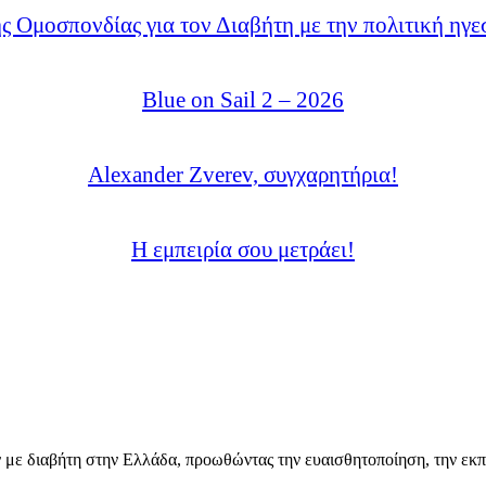
ς Ομοσπονδίας για τον Διαβήτη με την πολιτική ηγε
Blue on Sail 2 – 2026
Alexander Zverev, συγχαρητήρια!
Η εμπειρία σου μετράει!
 με διαβήτη στην Ελλάδα, προωθώντας την ευαισθητοποίηση, την εκπ