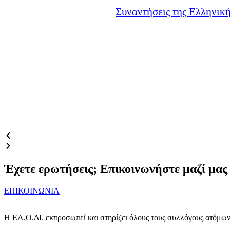
Συναντήσεις της Ελληνική
Έχετε ερωτήσεις; Επικοινωνήστε μαζί μας
ΕΠΙΚΟΙΝΩΝΙΑ
Η ΕΛ.Ο.ΔΙ. εκπροσωπεί και στηρίζει όλους τους συλλόγους ατόμων