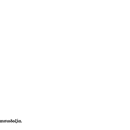
αισιοδοξία.