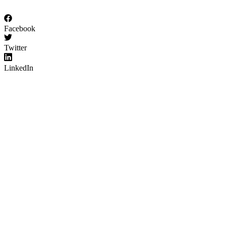
Facebook
Twitter
LinkedIn