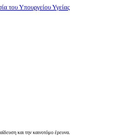
σία του Υπουργείου Υγείας
αίδευση και την καινοτόμο έρευνα.