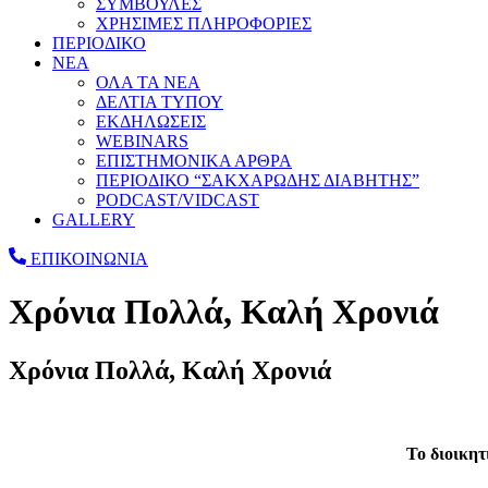
ΣΥΜΒΟΥΛΕΣ
ΧΡΗΣΙΜΕΣ ΠΛΗΡΟΦΟΡΙΕΣ
ΠΕΡΙΟΔΙΚΟ
ΝΕΑ
ΟΛΑ ΤΑ ΝΕΑ
ΔΕΛΤΙΑ ΤΥΠΟΥ
ΕΚΔΗΛΩΣΕΙΣ
WEBINARS
ΕΠΙΣΤΗΜΟΝΙΚΑ ΑΡΘΡΑ
ΠΕΡΙΟΔΙΚΟ “ΣΑΚΧΑΡΩΔΗΣ ΔΙΑΒΗΤΗΣ”
PODCAST/VIDCAST
GALLERY
ΕΠΙΚΟΙΝΩΝΙΑ
Χρόνια Πολλά, Καλή Χρονιά
Χρόνια Πολλά, Καλή Χρονιά
To διοικητ