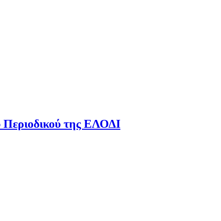
ύ Περιοδικού της ΕΛΟΔΙ