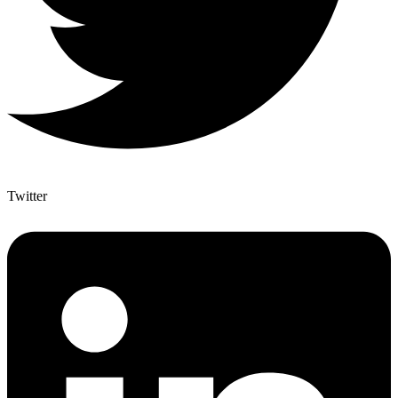
Twitter