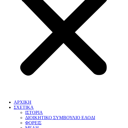
ΑΡΧΙΚΗ
ΣΧΕΤΙΚΑ
ΙΣΤΟΡΙΑ
ΔΙΟΙΚΗΤΙΚΟ ΣΥΜΒΟΥΛΙΟ ΕΛΟΔΙ
ΦΟΡΕΙΣ
ΜΕΛΗ