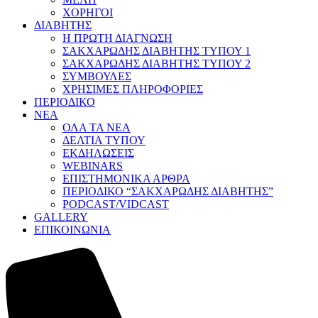
ΧΟΡΗΓΟΙ
ΔΙΑΒΗΤΗΣ
Η ΠΡΩΤΗ ΔΙΑΓΝΩΣΗ
ΣΑΚΧΑΡΩΔΗΣ ΔΙΑΒΗΤΗΣ ΤΥΠΟΥ 1
ΣΑΚΧΑΡΩΔΗΣ ΔΙΑΒΗΤΗΣ ΤΥΠΟΥ 2
ΣΥΜΒΟΥΛΕΣ
ΧΡΗΣΙΜΕΣ ΠΛΗΡΟΦΟΡΙΕΣ
ΠΕΡΙΟΔΙΚΟ
ΝΕΑ
ΟΛΑ ΤΑ ΝΕΑ
ΔΕΛΤΙΑ ΤΥΠΟΥ
ΕΚΔΗΛΩΣΕΙΣ
WEBINARS
ΕΠΙΣΤΗΜΟΝΙΚΑ ΑΡΘΡΑ
ΠΕΡΙΟΔΙΚΟ “ΣΑΚΧΑΡΩΔΗΣ ΔΙΑΒΗΤΗΣ”
PODCAST/VIDCAST
GALLERY
ΕΠΙΚΟΙΝΩΝΙΑ