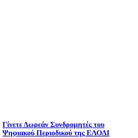
Γίνετε Δωρεάν Συνδρομητές του
Ψηφιακού Περιοδικού της ΕΛΟΔΙ