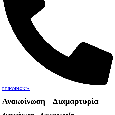
ΕΠΙΚΟΙΝΩΝΙΑ
Ανακοίνωση – Διαμαρτυρία
Ανακοίνωση – Διαμαρτυρία