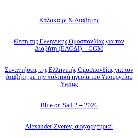
Καλοκαίρι & Διαβήτης
Θέση της Ελληνικής Ομοσπονδίας για τον
Διαβήτη (ΕΛΟΔΙ) – CGM
Συναντήσεις της Ελληνικής Ομοσπονδίας για τον
Διαβήτη με την πολιτική ηγεσία του Υπουργείου
Υγείας
Blue on Sail 2 – 2026
Alexander Zverev, συγχαρητήρια!