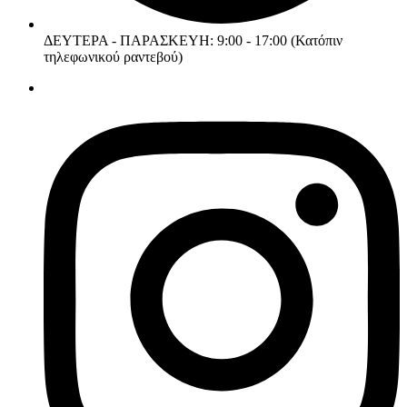
ΔΕΥΤΕΡΑ - ΠΑΡΑΣΚΕΥΗ: 9:00 - 17:00 (Κατόπιν
τηλεφωνικού ραντεβού)