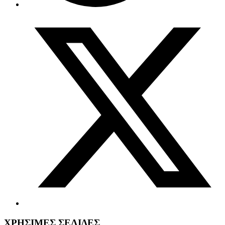
ΧΡΗΣΙΜΕΣ ΣΕΛΙΔΕΣ