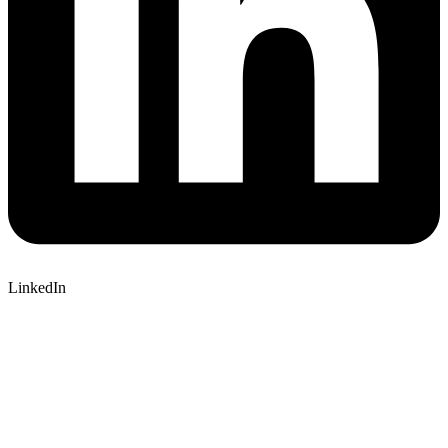
LinkedIn