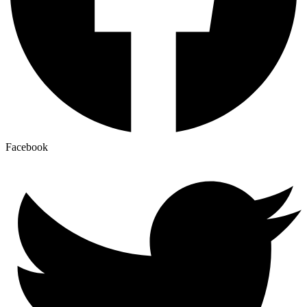
Facebook