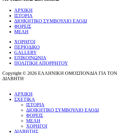
ΑΡΧΙΚΗ
ΙΣΤΟΡΙΑ
ΔΙΟΙΚΗΤΙΚΟ ΣΥΜΒΟΥΛΙΟ ΕΛΟΔΙ
ΦΟΡΕΙΣ
ΜΕΛΗ
ΧΟΡΗΓΟΙ
ΠΕΡΙΟΔΙΚΟ
GALLERY
ΕΠΙΚΟΙΝΩΝΙΑ
ΠΟΛΙΤΙΚΗ ΑΠΟΡΡΗΤΟΥ
Copyright © 2026 ΕΛΛΗΝΙΚΗ ΟΜΟΣΠΟΝΔΙΑ ΓΙΑ ΤΟΝ
ΔΙΑΒΗΤΗ
ΑΡΧΙΚΗ
ΣΧΕΤΙΚΑ
ΙΣΤΟΡΙΑ
ΔΙΟΙΚΗΤΙΚΟ ΣΥΜΒΟΥΛΙΟ ΕΛΟΔΙ
ΦΟΡΕΙΣ
ΜΕΛΗ
ΧΟΡΗΓΟΙ
ΔΙΑΒΗΤΗΣ