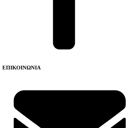
ΕΠΙΚΟΙΝΩΝΙΑ