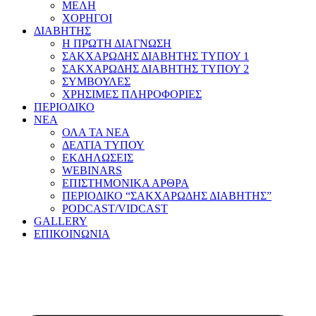
ΜΕΛΗ
ΧΟΡΗΓΟΙ
ΔΙΑΒΗΤΗΣ
Η ΠΡΩΤΗ ΔΙΑΓΝΩΣΗ
ΣΑΚΧΑΡΩΔΗΣ ΔΙΑΒΗΤΗΣ ΤΥΠΟΥ 1
ΣΑΚΧΑΡΩΔΗΣ ΔΙΑΒΗΤΗΣ ΤΥΠΟΥ 2
ΣΥΜΒΟΥΛΕΣ
ΧΡΗΣΙΜΕΣ ΠΛΗΡΟΦΟΡΙΕΣ
ΠΕΡΙΟΔΙΚΟ
ΝΕΑ
ΟΛΑ ΤΑ ΝΕΑ
ΔΕΛΤΙΑ ΤΥΠΟΥ
ΕΚΔΗΛΩΣΕΙΣ
WEBINARS
ΕΠΙΣΤΗΜΟΝΙΚΑ ΑΡΘΡΑ
ΠΕΡΙΟΔΙΚΟ “ΣΑΚΧΑΡΩΔΗΣ ΔΙΑΒΗΤΗΣ”
PODCAST/VIDCAST
GALLERY
ΕΠΙΚΟΙΝΩΝΙΑ