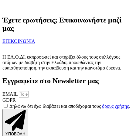
Έχετε ερωτήσεις; Επικοινωνήστε μαζί
μας
ΕΠΙΚΟΙΝΩΝΙΑ
Η ΕΛ.Ο.ΔΙ. εκπροσωπεί και στηρίζει όλους τους συλλόγους
ατόμων με διαβήτη στην Ελλάδα, προωθώντας την
ευαισθητοποίηση, την εκπαίδευση και την καινοτόμο έρευνα.
Εγγραφείτε στο Newsletter μας
EMAIL
GDPR
Δηλώνω ότι έχω διαβάσει και αποδέχομαι τους
όρους χρήσης
.
ΥΠΟΒΟΛΗ