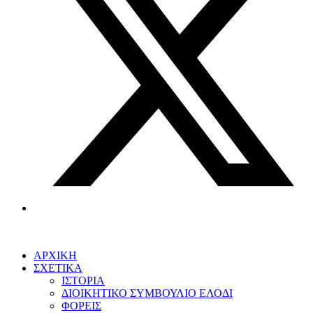
ΑΡΧΙΚΗ
ΣΧΕΤΙΚΑ
ΙΣΤΟΡΙΑ
ΔΙΟΙΚΗΤΙΚΟ ΣΥΜΒΟΥΛΙΟ ΕΛΟΔΙ
ΦΟΡΕΙΣ