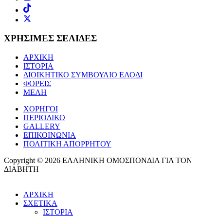
ΧΡΗΣΙΜΕΣ ΣΕΛΙΔΕΣ
ΑΡΧΙΚΗ
ΙΣΤΟΡΙΑ
ΔΙΟΙΚΗΤΙΚΟ ΣΥΜΒΟΥΛΙΟ ΕΛΟΔΙ
ΦΟΡΕΙΣ
ΜΕΛΗ
ΧΟΡΗΓΟΙ
ΠΕΡΙΟΔΙΚΟ
GALLERY
ΕΠΙΚΟΙΝΩΝΙΑ
ΠΟΛΙΤΙΚΗ ΑΠΟΡΡΗΤΟΥ
Copyright © 2026 ΕΛΛΗΝΙΚΗ ΟΜΟΣΠΟΝΔΙΑ ΓΙΑ ΤΟΝ
ΔΙΑΒΗΤΗ
ΑΡΧΙΚΗ
ΣΧΕΤΙΚΑ
ΙΣΤΟΡΙΑ