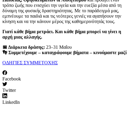
τρόπο ζωής που ενισχύει την υγεία και την ευεξία μέσα από τη
δύναμη της φυσικής δραστηριότητας. Με το παράδειγμά μας,
εμπνέουμε τα παιδιά και τις νεότερες γενιές να αγαπήσουν την
κίνηση και να την κάνουν μέρος της καθημερινότητάς τους.
Γιατί κάθε βήμα μετράει. Και κάθε βήμα μπορεί να γίνει η
αρχή μιας αλλαγής.
📅 Διάρκεια δράσης:
23–31 Μαΐου
👣 Συμμετέχουμε – καταγράφουμε βήματα – κινούμαστε μαζί
ΟΔΗΓΙΕΣ ΣΥΜΜΕΤΟΧΗΣ
Facebook
Twitter
LinkedIn