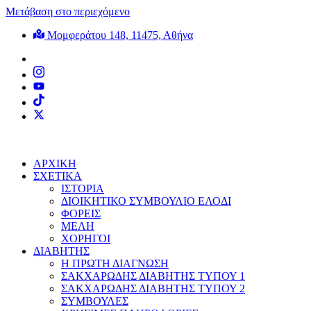
Μετάβαση στο περιεχόμενο
Μομφεράτου 148, 11475, Αθήνα
ΑΡΧΙΚΗ
ΣΧΕΤΙΚΑ
ΙΣΤΟΡΙΑ
ΔΙΟΙΚΗΤΙΚΟ ΣΥΜΒΟΥΛΙΟ ΕΛΟΔΙ
ΦΟΡΕΙΣ
ΜΕΛΗ
ΧΟΡΗΓΟΙ
ΔΙΑΒΗΤΗΣ
Η ΠΡΩΤΗ ΔΙΑΓΝΩΣΗ
ΣΑΚΧΑΡΩΔΗΣ ΔΙΑΒΗΤΗΣ ΤΥΠΟΥ 1
ΣΑΚΧΑΡΩΔΗΣ ΔΙΑΒΗΤΗΣ ΤΥΠΟΥ 2
ΣΥΜΒΟΥΛΕΣ