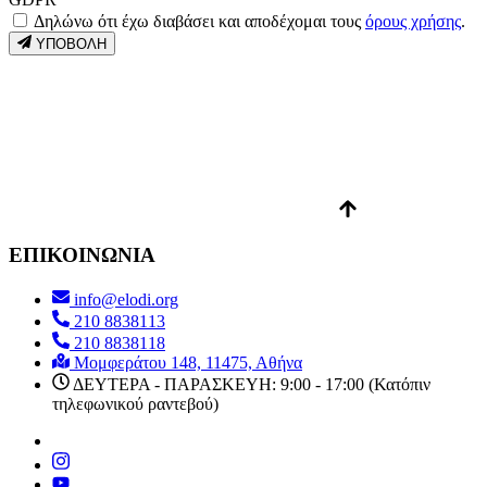
Δηλώνω ότι έχω διαβάσει και αποδέχομαι τους
όρους χρήσης
.
ΥΠΟΒΟΛΗ
ΕΠΙΚΟΙΝΩΝΙΑ
info@elodi.org
210 8838113
210 8838118
Μομφεράτου 148, 11475, Αθήνα
ΔΕΥΤΕΡΑ - ΠΑΡΑΣΚΕΥΗ: 9:00 - 17:00 (Κατόπιν
τηλεφωνικού ραντεβού)