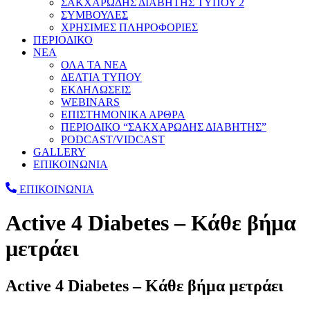
ΣΑΚΧΑΡΩΔΗΣ ΔΙΑΒΗΤΗΣ ΤΥΠΟΥ 2
ΣΥΜΒΟΥΛΕΣ
ΧΡΗΣΙΜΕΣ ΠΛΗΡΟΦΟΡΙΕΣ
ΠΕΡΙΟΔΙΚΟ
ΝΕΑ
ΟΛΑ ΤΑ ΝΕΑ
ΔΕΛΤΙΑ ΤΥΠΟΥ
ΕΚΔΗΛΩΣΕΙΣ
WEBINARS
ΕΠΙΣΤΗΜΟΝΙΚΑ ΑΡΘΡΑ
ΠΕΡΙΟΔΙΚΟ “ΣΑΚΧΑΡΩΔΗΣ ΔΙΑΒΗΤΗΣ”
PODCAST/VIDCAST
GALLERY
ΕΠΙΚΟΙΝΩΝΙΑ
ΕΠΙΚΟΙΝΩΝΙΑ
Active 4 Diabetes – Κάθε βήμα
μετράει
Active 4 Diabetes – Κάθε βήμα μετράει