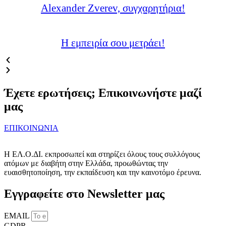
Alexander Zverev, συγχαρητήρια!
Η εμπειρία σου μετράει!
Έχετε ερωτήσεις; Επικοινωνήστε μαζί
μας
ΕΠΙΚΟΙΝΩΝΙΑ
Η ΕΛ.Ο.ΔΙ. εκπροσωπεί και στηρίζει όλους τους συλλόγους
ατόμων με διαβήτη στην Ελλάδα, προωθώντας την
ευαισθητοποίηση, την εκπαίδευση και την καινοτόμο έρευνα.
Εγγραφείτε στο Newsletter μας
EMAIL
GDPR