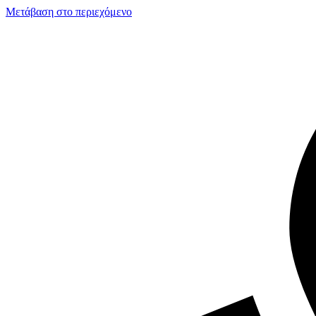
Μετάβαση στο περιεχόμενο